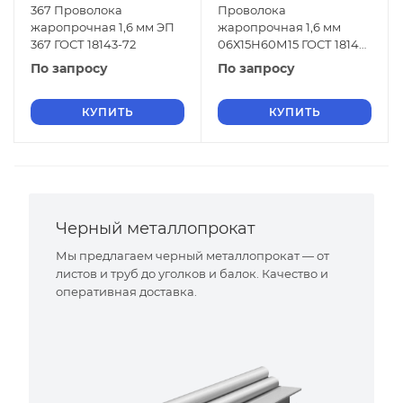
367 Проволока
Проволока
жаропрочная 1,6 мм ЭП
жаропрочная 1,6 мм
367 ГОСТ 18143-72
06Х15Н60М15 ГОСТ 18143-
72
По запросу
По запросу
КУПИТЬ
КУПИТЬ
Черный металлопрокат
Мы предлагаем черный металлопрокат — от
листов и труб до уголков и балок. Качество и
оперативная доставка.