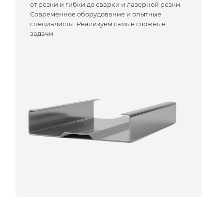
от резки и гибки до сварки и лазерной резки.
Современное оборудование и опытные
специалисты. Реализуем самые сложные
задачи.