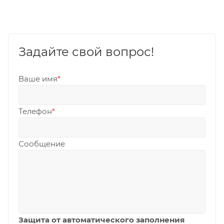
Задайте свой вопрос!
Ваше имя
*
Телефон
*
Сообщение
Защита от автоматического заполнения