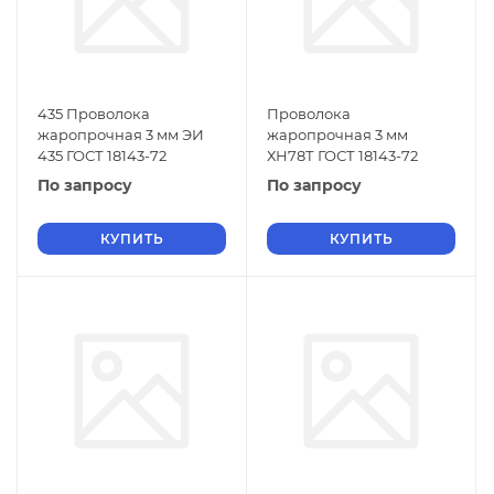
435 Проволока
Проволока
жаропрочная 3 мм ЭИ
жаропрочная 3 мм
435 ГОСТ 18143-72
ХН78Т ГОСТ 18143-72
По запросу
По запросу
КУПИТЬ
КУПИТЬ