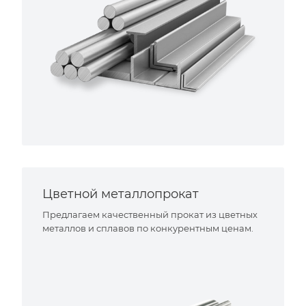
Цветной металлопрокат
Предлагаем качественный прокат из цветных
металлов и сплавов по конкурентным ценам.