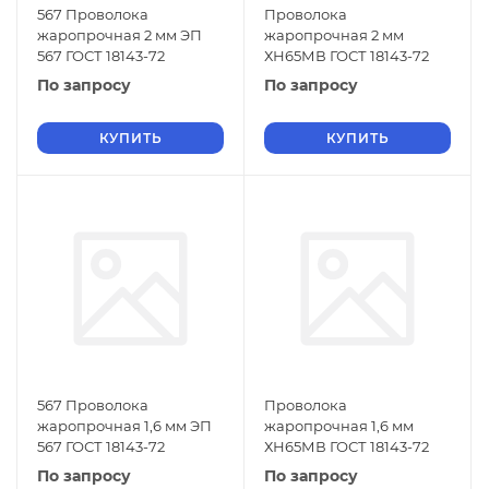
567 Проволока
Проволока
жаропрочная 2 мм ЭП
жаропрочная 2 мм
567 ГОСТ 18143-72
ХН65МВ ГОСТ 18143-72
По запросу
По запросу
КУПИТЬ
КУПИТЬ
567 Проволока
Проволока
жаропрочная 1,6 мм ЭП
жаропрочная 1,6 мм
567 ГОСТ 18143-72
ХН65МВ ГОСТ 18143-72
По запросу
По запросу