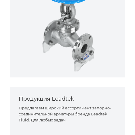
Продукция Leadtek
Предлагаем широкий ассортимент запорно-
соединительной арматуры бренда Leadtek
Fluid. Для любых задач.