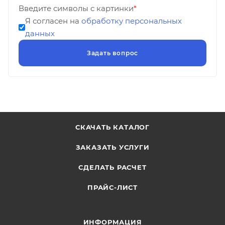
Введите символы с картинки
*
Я согласен на
обработку персональных
данных
СКАЧАТЬ КАТАЛОГ
ЗАКАЗАТЬ УСЛУГИ
СДЕЛАТЬ РАСЧЕТ
ПРАЙС-ЛИСТ
ИНФОРМАЦИЯ