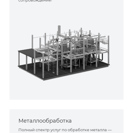
Металлообработка
Полный спектр услуг по обработке металла —