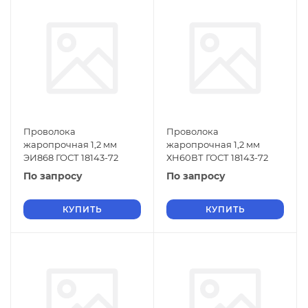
Проволока
Проволока
жаропрочная 1,2 мм
жаропрочная 1,2 мм
ЭИ868 ГОСТ 18143-72
ХН60ВТ ГОСТ 18143-72
По запросу
По запросу
КУПИТЬ
КУПИТЬ