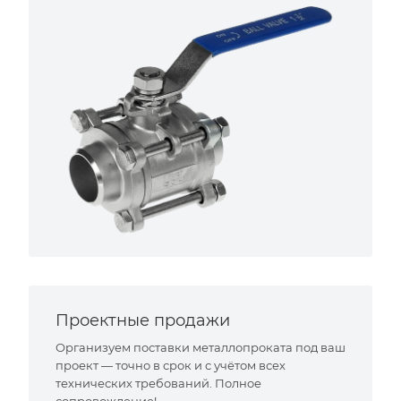
Проектные продажи
Организуем поставки металлопроката под ваш
проект — точно в срок и с учётом всех
технических требований. Полное
сопровождение!