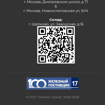
г. Москва, Дмитровское шоссе, д 71
Б
г. Москва, Новоостаповская ул, 5с14
Склад:
г. Щелково, ул. Заводская, д.16
© ООО "Металл Трейд" 2009-2026