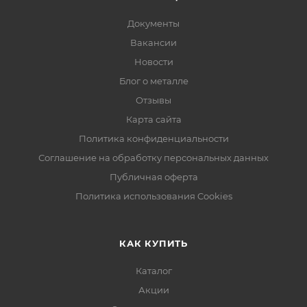
Документы
Вакансии
Новости
Блог о металле
Отзывы
Карта сайта
Политика конфиденциальности
Соглашение на обработку персональных данных
Публичная оферта
Политика использования Cookies
КАК КУПИТЬ
Каталог
Акции