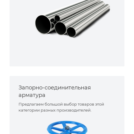
Запорно-соединительная
арматура
Предлагаем большой выбор товаров этой
категории разных производителей.