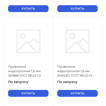
КУПИТЬ
КУПИТЬ
Проволока
Проволока
жаропрочная 1,6 мм
жаропрочная 1,6 мм
ЭИ868 ГОСТ 18143-72
ХН60ВТ ГОСТ 18143-72
По запросу
По запросу
КУПИТЬ
КУПИТЬ