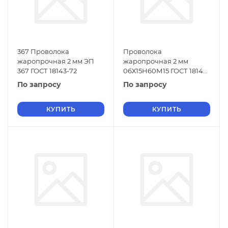
367 Проволока
Проволока
жаропрочная 2 мм ЭП
жаропрочная 2 мм
367 ГОСТ 18143-72
06Х15Н60М15 ГОСТ 18143-
72
По запросу
По запросу
КУПИТЬ
КУПИТЬ