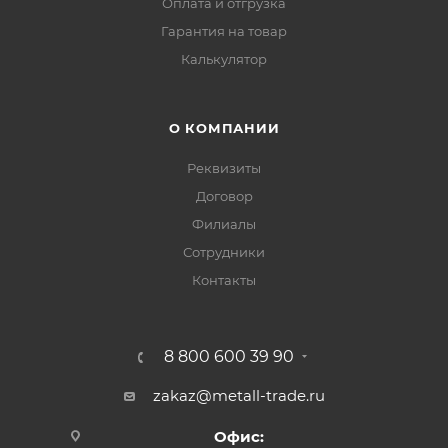
Оплата и отгрузка
Гарантия на товар
Калькулятор
О КОМПАНИИ
Реквизиты
Договор
Филиалы
Сотрудники
Контакты
8 800 600 39 90
zakaz@metall-trade.ru
Офис: