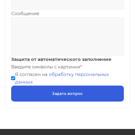
Сообщение
Защита от автоматического заполнения
Введите символы с картинки
*
Я согласен на
обработку персональных
данных