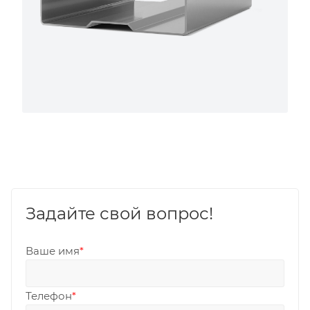
Задайте свой вопрос!
Ваше имя
*
Телефон
*