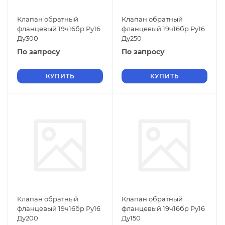
Клапан обратный
Клапан обратный
фланцевый 19ч16бр Ру16
фланцевый 19ч16бр Ру16
Ду300
Ду250
По запросу
По запросу
КУПИТЬ
КУПИТЬ
Клапан обратный
Клапан обратный
фланцевый 19ч16бр Ру16
фланцевый 19ч16бр Ру16
Ду200
Ду150