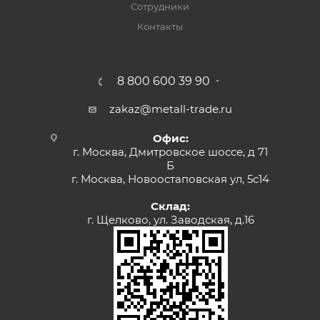
Сотрудники
Контакты
8 800 600 39 90
zakaz@metall-trade.ru
Офис:
г. Москва, Дмитровское шоссе, д 71
Б
г. Москва, Новоостаповская ул, 5с14
Склад:
г. Щелково, ул. Заводская, д.16