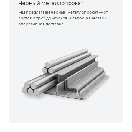
Черный металлопрокат
Мы предлагаем черный металлопрокат — от
листов и труб до уголков и балок. Качество и
оперативная доставка.