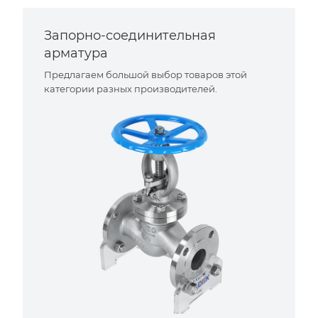
Запорно-соединительная
арматура
Предлагаем большой выбор товаров этой
категории разных производителей.