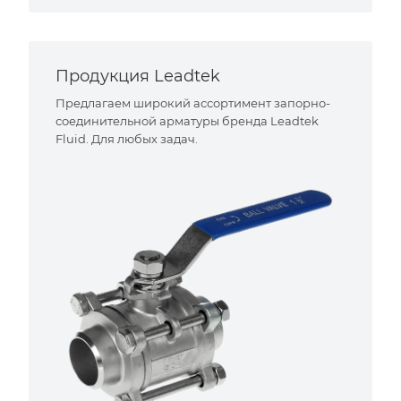
Продукция Leadtek
Предлагаем широкий ассортимент запорно-
соединительной арматуры бренда Leadtek
Fluid. Для любых задач.