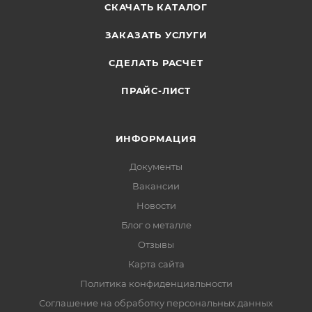
СКАЧАТЬ КАТАЛОГ
ЗАКАЗАТЬ УСЛУГИ
СДЕЛАТЬ РАСЧЕТ
ПРАЙС-ЛИСТ
ИНФОРМАЦИЯ
Документы
Вакансии
Новости
Блог о металле
Отзывы
Карта сайта
Политика конфиденциальности
Соглашение на обработку персональных данных