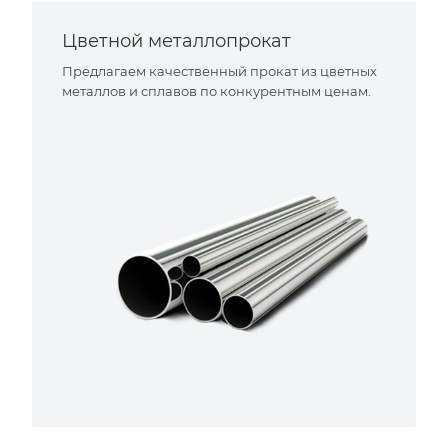
Цветной металлопрокат
Предлагаем качественный прокат из цветных
металлов и сплавов по конкурентным ценам.