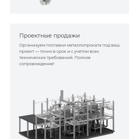
Проектные продажи
Организуем поставки металлопроката под ваш
проект — точно в срок и с учётом всех
технических требований. Полное
сопровождение!