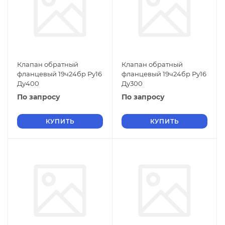
Клапан обратный
Клапан обратный
фланцевый 19ч24бр Ру16
фланцевый 19ч24бр Ру16
Ду400
Ду300
По запросу
По запросу
КУПИТЬ
КУПИТЬ