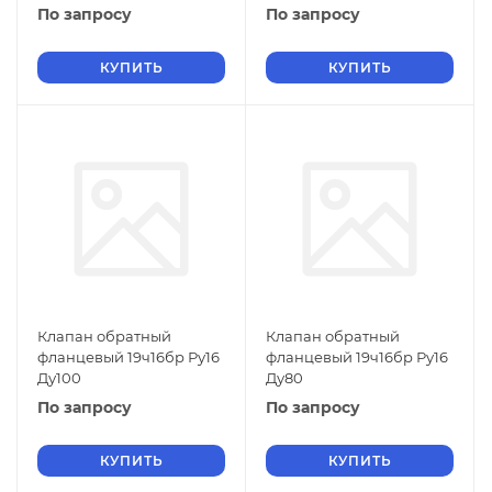
По запросу
По запросу
КУПИТЬ
КУПИТЬ
Клапан обратный
Клапан обратный
фланцевый 19ч16бр Ру16
фланцевый 19ч16бр Ру16
Ду100
Ду80
По запросу
По запросу
КУПИТЬ
КУПИТЬ