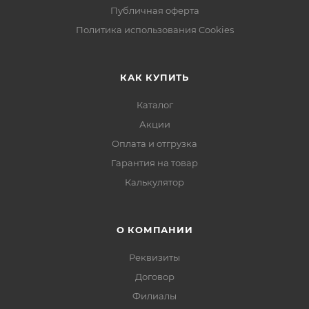
Публичная оферта
Политика использования Cookies
КАК КУПИТЬ
Каталог
Акции
Оплата и отгрузка
Гарантия на товар
Калькулятор
О КОМПАНИИ
Реквизиты
Договор
Филиалы