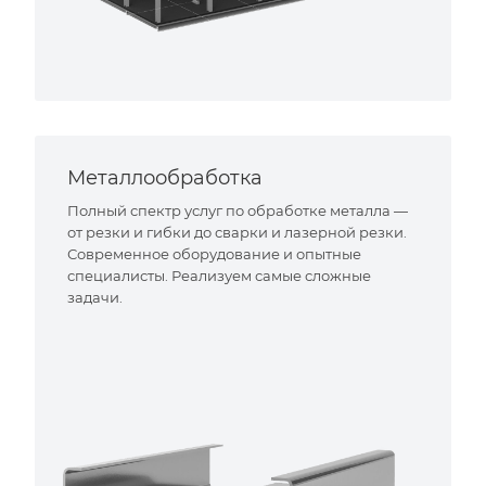
Металлообработка
Полный спектр услуг по обработке металла —
от резки и гибки до сварки и лазерной резки.
Современное оборудование и опытные
специалисты. Реализуем самые сложные
задачи.