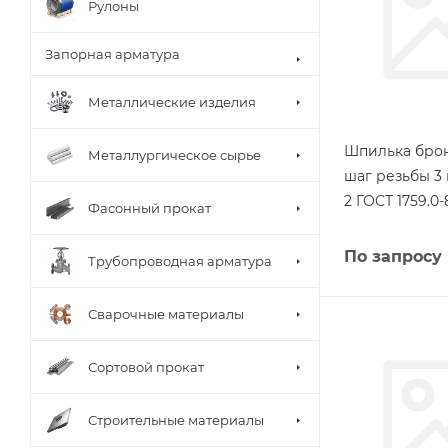
Рулоны
Запорная арматура
Металлические изделия
Шпилька бро
Металлургическое сырье
шаг резьбы 3
2 ГОСТ 1759.0-
Фасонный прокат
По запросу
Трубопроводная арматура
Сварочные материалы
Сортовой прокат
Строительные материалы