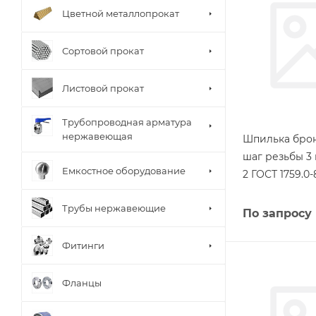
Цветной металлопрокат
Сортовой прокат
Листовой прокат
Трубопроводная арматура
нержавеющая
Шпилька бро
шаг резьбы 3
Емкостное оборудование
2 ГОСТ 1759.0-
Трубы нержавеющие
По запросу
Фитинги
Фланцы