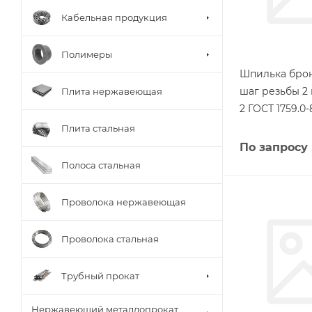
Кабельная продукция
Полимеры
Шпилька бро
шаг резьбы 2
Плита нержавеющая
2 ГОСТ 1759.0-
Плита стальная
По запросу
Полоса стальная
Проволока нержавеющая
Проволока стальная
Трубный прокат
Нержавеющий металлопрокат