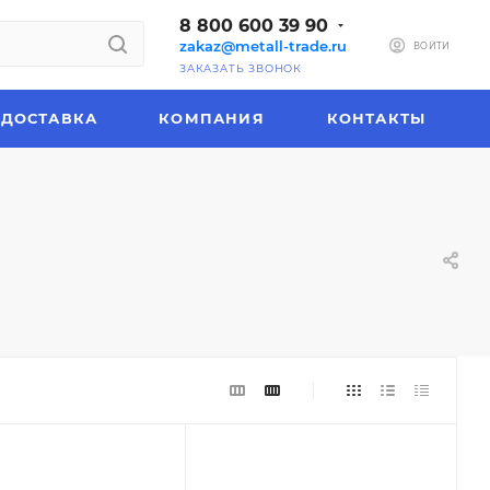
8 800 600 39 90
zakaz@metall-trade.ru
ВОЙТИ
ЗАКАЗАТЬ ЗВОНОК
ДОСТАВКА
КОМПАНИЯ
КОНТАКТЫ