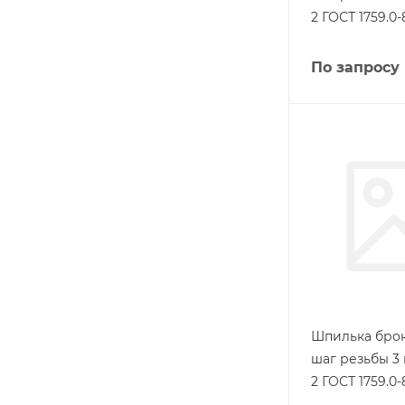
2 ГОСТ 1759.0-
По запросу
Шпилька брон
шаг резьбы 3
2 ГОСТ 1759.0-