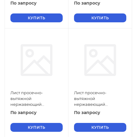
5х800х1500 мм ПВЛ 308
5х710х3000 мм ПВЛ 308
По запросу
По запросу
08Х18Н10 ГОСТ 8706-78
08Х18Н10 ГОСТ 8706-78
КУПИТЬ
КУПИТЬ
Лист просечно-
Лист просечно-
вытяжной
вытяжной
нержавеющий
нержавеющий
5х600х2500 мм ПВЛ 308
5х500х2000 мм ПВЛ 308
По запросу
По запросу
08Х18Н10 ГОСТ 8706-78
08Х18Н10 ГОСТ 8706-78
КУПИТЬ
КУПИТЬ