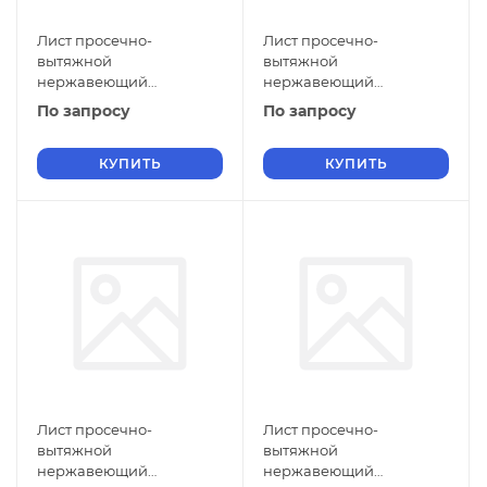
Лист просечно-
Лист просечно-
вытяжной
вытяжной
нержавеющий
нержавеющий
5х1100х2500 мм ПВЛ 308
5х1000х2000 мм ПВЛ 308
По запросу
По запросу
12Х18Н10Т ГОСТ 8706-78
12Х18Н10Т ГОСТ 8706-78
КУПИТЬ
КУПИТЬ
Лист просечно-
Лист просечно-
вытяжной
вытяжной
нержавеющий
нержавеющий