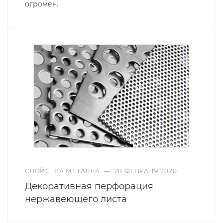
огромен.
СВОЙСТВА МЕТАЛЛА
—
28 ФЕВРАЛЯ 2020
Декоративная перфорация
нержавеющего листа