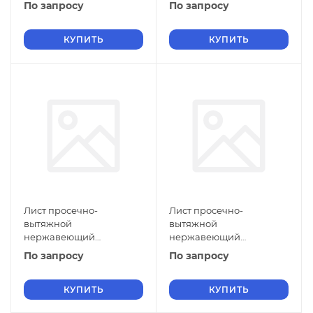
5х700х2500 мм ПВЛ 306
5х600х2000 мм ПВЛ 306
По запросу
По запросу
12Х17 ТУ 36-26.11-5-89
12Х17 ТУ 36-26.11-5-89
КУПИТЬ
КУПИТЬ
Лист просечно-
Лист просечно-
вытяжной
вытяжной
нержавеющий
нержавеющий
5х500х1500 мм ПВЛ 306
5х1400х2000 мм ПВЛ 306
По запросу
По запросу
12Х17 ТУ 36-26.11-5-89
12Х18Н10Т ТУ 36-26.11-5-89
КУПИТЬ
КУПИТЬ