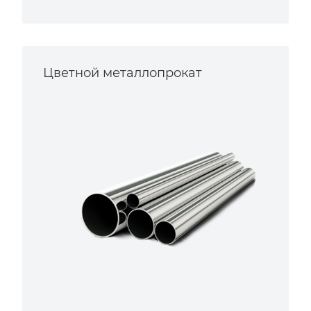
Цветной металлопрокат