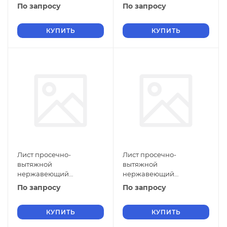
5х900х1500 мм ПВЛ 308
5х800х3000 мм ПВЛ 308
По запросу
По запросу
12Х18Н10Т ГОСТ 8706-78
12Х18Н10Т ГОСТ 8706-78
КУПИТЬ
КУПИТЬ
Лист просечно-
Лист просечно-
вытяжной
вытяжной
нержавеющий
нержавеющий
5х710х2500 мм ПВЛ 308
5х600х2000 мм ПВЛ 308
По запросу
По запросу
12Х18Н10Т ГОСТ 8706-78
12Х18Н10Т ГОСТ 8706-78
КУПИТЬ
КУПИТЬ