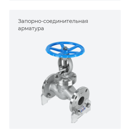
Запорно-соединительная
арматура