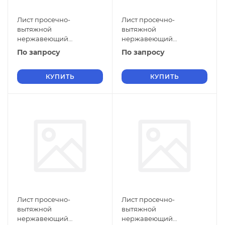
Лист просечно-
Лист просечно-
вытяжной
вытяжной
нержавеющий
нержавеющий
5х1250х2500 мм ПВЛ 308
5х1100х2000 мм ПВЛ 308
По запросу
По запросу
12Х17 ГОСТ 8706-78
12Х17 ГОСТ 8706-78
КУПИТЬ
КУПИТЬ
Лист просечно-
Лист просечно-
вытяжной
вытяжной
нержавеющий
нержавеющий