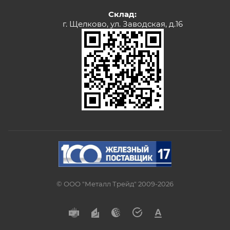
Склад:
г. Щелково, ул. Заводская, д.16
© ООО "Металл Трейд" 2009-2026