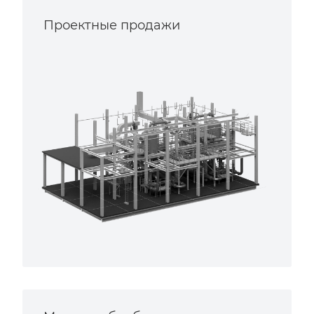
Проектные продажи