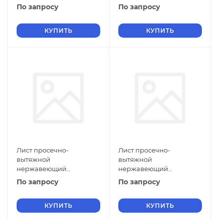
5х1000х1500 мм ПВЛ 308
5х900х3000 мм ПВЛ 308
По запросу
По запросу
12Х17 ГОСТ 8706-78
12Х17 ГОСТ 8706-78
КУПИТЬ
КУПИТЬ
Лист просечно-
Лист просечно-
вытяжной
вытяжной
нержавеющий
нержавеющий
5х800х2500 мм ПВЛ 308
5х710х2000 мм ПВЛ 308
По запросу
По запросу
12Х17 ГОСТ 8706-78
12Х17 ГОСТ 8706-78
КУПИТЬ
КУПИТЬ