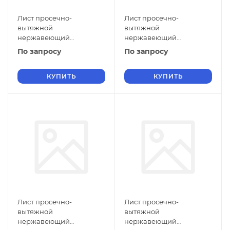
Лист просечно-
Лист просечно-
вытяжной
вытяжной
нержавеющий
нержавеющий
5х1000х2500 мм ПВЛ 308
5х900х2000 мм ПВЛ 308
По запросу
По запросу
08Х18Н10 ГОСТ 8706-78
08Х18Н10 ГОСТ 8706-78
КУПИТЬ
КУПИТЬ
Лист просечно-
Лист просечно-
вытяжной
вытяжной
нержавеющий
нержавеющий