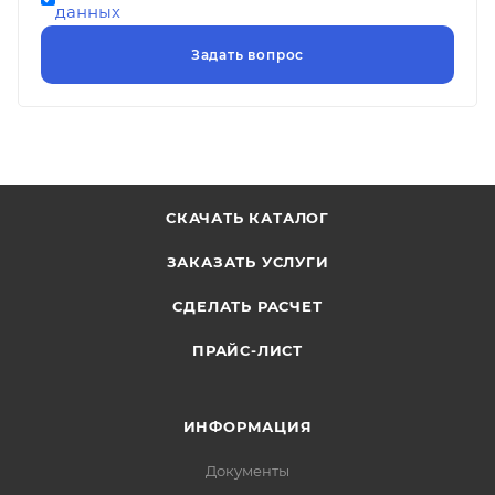
данных
СКАЧАТЬ КАТАЛОГ
ЗАКАЗАТЬ УСЛУГИ
СДЕЛАТЬ РАСЧЕТ
ПРАЙС-ЛИСТ
ИНФОРМАЦИЯ
Документы