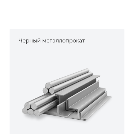
Черный металлопрокат