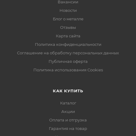
Вакансии
Новости
Блог о металле
Отзывы
Карта сайта
Политика конфиденциальности
Соглашение на обработку персональных данных
Публичная оферта
Политика использования Cookies
КАК КУПИТЬ
Каталог
Акции
Оплата и отгрузка
Гарантия на товар