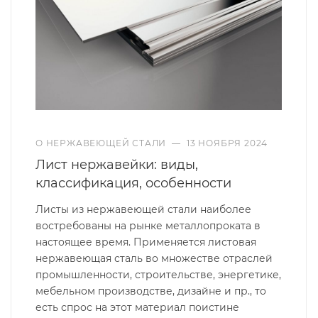
О НЕРЖАВЕЮЩЕЙ СТАЛИ
—
13 НОЯБРЯ 2024
Лист нержавейки: виды,
классификация, особенности
Листы из нержавеющей стали наиболее
востребованы на рынке металлопроката в
настоящее время. Применяется листовая
нержавеющая сталь во множестве отраслей
промышленности, строительстве, энергетике,
мебельном производстве, дизайне и пр., то
есть спрос на этот материал поистине