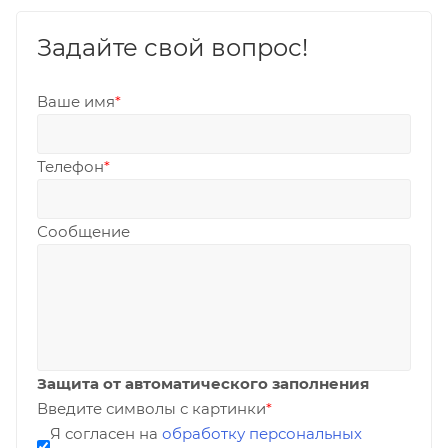
Задайте свой вопрос!
Ваше имя
*
Телефон
*
Сообщение
Защита от автоматического заполнения
Введите символы с картинки
*
Я согласен на
обработку персональных