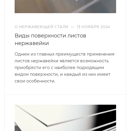
О НЕРЖАВЕЮЩЕЙ СТАЛИ
—
13 НОЯБРЯ 2024
Виды поверхности листов
нержавейки
Одним из главных преимуществ применения
листов нержавейки является возможность
приобрести его с наиболее подходящим
видом поверхности, и каждый из них имеет
свои особенности.