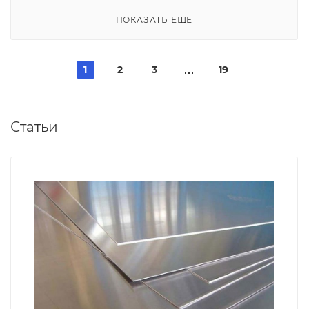
ПОКАЗАТЬ ЕЩЕ
1
2
3
19
Статьи