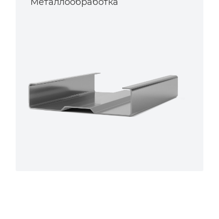
Металлообработка