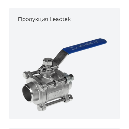
Продукция Leadtek