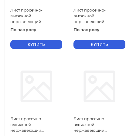
Лист просечно-
Лист просечно-
вытяжной
вытяжной
нержавеющий
нержавеющий
5х900х1500 мм ПВЛ 306
5х800х3000 мм ПВЛ 306
По запросу
По запросу
12Х17 ТУ 36-26.11-5-89
12Х17 ТУ 36-26.11-5-89
КУПИТЬ
КУПИТЬ
Лист просечно-
Лист просечно-
вытяжной
вытяжной
нержавеющий
нержавеющий