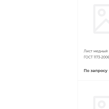
Лист медный 
ГОСТ 1173-2006
По запросу