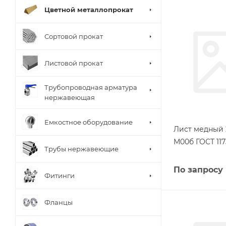
Цветной металлопрокат
Сортовой прокат
Листовой прокат
Трубопроводная арматура
нержавеющая
Емкостное оборудование
Лист медный 
М00б ГОСТ 117
Трубы нержавеющие
По запросу
Фитинги
Фланцы