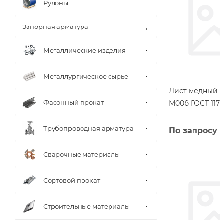
Рулоны
Запорная арматура
Металлические изделия
Металлургическое сырье
Лист медный 
Фасонный прокат
М00б ГОСТ 117
Трубопроводная арматура
По запросу
Сварочные материалы
Сортовой прокат
Строительные материалы