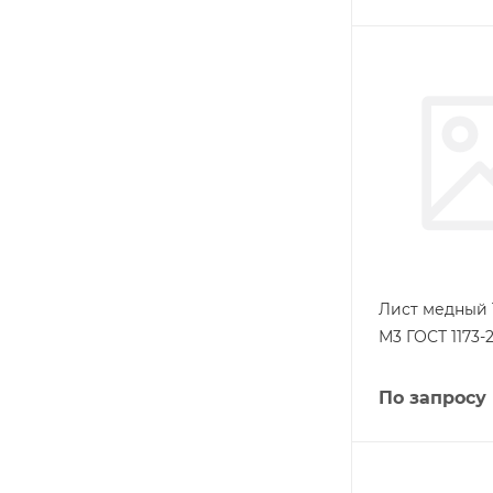
Лист медный 
М3 ГОСТ 1173-2
По запросу