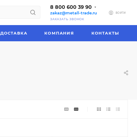
8 800 600 39 90
zakaz@metall-trade.ru
ВОЙТИ
ЗАКАЗАТЬ ЗВОНОК
ДОСТАВКА
КОМПАНИЯ
КОНТАКТЫ