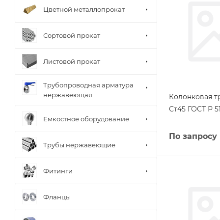
Цветной металлопрокат
Сортовой прокат
Листовой прокат
Трубопроводная арматура
нержавеющая
Колонковая тр
Ст45 ГОСТ Р 5
Емкостное оборудование
По запросу
Трубы нержавеющие
Фитинги
Фланцы