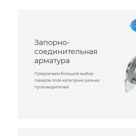
Запорно-
соединительная
арматура
Предлагаем большой выбор
товаров этой категории разных
производителей.