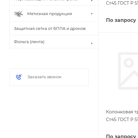
Ст45 ГОСТ Р 5
Метизная продукция
По запросу
Защитная сетка от БПЛА и дронов
Фольга (лента)
Заказать звонок
Колонковая тр
Ст45 ГОСТ Р 5
По запросу