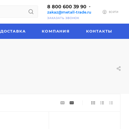
8 800 600 39 90
zakaz@metall-trade.ru
ВОЙТИ
ЗАКАЗАТЬ ЗВОНОК
ДОСТАВКА
КОМПАНИЯ
КОНТАКТЫ