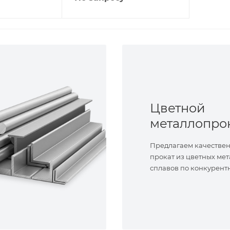
Цветной
металлопро
Предлагаем качестве
прокат из цветных мет
сплавов по конкурент