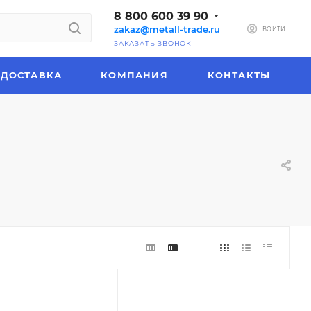
8 800 600 39 90
zakaz@metall-trade.ru
ВОЙТИ
ЗАКАЗАТЬ ЗВОНОК
ДОСТАВКА
КОМПАНИЯ
КОНТАКТЫ