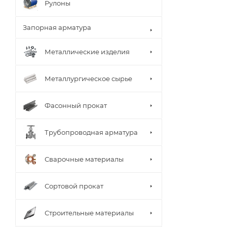
Рулоны
Запорная арматура
Металлические изделия
Металлургическое сырье
Фасонный прокат
Трубопроводная арматура
Сварочные материалы
Сортовой прокат
Строительные материалы