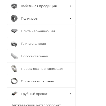
Кабельная продукция
Полимеры
Плита нержавеющая
Плита стальная
Полоса стальная
Проволока нержавеющая
Проволока стальная
Трубный прокат
Нержавеющий металлопрокат