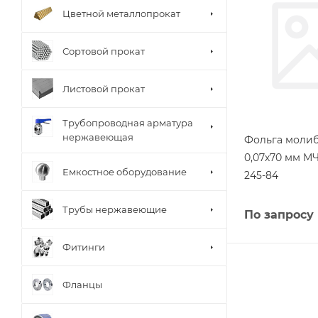
Цветной металлопрокат
Сортовой прокат
Листовой прокат
Трубопроводная арматура
нержавеющая
Фольга моли
0,07х70 мм МЧ
Емкостное оборудование
245-84
Трубы нержавеющие
По запросу
Фитинги
Фланцы