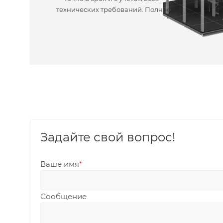
технических требований. Полное
сопровождение!
Задайте свой вопрос!
Ваше имя
*
Сообщение