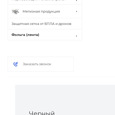
Метизная продукция
Защитная сетка от БПЛА и дронов
Фольга (лента)
Заказать звонок
Черный