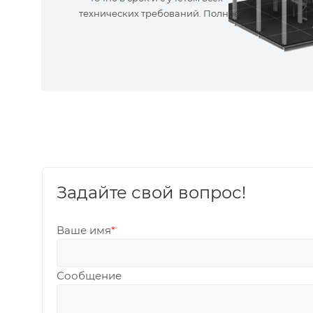
технических требований. Полное
сопровождение!
Задайте свой вопрос!
Ваше имя
*
Сообщение