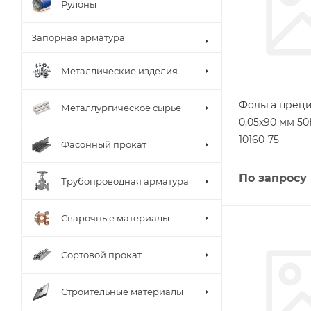
Рулоны
Запорная арматура
Металлические изделия
Фольга прец
Металлургическое сырье
0,05х90 мм 5
10160-75
Фасонный прокат
По запросу
Трубопроводная арматура
Сварочные материалы
Сортовой прокат
Строительные материалы