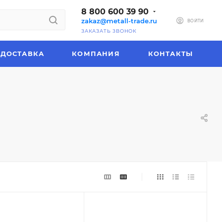
8 800 600 39 90
zakaz@metall-trade.ru
ВОЙТИ
ЗАКАЗАТЬ ЗВОНОК
ДОСТАВКА
КОМПАНИЯ
КОНТАКТЫ