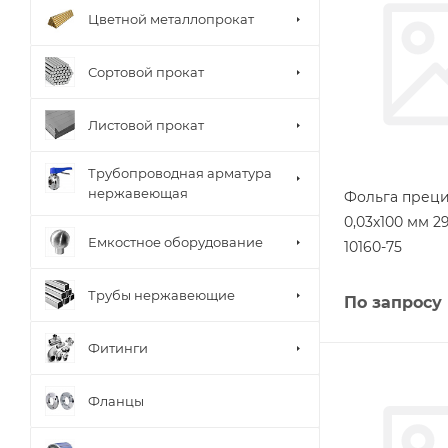
Цветной металлопрокат
Сортовой прокат
Листовой прокат
Трубопроводная арматура
нержавеющая
Фольга прец
0,03х100 мм 
Емкостное оборудование
10160-75
Трубы нержавеющие
По запросу
Фитинги
Фланцы