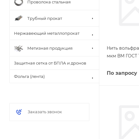
Проволока стальная
Трубный прокат
Нержавеющий металлопрокат
Нить вольфра
Метизная продукция
мкм ВМ ГОСТ 1
Защитная сетка от БПЛА и дронов
По запросу
Фольга (лента)
Заказать звонок