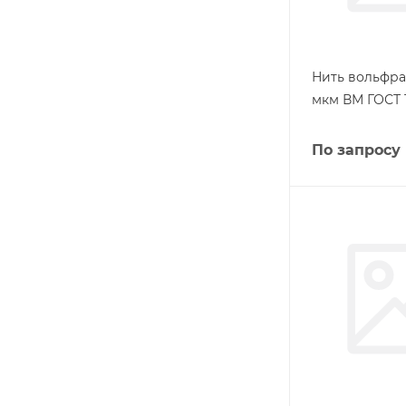
Нить вольфра
мкм ВМ ГОСТ 1
По запросу