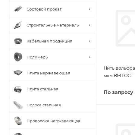
Сортовой прокат
Строительные материалы
Кабельная продукция
Полимеры
Нить вольфра
Плита нержавеющая
мкм ВМ ГОСТ 1
Плита стальная
По запросу
Полоса стальная
Проволока нержавеющая