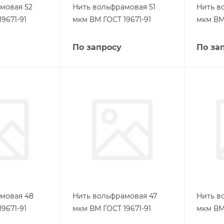
мовая 52
Нить вольфрамовая 51
Нить в
9671-91
мкм ВМ ГОСТ 19671-91
мкм ВМ 
По запросу
По за
мовая 48
Нить вольфрамовая 47
Нить в
9671-91
мкм ВМ ГОСТ 19671-91
мкм ВМ 