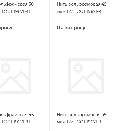
ольфрамовая 50
Нить вольфрамовая 49
ГОСТ 19671-91
мкм ВМ ГОСТ 19671-91
просу
По запросу
ольфрамовая 46
Нить вольфрамовая 45
ГОСТ 19671-91
мкм ВМ ГОСТ 19671-91