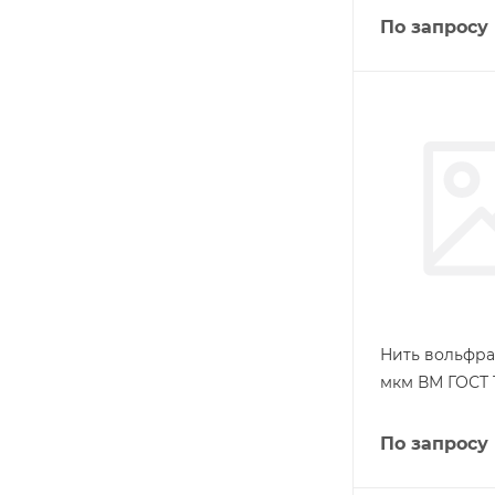
По запросу
Нить вольфра
мкм ВМ ГОСТ 1
По запросу