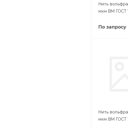
Нить вольфра
мкм ВМ ГОСТ 1
По запросу
Нить вольфра
мкм ВМ ГОСТ 1