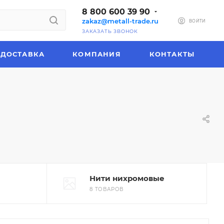
8 800 600 39 90
zakaz@metall-trade.ru
ВОЙТИ
ЗАКАЗАТЬ ЗВОНОК
ДОСТАВКА
КОМПАНИЯ
КОНТАКТЫ
Нити нихромовые
8 ТОВАРОВ