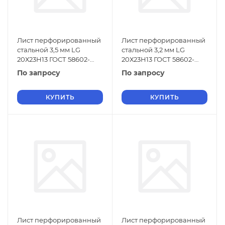
Лист перфорированный
Лист перфорированный
стальной 3,5 мм LG
стальной 3,2 мм LG
20Х23Н13 ГОСТ 58602-
20Х23Н13 ГОСТ 58602-
2019
2019
По запросу
По запросу
КУПИТЬ
КУПИТЬ
Лист перфорированный
Лист перфорированный