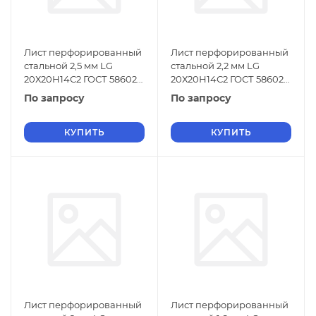
Лист перфорированный
Лист перфорированный
стальной 2,5 мм LG
стальной 2,2 мм LG
20Х20Н14С2 ГОСТ 58602-
20Х20Н14С2 ГОСТ 58602-
2019
2019
По запросу
По запросу
КУПИТЬ
КУПИТЬ
Лист перфорированный
Лист перфорированный