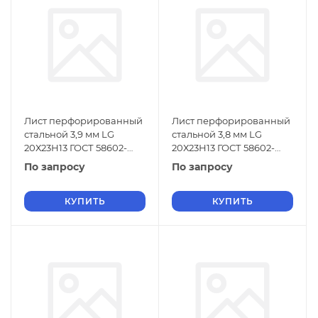
Лист перфорированный
Лист перфорированный
стальной 3,9 мм LG
стальной 3,8 мм LG
20Х23Н13 ГОСТ 58602-
20Х23Н13 ГОСТ 58602-
2019
2019
По запросу
По запросу
КУПИТЬ
КУПИТЬ