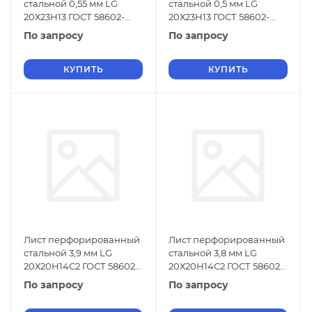
стальной 0,55 мм LG
стальной 0,5 мм LG
20Х23Н13 ГОСТ 58602-
20Х23Н13 ГОСТ 58602-
2019
2019
По запросу
По запросу
КУПИТЬ
КУПИТЬ
Лист перфорированный
Лист перфорированный
стальной 3,9 мм LG
стальной 3,8 мм LG
20Х20Н14С2 ГОСТ 58602-
20Х20Н14С2 ГОСТ 58602-
2019
2019
По запросу
По запросу