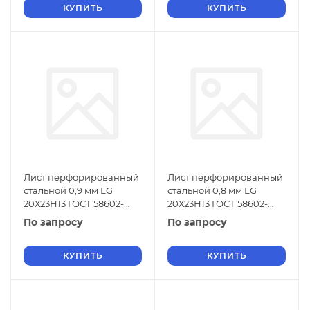
КУПИТЬ
КУПИТЬ
Лист перфорированный
Лист перфорированный
стальной 0,9 мм LG
стальной 0,8 мм LG
20Х23Н13 ГОСТ 58602-
20Х23Н13 ГОСТ 58602-
2019
2019
По запросу
По запросу
КУПИТЬ
КУПИТЬ