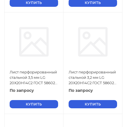
КУПИТЬ
КУПИТЬ
Лист перфорированный
Лист перфорированный
стальной 3,5 мм LG
стальной 3,2 мм LG
20Х20Н14С2 ГОСТ 58602-
20Х20Н14С2 ГОСТ 58602-
2019
2019
По запросу
По запросу
КУПИТЬ
КУПИТЬ