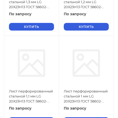
стальной 1,3 мм LG
стальной 1,2 мм LG
20Х23Н13 ГОСТ 58602-
20Х23Н13 ГОСТ 58602-
2019
2019
По запросу
По запросу
КУПИТЬ
КУПИТЬ
Лист перфорированный
Лист перфорированный
стальной 1,1 мм LG
стальной 1 мм LG
20Х23Н13 ГОСТ 58602-
20Х23Н13 ГОСТ 58602-
2019
2019
По запросу
По запросу