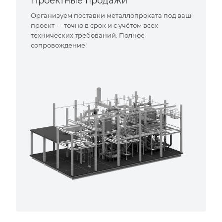
Проектные продажи
Организуем поставки металлопроката под ваш
проект — точно в срок и с учётом всех
технических требований. Полное
сопровождение!