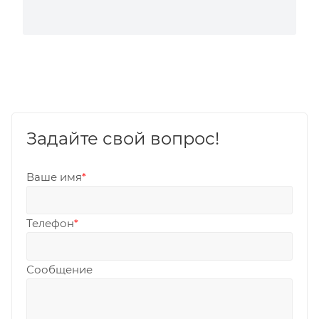
Задайте свой вопрос!
Ваше имя
*
Телефон
*
Сообщение