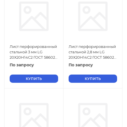
Лист перфорированный
Лист перфорированный
стальной 3 мм LG
стальной 2,8 мм LG
20Х20Н14С2 ГОСТ 58602-
20Х20Н14С2 ГОСТ 58602-
2019
2019
По запросу
По запросу
КУПИТЬ
КУПИТЬ