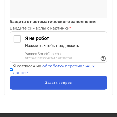
Защита от автоматического заполнения
Введите символы с картинки
*
Я согласен на
обработку персональных
данных