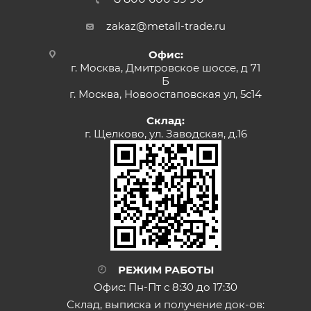
zakaz@metall-trade.ru
Офис:
г. Москва, Дмитровское шоссе, д 71
Б
г. Москва, Новоостаповская ул, 5с14
Склад:
г. Щелково, ул. Заводская, д.16
РЕЖИМ РАБОТЫ
Офис: Пн-Пт с 8:30 до 17:30
Склад, выписка и получение док-ов: