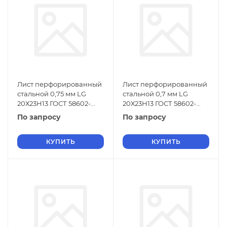
Лист перфорированный
Лист перфорированный
стальной 0,75 мм LG
стальной 0,7 мм LG
20Х23Н13 ГОСТ 58602-
20Х23Н13 ГОСТ 58602-
2019
2019
По запросу
По запросу
КУПИТЬ
КУПИТЬ