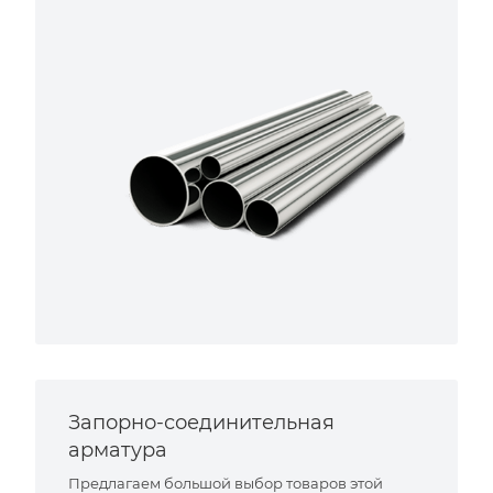
Запорно-соединительная
арматура
Предлагаем большой выбор товаров этой