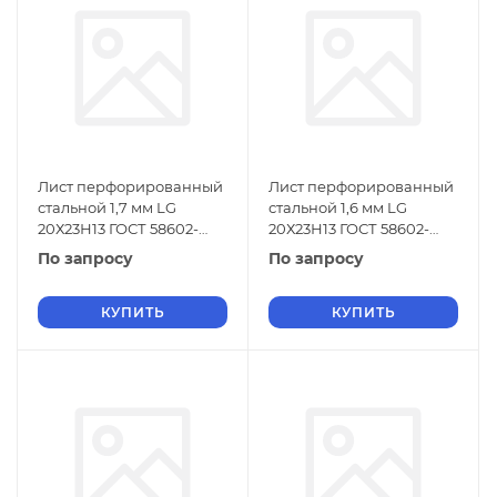
Лист перфорированный
Лист перфорированный
стальной 1,7 мм LG
стальной 1,6 мм LG
20Х23Н13 ГОСТ 58602-
20Х23Н13 ГОСТ 58602-
2019
2019
По запросу
По запросу
КУПИТЬ
КУПИТЬ