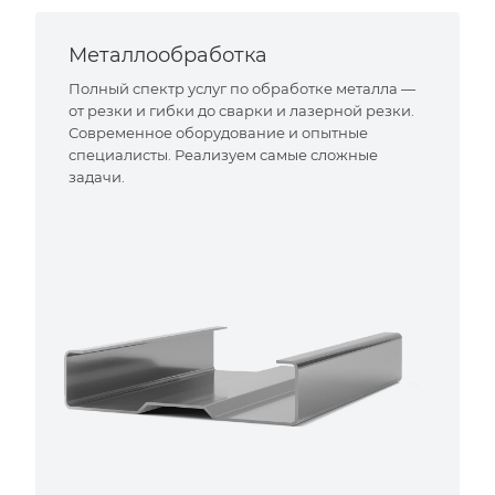
Металлообработка
Полный спектр услуг по обработке металла —
от резки и гибки до сварки и лазерной резки.
Современное оборудование и опытные
специалисты. Реализуем самые сложные
задачи.