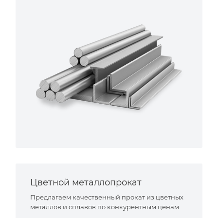
Цветной металлопрокат
Предлагаем качественный прокат из цветных
металлов и сплавов по конкурентным ценам.