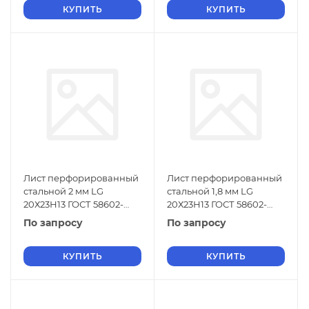
КУПИТЬ
КУПИТЬ
Лист перфорированный
Лист перфорированный
стальной 2 мм LG
стальной 1,8 мм LG
20Х23Н13 ГОСТ 58602-
20Х23Н13 ГОСТ 58602-
2019
2019
По запросу
По запросу
КУПИТЬ
КУПИТЬ