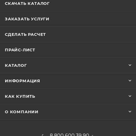
СКАЧАТЬ КАТАЛОГ
ЗАКАЗАТЬ УСЛУГИ
СДЕЛАТЬ РАСЧЕТ
ПРАЙС-ЛИСТ
КАТАЛОГ
ИНФОРМАЦИЯ
КАК КУПИТЬ
О КОМПАНИИ
8 800 600 39 90