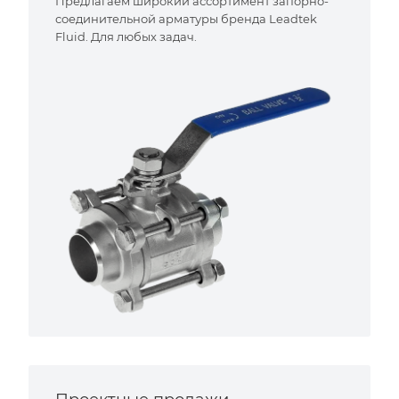
Предлагаем широкий ассортимент запорно-
соединительной арматуры бренда Leadtek
Fluid. Для любых задач.