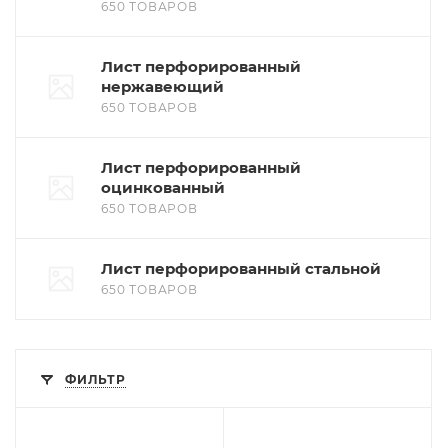
650 ТОВАРОВ
Лист перфорированный
нержавеющий
650 ТОВАРОВ
Лист перфорированный
оцинкованный
650 ТОВАРОВ
Лист перфорированный стальной
650 ТОВАРОВ
ФИЛЬТР