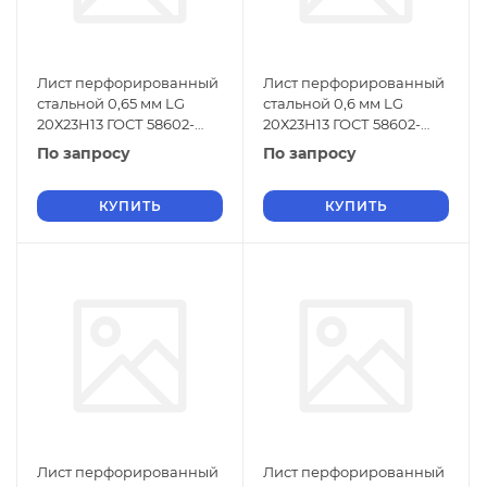
Лист перфорированный
Лист перфорированный
стальной 0,65 мм LG
стальной 0,6 мм LG
20Х23Н13 ГОСТ 58602-
20Х23Н13 ГОСТ 58602-
2019
2019
По запросу
По запросу
КУПИТЬ
КУПИТЬ
Лист перфорированный
Лист перфорированный