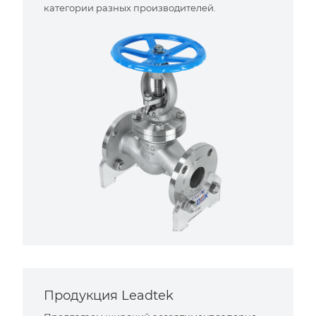
категории разных производителей.
Продукция Leadtek