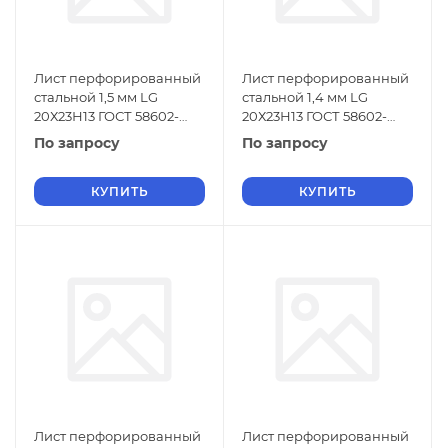
Лист перфорированный
Лист перфорированный
стальной 1,5 мм LG
стальной 1,4 мм LG
20Х23Н13 ГОСТ 58602-
20Х23Н13 ГОСТ 58602-
2019
2019
По запросу
По запросу
КУПИТЬ
КУПИТЬ
Лист перфорированный
Лист перфорированный