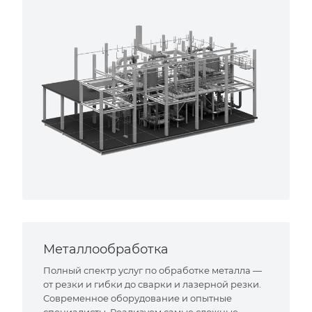
Металлообработка
Полный спектр услуг по обработке металла —
от резки и гибки до сварки и лазерной резки.
Современное оборудование и опытные