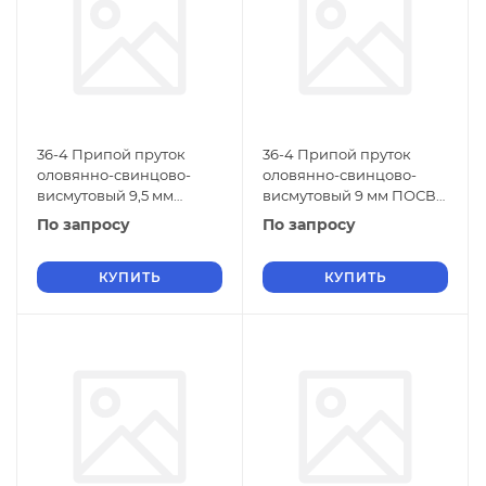
36-4 Припой пруток
36-4 Припой пруток
оловянно-свинцово-
оловянно-свинцово-
висмутовый 9,5 мм
висмутовый 9 мм ПОСВи
ПОСВи 36-4 ОСТ 4Г
36-4 ОСТ 4Г 0.033.200
По запросу
По запросу
0.033.200
КУПИТЬ
КУПИТЬ