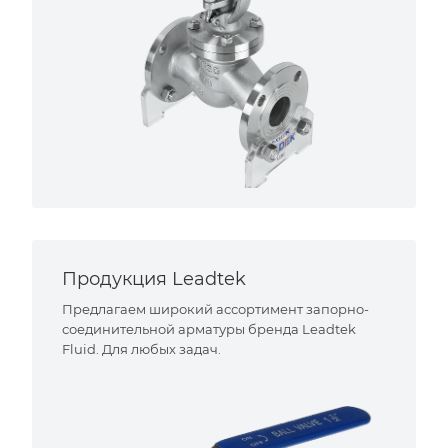
Продукция Leadtek
Предлагаем широкий ассортимент запорно-
соединительной арматуры бренда Leadtek
Fluid. Для любых задач.