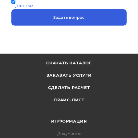
данных
СКАЧАТЬ КАТАЛОГ
ЗАКАЗАТЬ УСЛУГИ
СДЕЛАТЬ РАСЧЕТ
ПРАЙС-ЛИСТ
ИНФОРМАЦИЯ
Документы