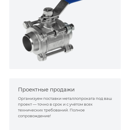
Проектные продажи
Организуем поставки металлопроката под ваш
проект — точно в срок и с учётом всех
технических требований. Полное
сопровождение!