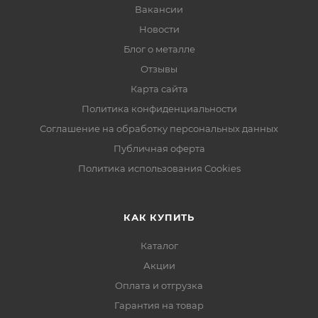
Вакансии
Новости
Блог о металле
Отзывы
Карта сайта
Политика конфиденциальности
Соглашение на обработку персональных данных
Публичная оферта
Политика использования Cookies
КАК КУПИТЬ
Каталог
Акции
Оплата и отгрузка
Гарантия на товар