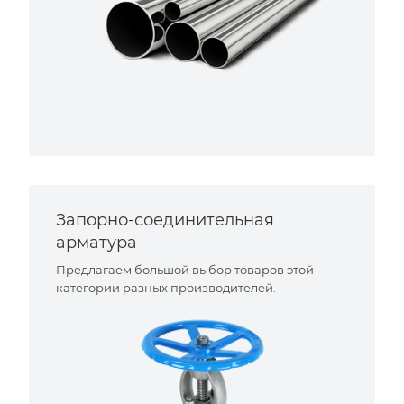
Запорно-соединительная
арматура
Предлагаем большой выбор товаров этой
категории разных производителей.