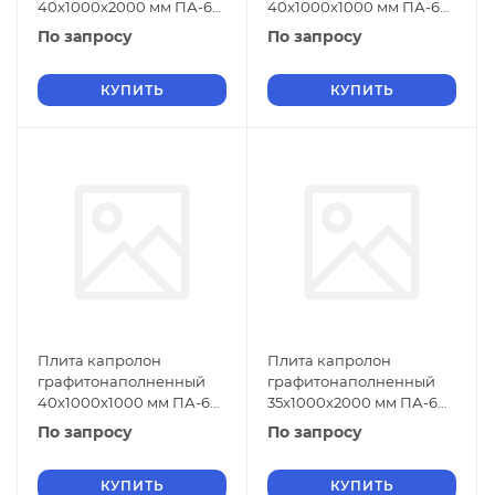
40х1000х2000 мм ПА-6
40х1000х1000 мм ПА-6
СТО 004-17152852-2013
СТО 004-17152852-2013
По запросу
По запросу
черный
черный
КУПИТЬ
КУПИТЬ
Плита капролон
Плита капролон
графитонаполненный
графитонаполненный
40х1000х1000 мм ПА-6
35х1000х2000 мм ПА-6
СТО 004-17152852-2013
СТО 004-17152852-2013
По запросу
По запросу
зеленый
черный
КУПИТЬ
КУПИТЬ