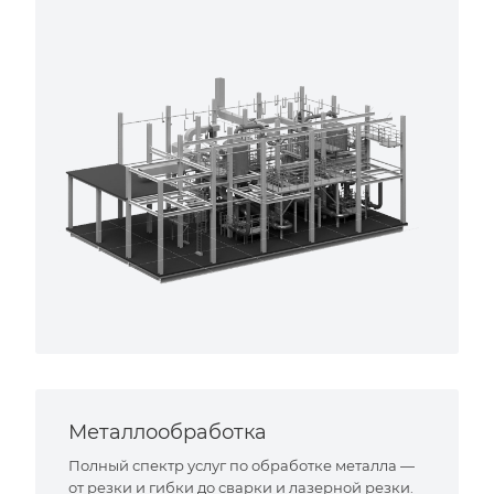
Металлообработка
Полный спектр услуг по обработке металла —
от резки и гибки до сварки и лазерной резки.