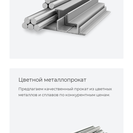
Цветной металлопрокат
Предлагаем качественный прокат из цветных
металлов и сплавов по конкурентным ценам.