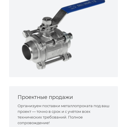
Проектные продажи
Организуем поставки металлопроката под ваш
проект — точно в срок и с учётом всех
технических требований. Полное
сопровождение!