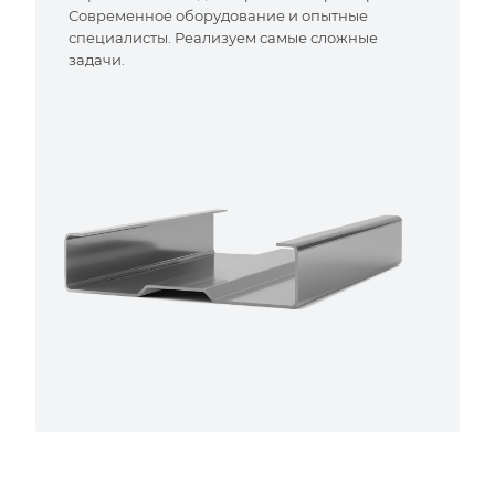
Современное оборудование и опытные
специалисты. Реализуем самые сложные
задачи.