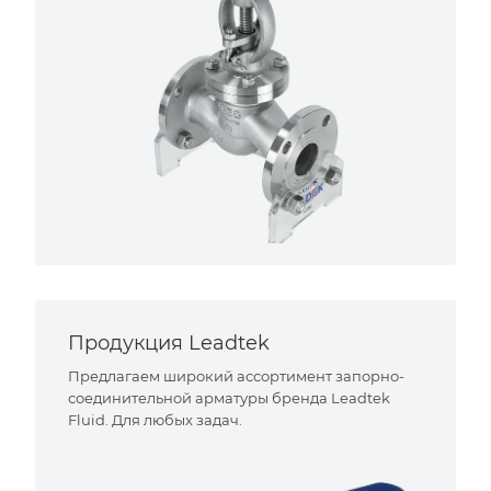
Продукция Leadtek
Предлагаем широкий ассортимент запорно-
соединительной арматуры бренда Leadtek
Fluid. Для любых задач.