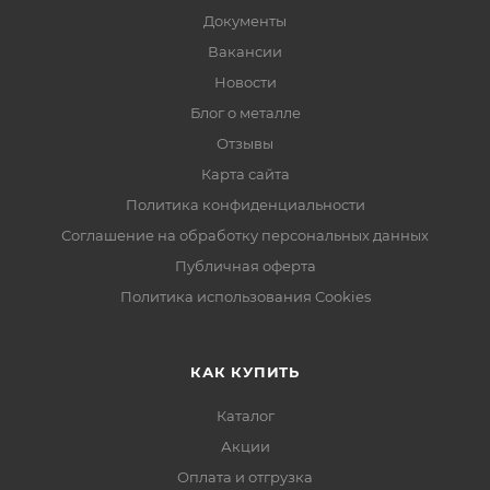
Документы
Вакансии
Новости
Блог о металле
Отзывы
Карта сайта
Политика конфиденциальности
Соглашение на обработку персональных данных
Публичная оферта
Политика использования Cookies
КАК КУПИТЬ
Каталог
Акции
Оплата и отгрузка