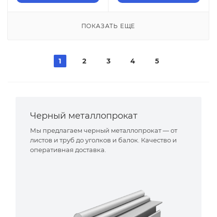
ПОКАЗАТЬ ЕЩЕ
1
2
3
4
5
Черный металлопрокат
Мы предлагаем черный металлопрокат — от
листов и труб до уголков и балок. Качество и
оперативная доставка.