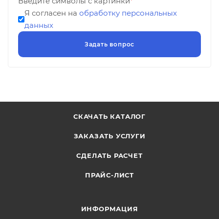
Введите символы с картинки
*
Я согласен на
обработку персональных
данных
СКАЧАТЬ КАТАЛОГ
ЗАКАЗАТЬ УСЛУГИ
СДЕЛАТЬ РАСЧЕТ
ПРАЙС-ЛИСТ
ИНФОРМАЦИЯ