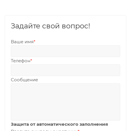
Задайте свой вопрос!
Ваше имя
*
Телефон
*
Сообщение
Защита от автоматического заполнения