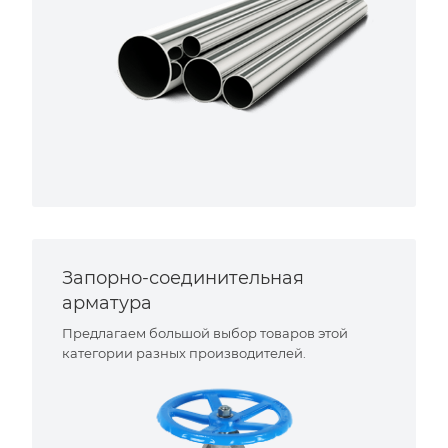
Запорно-соединительная
арматура
Предлагаем большой выбор товаров этой
категории разных производителей.