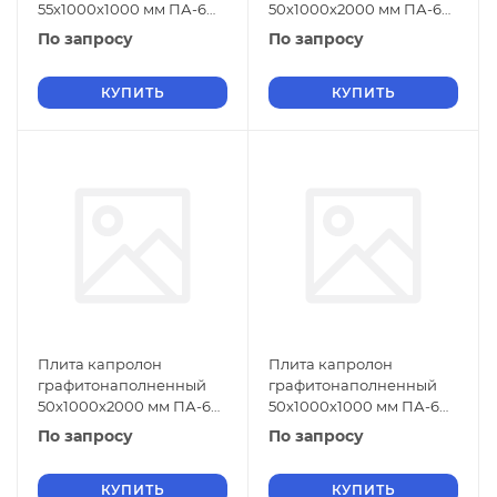
55х1000х1000 мм ПА-6
50х1000х2000 мм ПА-6
СТО 004-17152852-2013
СТО 004-17152852-2013
По запросу
По запросу
зеленый
зеленый
КУПИТЬ
КУПИТЬ
Плита капролон
Плита капролон
графитонаполненный
графитонаполненный
50х1000х2000 мм ПА-6
50х1000х1000 мм ПА-6
СТО 004-17152852-2013
СТО 004-17152852-2013
По запросу
По запросу
черный
черный
КУПИТЬ
КУПИТЬ