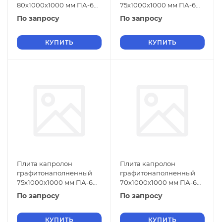
80х1000х1000 мм ПА-6
75х1000х1000 мм ПА-6
СТО 004-17152852-2013
СТО 004-17152852-2013
По запросу
По запросу
зеленый
черный
КУПИТЬ
КУПИТЬ
Плита капролон
Плита капролон
графитонаполненный
графитонаполненный
75х1000х1000 мм ПА-6
70х1000х1000 мм ПА-6
СТО 004-17152852-2013
СТО 004-17152852-2013
По запросу
По запросу
зеленый
зеленый
КУПИТЬ
КУПИТЬ