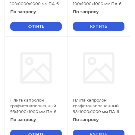
100х1000х1000 мм ПА-6
100х1000х1000 мм ПА-6
СТО 004-17152852-2013
СТО 004-17152852-2013
По запросу
По запросу
зеленый
черный
КУПИТЬ
КУПИТЬ
Плита капролон
Плита капролон
графитонаполненный
графитонаполненный
95х1000х1000 мм ПА-6
95х1000х1000 мм ПА-6
СТО 004-17152852-2013
СТО 004-17152852-2013
По запросу
По запросу
черный
зеленый
КУПИТЬ
КУПИТЬ