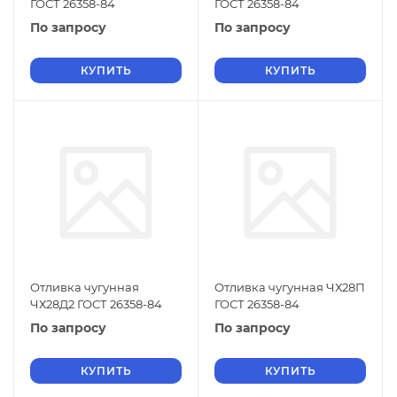
ГОСТ 26358-84
ГОСТ 26358-84
По запросу
По запросу
КУПИТЬ
КУПИТЬ
Отливка чугунная
Отливка чугунная ЧХ28П
ЧХ28Д2 ГОСТ 26358-84
ГОСТ 26358-84
По запросу
По запросу
КУПИТЬ
КУПИТЬ