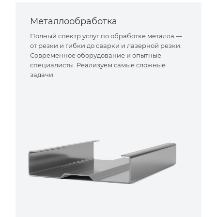
Металлообработка
Полный спектр услуг по обработке металла —
от резки и гибки до сварки и лазерной резки.
Современное оборудование и опытные
специалисты. Реализуем самые сложные
задачи.