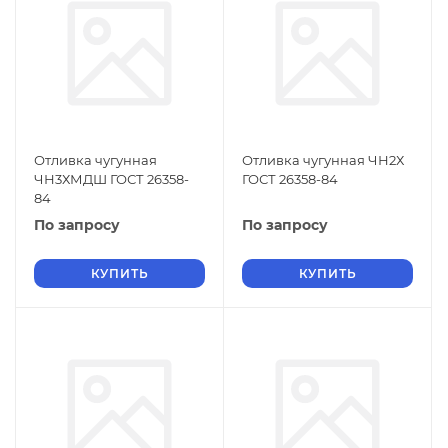
Отливка чугунная
Отливка чугунная ЧН2Х
ЧН3ХМДШ ГОСТ 26358-
ГОСТ 26358-84
84
По запросу
По запросу
КУПИТЬ
КУПИТЬ