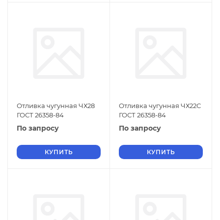
Отливка чугунная ЧХ28
Отливка чугунная ЧХ22С
ГОСТ 26358-84
ГОСТ 26358-84
По запросу
По запросу
КУПИТЬ
КУПИТЬ