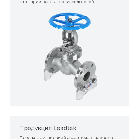
категории разных производителей.
Продукция Leadtek
Предлагаем широкий ассортимент запорно-