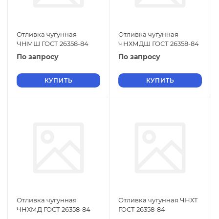
Отливка чугунная
Отливка чугунная
ЧНМШ ГОСТ 26358-84
ЧНХМДШ ГОСТ 26358-84
По запросу
По запросу
КУПИТЬ
КУПИТЬ
Отливка чугунная
Отливка чугунная ЧНХТ
ЧНХМД ГОСТ 26358-84
ГОСТ 26358-84