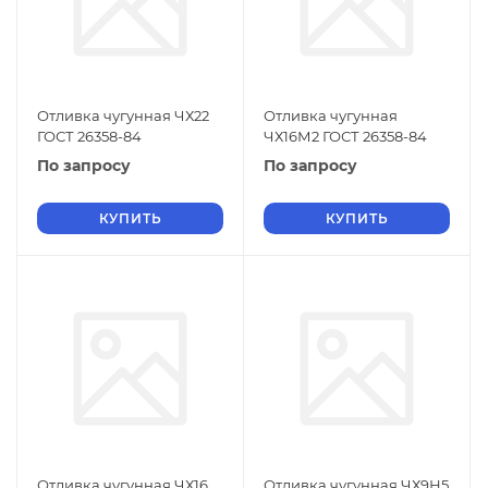
Отливка чугунная ЧХ22
Отливка чугунная
ГОСТ 26358-84
ЧХ16М2 ГОСТ 26358-84
По запросу
По запросу
КУПИТЬ
КУПИТЬ
Отливка чугунная ЧХ16
Отливка чугунная ЧХ9Н5