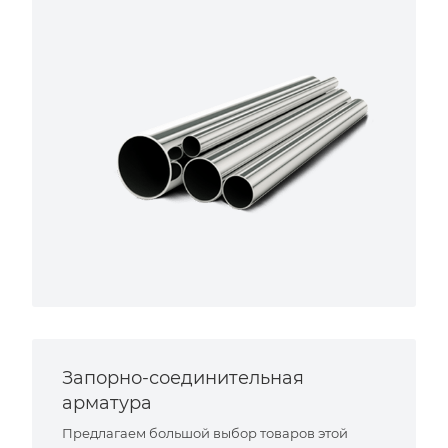
Запорно-соединительная
арматура
Предлагаем большой выбор товаров этой