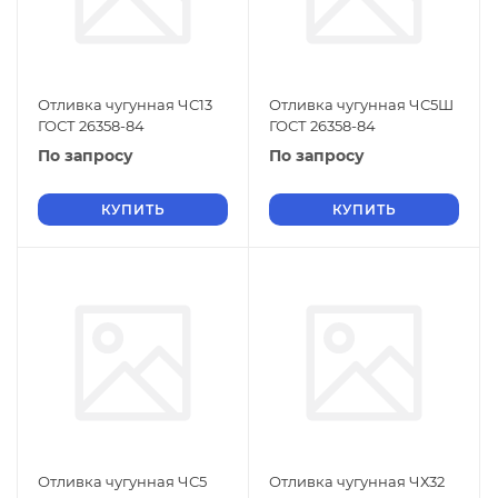
Отливка чугунная ЧС13
Отливка чугунная ЧС5Ш
ГОСТ 26358-84
ГОСТ 26358-84
По запросу
По запросу
КУПИТЬ
КУПИТЬ
Отливка чугунная ЧС5
Отливка чугунная ЧХ32