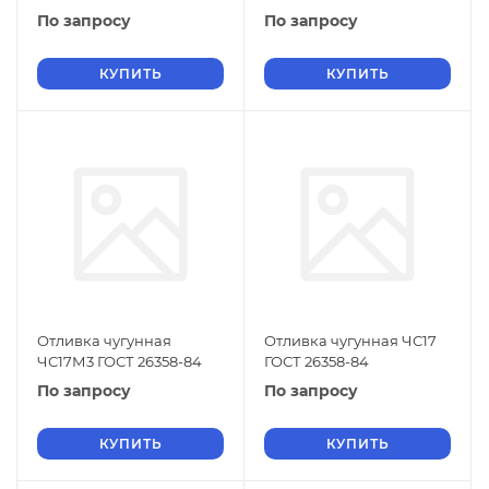
По запросу
По запросу
КУПИТЬ
КУПИТЬ
Отливка чугунная
Отливка чугунная ЧС17
ЧС17М3 ГОСТ 26358-84
ГОСТ 26358-84
По запросу
По запросу
КУПИТЬ
КУПИТЬ