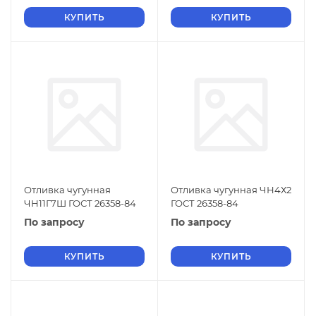
КУПИТЬ
КУПИТЬ
Отливка чугунная
Отливка чугунная ЧН4Х2
ЧН11Г7Ш ГОСТ 26358-84
ГОСТ 26358-84
По запросу
По запросу
КУПИТЬ
КУПИТЬ