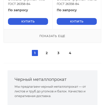
ГОСТ 26358-84
ГОСТ 26358-84
По запросу
По запросу
КУПИТЬ
КУПИТЬ
ПОКАЗАТЬ ЕЩЕ
1
2
3
4
Черный металлопрокат
Мы предлагаем черный металлопрокат — от
листов и труб до уголков и балок. Качество и
оперативная доставка.