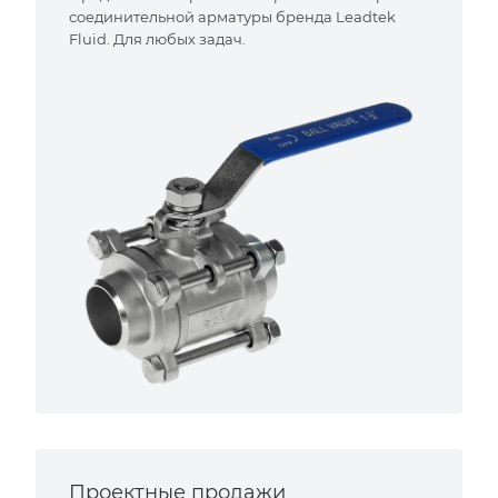
соединительной арматуры бренда Leadtek
Fluid. Для любых задач.
Проектные продажи