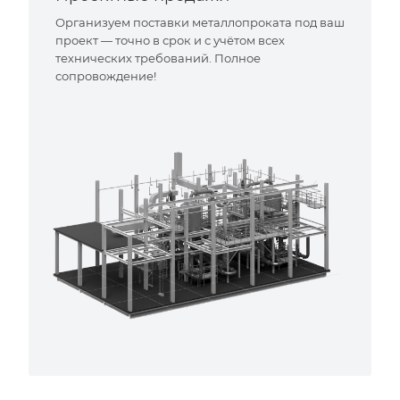
Организуем поставки металлопроката под ваш
проект — точно в срок и с учётом всех
технических требований. Полное
сопровождение!