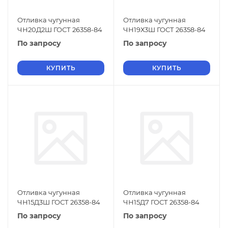
Отливка чугунная
Отливка чугунная
ЧН20Д2Ш ГОСТ 26358-84
ЧН19Х3Ш ГОСТ 26358-84
По запросу
По запросу
КУПИТЬ
КУПИТЬ
Отливка чугунная
Отливка чугунная
ЧН15Д3Ш ГОСТ 26358-84
ЧН15Д7 ГОСТ 26358-84
По запросу
По запросу