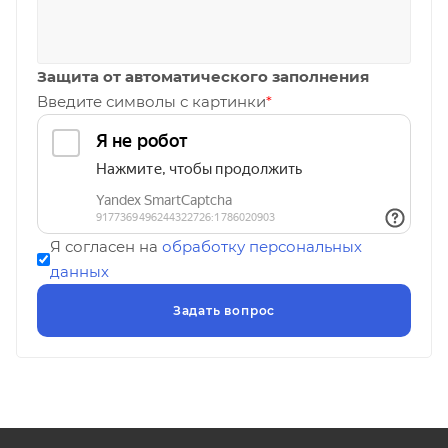
Защита от автоматического заполнения
Введите символы с картинки
*
Я согласен на
обработку персональных
данных