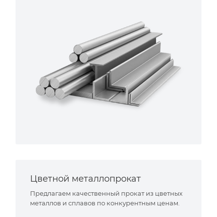
Цветной металлопрокат
Предлагаем качественный прокат из цветных
металлов и сплавов по конкурентным ценам.