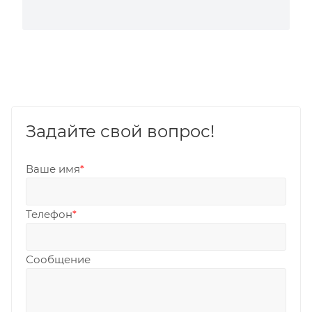
Задайте свой вопрос!
Ваше имя
*
Телефон
*
Сообщение