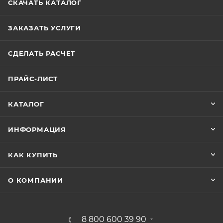
СКАЧАТЬ КАТАЛОГ
ЗАКАЗАТЬ УСЛУГИ
СДЕЛАТЬ РАСЧЕТ
ПРАЙС-ЛИСТ
КАТАЛОГ
ИНФОРМАЦИЯ
КАК КУПИТЬ
О КОМПАНИИ
8 800 600 39 90