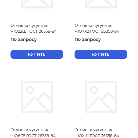
Отливка чугунная
Отливка чугунная
ЧЮ22Ш ГОСТ 26358-84
ЧЮ7Х2 ГОСТ 26358-84
По запросу
По запросу
КУПИТЬ
КУПИТЬ
Отливка чугунная
Отливка чугунная
ЧЮ6С5 ГОСТ 26358-84
ЧЮХШ ГОСТ 26358-84