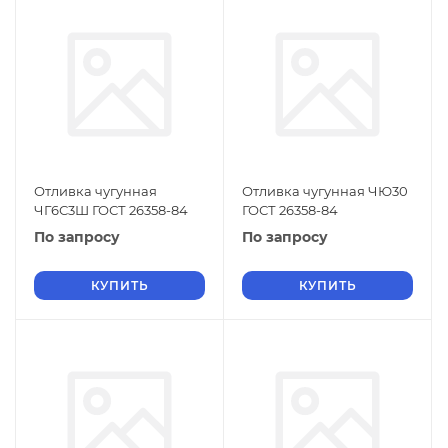
Отливка чугунная
Отливка чугунная ЧЮ30
ЧГ6С3Ш ГОСТ 26358-84
ГОСТ 26358-84
По запросу
По запросу
КУПИТЬ
КУПИТЬ