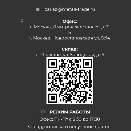
zakaz@metall-trade.ru
Офис:
г. Москва, Дмитровское шоссе, д 71
Б
г. Москва, Новоостаповская ул, 5с14
Склад:
г. Щелково, ул. Заводская, д.16
РЕЖИМ РАБОТЫ
Офис: Пн-Пт с 8:30 до 17:30
Склад, выписка и получение док-ов: