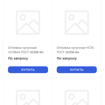
Отливка чугунная
Отливка чугунная ЧС15
ЧС15М4 ГОСТ 26358-84
ГОСТ 26358-84
По запросу
По запросу
КУПИТЬ
КУПИТЬ