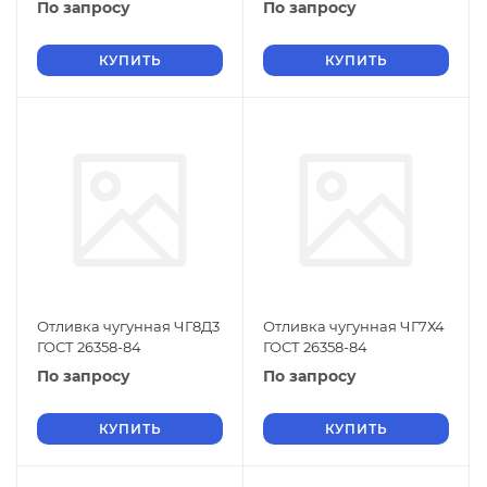
По запросу
По запросу
КУПИТЬ
КУПИТЬ
Отливка чугунная ЧГ8Д3
Отливка чугунная ЧГ7Х4
ГОСТ 26358-84
ГОСТ 26358-84
По запросу
По запросу
КУПИТЬ
КУПИТЬ