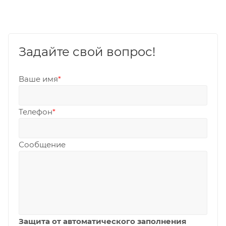
Задайте свой вопрос!
Ваше имя
*
Телефон
*
Сообщение
Защита от автоматического заполнения