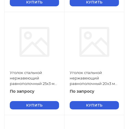
КУПИТЬ
КУПИТЬ
Уголок стальной
Уголок стальной
нержавеющий
нержавеющий
равнополочный 25х3 мм
равнополочный 20х3 мм
20Х13 ГОСТ 8509-93
20Х13 ГОСТ 8509-93
По запросу
По запросу
КУПИТЬ
КУПИТЬ