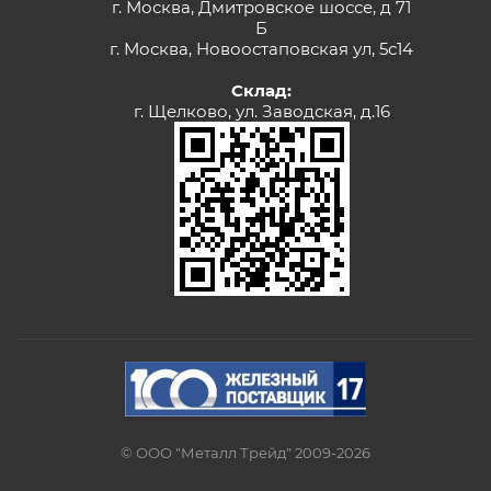
г. Москва, Дмитровское шоссе, д 71
Б
г. Москва, Новоостаповская ул, 5с14
Склад:
г. Щелково, ул. Заводская, д.16
© ООО "Металл Трейд" 2009-2026