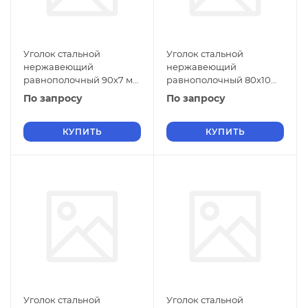
Уголок стальной
Уголок стальной
нержавеющий
нержавеющий
равнополочный 90х7 мм
равнополочный 80х10
20Х13 ГОСТ 8509-93
мм 20Х13 ГОСТ 8509-93
По запросу
По запросу
КУПИТЬ
КУПИТЬ
Уголок стальной
Уголок стальной