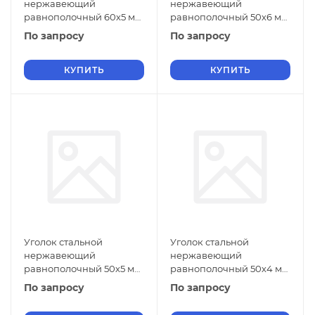
нержавеющий
нержавеющий
равнополочный 60х5 мм
равнополочный 50х6 мм
20Х13 ГОСТ 8509-93
20Х13 ГОСТ 8509-93
По запросу
По запросу
КУПИТЬ
КУПИТЬ
Уголок стальной
Уголок стальной
нержавеющий
нержавеющий
равнополочный 50х5 мм
равнополочный 50х4 мм
20Х13 ГОСТ 8509-93
20Х13 ГОСТ 8509-93
По запросу
По запросу