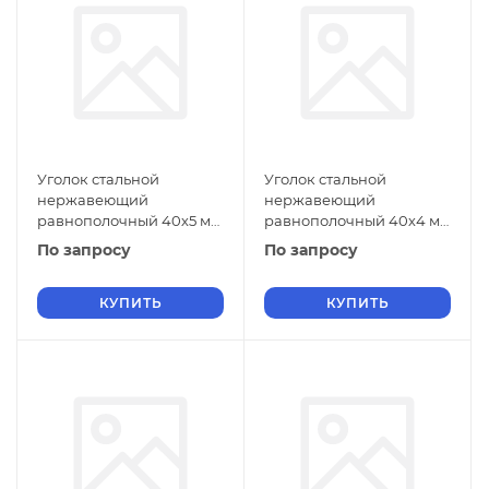
Уголок стальной
Уголок стальной
нержавеющий
нержавеющий
равнополочный 40х5 мм
равнополочный 40х4 мм
20Х13 ГОСТ 8509-93
20Х13 ГОСТ 8509-93
По запросу
По запросу
КУПИТЬ
КУПИТЬ