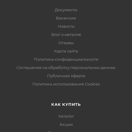
Документы
Вакансии
Новости
Блог о металле
Отзывы
Карта сайта
Политика конфиденциальности
Соглашение на обработку персональных данных
Публичная оферта
Политика использования Cookies
КАК КУПИТЬ
Каталог
Акции