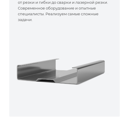
от резки и гибки до сварки и лазерной резки.
Современное оборудование и опытные
специалисты. Реализуем самые сложные
задачи.