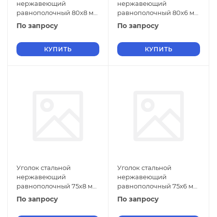
нержавеющий
нержавеющий
равнополочный 80х8 мм
равнополочный 80х6 мм
20Х13 ГОСТ 8509-93
20Х13 ГОСТ 8509-93
По запросу
По запросу
КУПИТЬ
КУПИТЬ
Уголок стальной
Уголок стальной
нержавеющий
нержавеющий
равнополочный 75х8 мм
равнополочный 75х6 мм
20Х13 ГОСТ 8509-93
20Х13 ГОСТ 8509-93
По запросу
По запросу