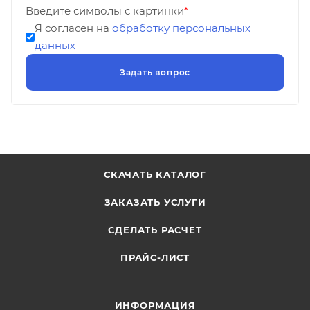
Введите символы с картинки
*
Я согласен на
обработку персональных
данных
СКАЧАТЬ КАТАЛОГ
ЗАКАЗАТЬ УСЛУГИ
СДЕЛАТЬ РАСЧЕТ
ПРАЙС-ЛИСТ
ИНФОРМАЦИЯ