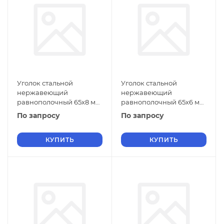
Уголок стальной
Уголок стальной
нержавеющий
нержавеющий
равнополочный 65х8 мм
равнополочный 65х6 мм
20Х13 ГОСТ 8509-93
20Х13 ГОСТ 8509-93
По запросу
По запросу
КУПИТЬ
КУПИТЬ