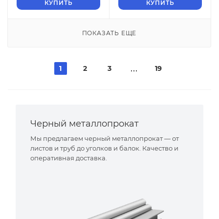
КУПИТЬ
КУПИТЬ
ПОКАЗАТЬ ЕЩЕ
1
2
3
19
Черный металлопрокат
Мы предлагаем черный металлопрокат — от
листов и труб до уголков и балок. Качество и
оперативная доставка.