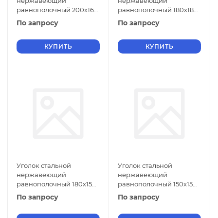
нержавеющий
нержавеющий
равнополочный 200х16
равнополочный 180х18
мм 08Х18Н10 ГОСТ 8509-
мм 08Х18Н10 ГОСТ 8509-
По запросу
По запросу
93
93
КУПИТЬ
КУПИТЬ
Уголок стальной
Уголок стальной
нержавеющий
нержавеющий
равнополочный 180х15
равнополочный 150х15
мм 08Х18Н10 ГОСТ 8509-
мм 08Х18Н10 ГОСТ 8509-
По запросу
По запросу
93
93