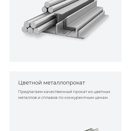
Цветной металлопрокат
Предлагаем качественный прокат из цветных
металлов и сплавов по конкурентным ценам.