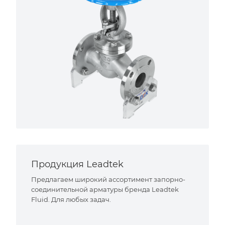
Продукция Leadtek
Предлагаем широкий ассортимент запорно-
соединительной арматуры бренда Leadtek
Fluid. Для любых задач.