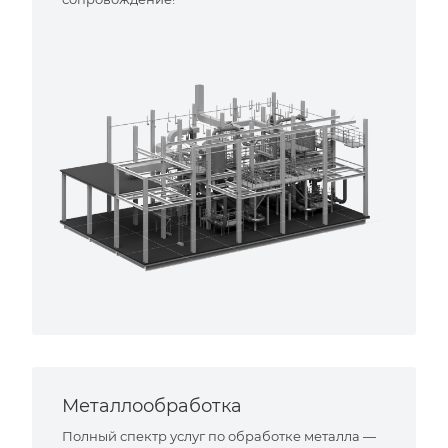
Металлообработка
Полный спектр услуг по обработке металла —