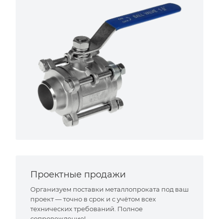
Проектные продажи
Организуем поставки металлопроката под ваш
проект — точно в срок и с учётом всех
технических требований. Полное
сопровождение!