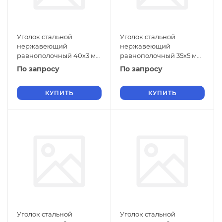
Уголок стальной
Уголок стальной
нержавеющий
нержавеющий
равнополочный 40х3 мм
равнополочный 35х5 мм
20Х13 ГОСТ 8509-93
20Х13 ГОСТ 8509-93
По запросу
По запросу
КУПИТЬ
КУПИТЬ
Уголок стальной
Уголок стальной