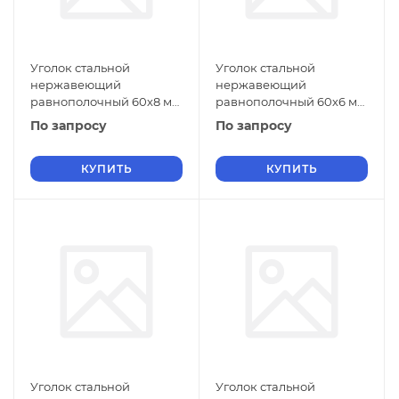
Уголок стальной
Уголок стальной
нержавеющий
нержавеющий
равнополочный 60х8 мм
равнополочный 60х6 мм
20Х13 ГОСТ 8509-93
20Х13 ГОСТ 8509-93
По запросу
По запросу
КУПИТЬ
КУПИТЬ
Уголок стальной
Уголок стальной