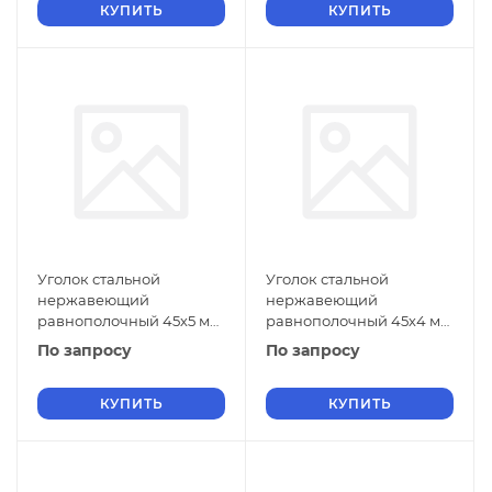
КУПИТЬ
КУПИТЬ
Уголок стальной
Уголок стальной
нержавеющий
нержавеющий
равнополочный 45х5 мм
равнополочный 45х4 мм
20Х13 ГОСТ 8509-93
20Х13 ГОСТ 8509-93
По запросу
По запросу
КУПИТЬ
КУПИТЬ