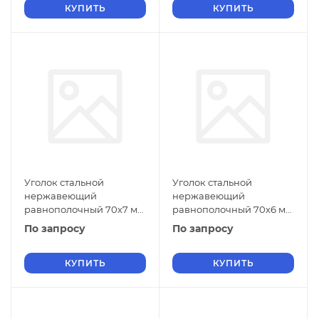
КУПИТЬ
КУПИТЬ
Уголок стальной
Уголок стальной
нержавеющий
нержавеющий
равнополочный 70х7 мм
равнополочный 70х6 мм
20Х13 ГОСТ 8509-93
20Х13 ГОСТ 8509-93
По запросу
По запросу
КУПИТЬ
КУПИТЬ