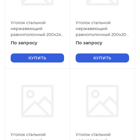
Уголок стальной
Уголок стальной
нержавеющий
нержавеющий
равнополочный 200х24
равнополочный 200х20
мм 08Х18Н10 ГОСТ 8509-
мм 08Х18Н10 ГОСТ 8509-
По запросу
По запросу
93
93
КУПИТЬ
КУПИТЬ
Уголок стальной
Уголок стальной