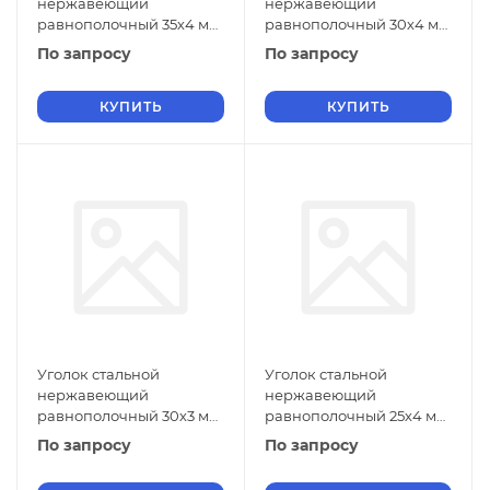
нержавеющий
нержавеющий
равнополочный 35х4 мм
равнополочный 30х4 мм
20Х13 ГОСТ 8509-93
20Х13 ГОСТ 8509-93
По запросу
По запросу
КУПИТЬ
КУПИТЬ
Уголок стальной
Уголок стальной
нержавеющий
нержавеющий
равнополочный 30х3 мм
равнополочный 25х4 мм
20Х13 ГОСТ 8509-93
20Х13 ГОСТ 8509-93
По запросу
По запросу