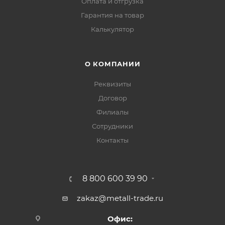
Оплата и отгрузка
Гарантия на товар
Калькулятор
О КОМПАНИИ
Реквизиты
Договор
Филиалы
Сотрудники
Контакты
8 800 600 39 90
zakaz@metall-trade.ru
Офис: