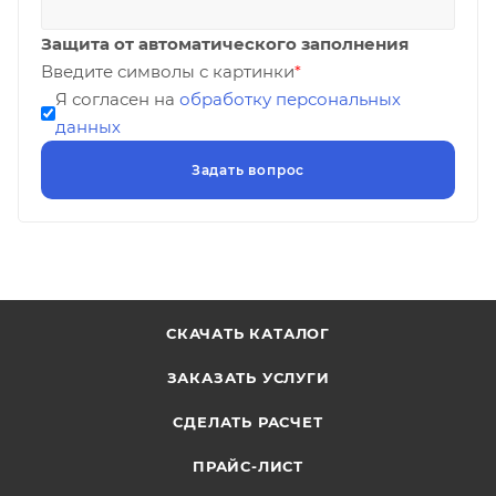
Защита от автоматического заполнения
Введите символы с картинки
*
Я согласен на
обработку персональных
данных
СКАЧАТЬ КАТАЛОГ
ЗАКАЗАТЬ УСЛУГИ
СДЕЛАТЬ РАСЧЕТ
ПРАЙС-ЛИСТ