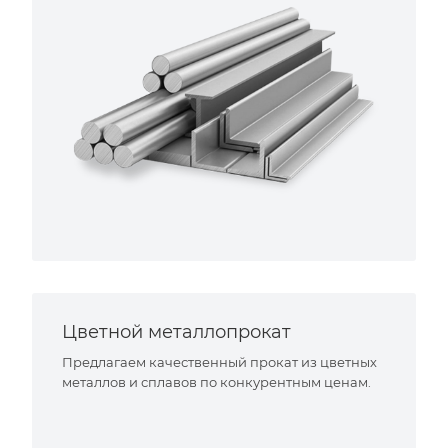
Цветной металлопрокат
Предлагаем качественный прокат из цветных
металлов и сплавов по конкурентным ценам.