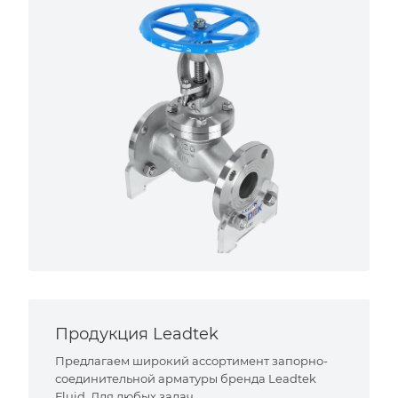
Продукция Leadtek
Предлагаем широкий ассортимент запорно-
соединительной арматуры бренда Leadtek
Fluid. Для любых задач.