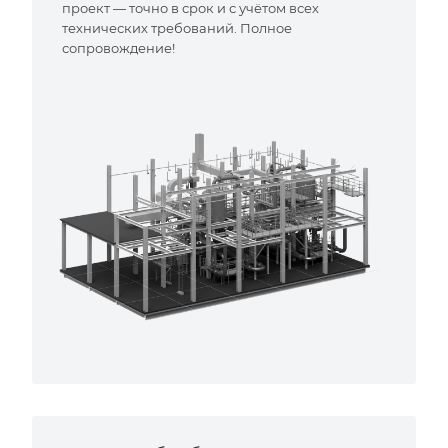
проект — точно в срок и с учётом всех
технических требований. Полное
сопровождение!