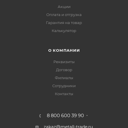
Акции
Оплата и отгрузка
Гарантия на товар
Калькулятор
О КОМПАНИИ
Реквизиты
Договор
Филиалы
Сотрудники
Контакты
8 800 600 39 90
zakaz@metall-trade.ru