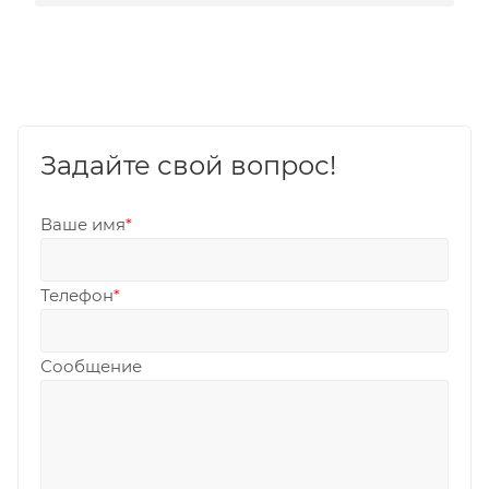
Задайте свой вопрос!
Ваше имя
*
Телефон
*
Сообщение