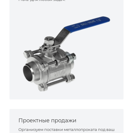
Проектные продажи
Организуем поставки металлопроката под ваш