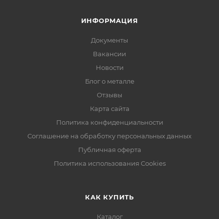
ИНФОРМАЦИЯ
Документы
Вакансии
Новости
Блог о металле
Отзывы
Карта сайта
Политика конфиденциальности
Соглашение на обработку персональных данных
Публичная оферта
Политика использования Cookies
КАК КУПИТЬ
Каталог