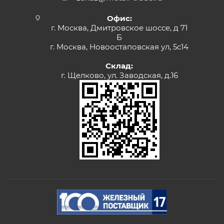
Офис:
г. Москва, Дмитровское шоссе, д 71
Б
г. Москва, Новоостаповская ул, 5с14
Склад:
г. Щелково, ул. Заводская, д.16