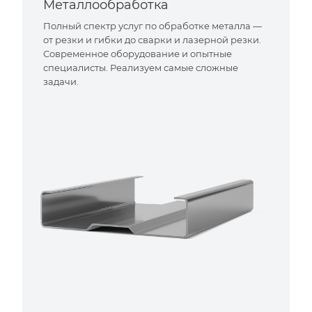
Металлообработка
Полный спектр услуг по обработке металла —
от резки и гибки до сварки и лазерной резки.
Современное оборудование и опытные
специалисты. Реализуем самые сложные
задачи.