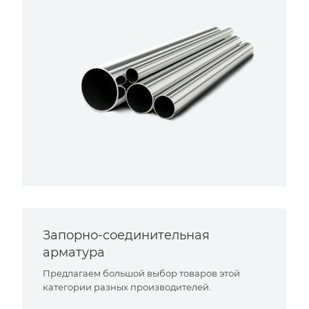
Запорно-соединительная
арматура
Предлагаем большой выбор товаров этой
категории разных производителей.