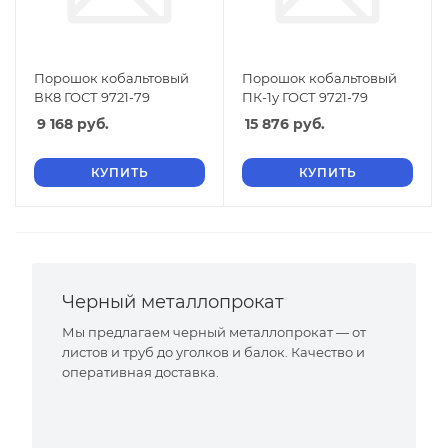
Порошок кобальтовый
Порошок кобальтовый
ВК8 ГОСТ 9721-79
ПК-1у ГОСТ 9721-79
9 168
руб.
15 876
руб.
КУПИТЬ
КУПИТЬ
Черный металлопрокат
Мы предлагаем черный металлопрокат — от
листов и труб до уголков и балок. Качество и
оперативная доставка.