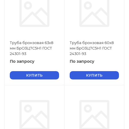
Труба бронзовая 63х8
Труба бронзовая 60х8
мм БрО3Ц7С5Н1 ГОСТ
мм БрО3Ц7С5Н1 ГОСТ
24301-93
24301-93
По запросу
По запросу
КУПИТЬ
КУПИТЬ