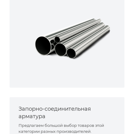
Запорно-соединительная
арматура
Предлагаем большой выбор товаров этой
категории разных производителей.