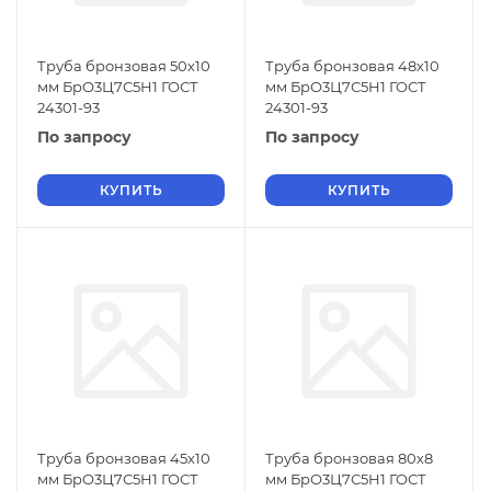
Труба бронзовая 50х10
Труба бронзовая 48х10
мм БрО3Ц7С5Н1 ГОСТ
мм БрО3Ц7С5Н1 ГОСТ
24301-93
24301-93
По запросу
По запросу
КУПИТЬ
КУПИТЬ
Труба бронзовая 45х10
Труба бронзовая 80х8
мм БрО3Ц7С5Н1 ГОСТ
мм БрО3Ц7С5Н1 ГОСТ