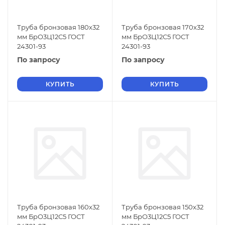
Труба бронзовая 180х32
Труба бронзовая 170х32
мм БрО3Ц12С5 ГОСТ
мм БрО3Ц12С5 ГОСТ
24301-93
24301-93
По запросу
По запросу
КУПИТЬ
КУПИТЬ
Труба бронзовая 160х32
Труба бронзовая 150х32
мм БрО3Ц12С5 ГОСТ
мм БрО3Ц12С5 ГОСТ