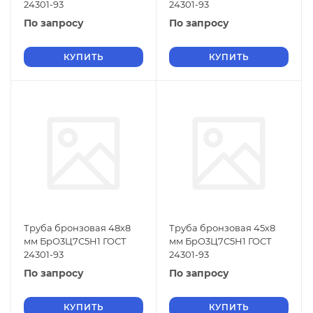
24301-93
24301-93
По запросу
По запросу
КУПИТЬ
КУПИТЬ
Труба бронзовая 48х8
Труба бронзовая 45х8
мм БрО3Ц7С5Н1 ГОСТ
мм БрО3Ц7С5Н1 ГОСТ
24301-93
24301-93
По запросу
По запросу
КУПИТЬ
КУПИТЬ