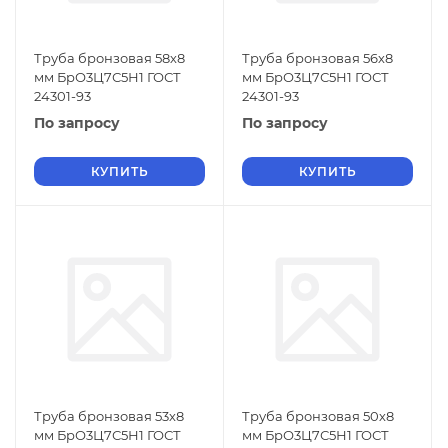
Труба бронзовая 58х8
Труба бронзовая 56х8
мм БрО3Ц7С5Н1 ГОСТ
мм БрО3Ц7С5Н1 ГОСТ
24301-93
24301-93
По запросу
По запросу
КУПИТЬ
КУПИТЬ
Труба бронзовая 53х8
Труба бронзовая 50х8
мм БрО3Ц7С5Н1 ГОСТ
мм БрО3Ц7С5Н1 ГОСТ