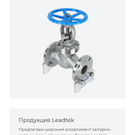
Продукция Leadtek
Предлагаем широкий ассортимент запорно-