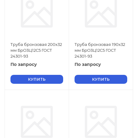
Труба бронзовая 200х32
Труба бронзовая 190х32
мм БрО3Ц12С5 ГОСТ
мм БрО3Ц12С5 ГОСТ
24301-93
24301-93
По запросу
По запросу
КУПИТЬ
КУПИТЬ