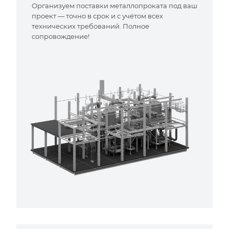
Организуем поставки металлопроката под ваш
проект — точно в срок и с учётом всех
технических требований. Полное
сопровождение!