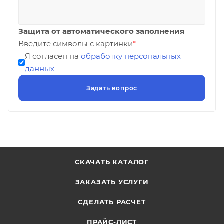
Защита от автоматического заполнения
Введите символы с картинки
*
Я согласен на
обработку персональных
данных
СКАЧАТЬ КАТАЛОГ
ЗАКАЗАТЬ УСЛУГИ
СДЕЛАТЬ РАСЧЕТ
ПРАЙС-ЛИСТ