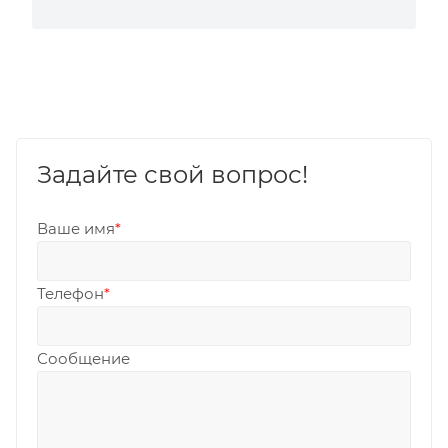
Задайте свой вопрос!
Ваше имя
*
Телефон
*
Сообщение