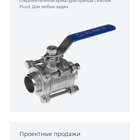
соединительной арматуры бренда Leadtek
Fluid. Для любых задач.
Проектные продажи