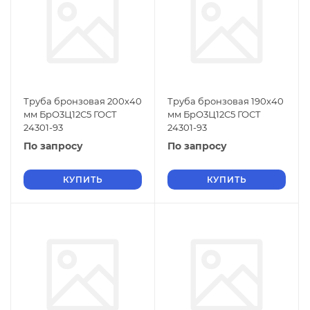
Труба бронзовая 200х40
Труба бронзовая 190х40
мм БрО3Ц12С5 ГОСТ
мм БрО3Ц12С5 ГОСТ
24301-93
24301-93
По запросу
По запросу
КУПИТЬ
КУПИТЬ