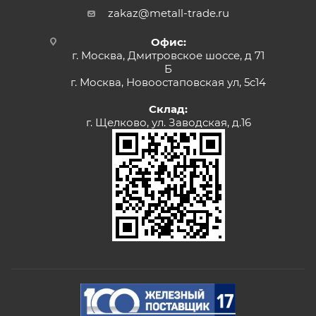
zakaz@metall-trade.ru
Офис:
г. Москва, Дмитровское шоссе, д 71
Б
г. Москва, Новоостаповская ул, 5с14
Склад:
г. Щелково, ул. Заводская, д.16