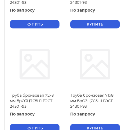
24301-93
24301-93
По запросу
По запросу
КУПИТЬ
КУПИТЬ
Труба бронзовая 75х8
Труба бронзовая 71х8
мм БрО3Ц7С5Н1 ГОСТ
мм БрО3Ц7С5Н1 ГОСТ
24301-93
24301-93
По запросу
По запросу
КУПИТЬ
КУПИТЬ