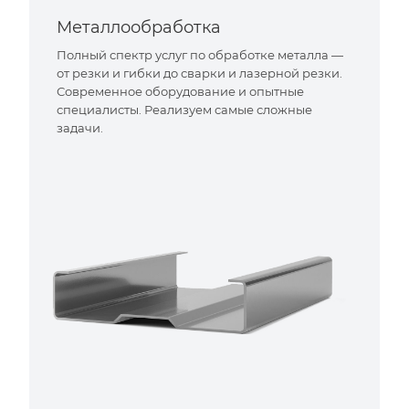
Металлообработка
Полный спектр услуг по обработке металла —
от резки и гибки до сварки и лазерной резки.
Современное оборудование и опытные
специалисты. Реализуем самые сложные
задачи.