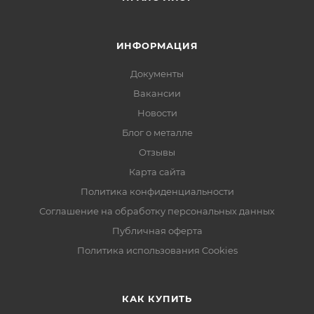
ИНФОРМАЦИЯ
Документы
Вакансии
Новости
Блог о металле
Отзывы
Карта сайта
Политика конфиденциальности
Соглашение на обработку персональных данных
Публичная оферта
Политика использования Cookies
КАК КУПИТЬ