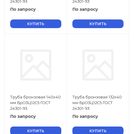
24301-93
24301-93
По запросу
По запросу
КУПИТЬ
КУПИТЬ
Труба бронзовая 140х40
Труба бронзовая 132х40
мм БрО3Ц12С5 ГОСТ
мм БрО3Ц12С5 ГОСТ
24301-93
24301-93
По запросу
По запросу
КУПИТЬ
КУПИТЬ