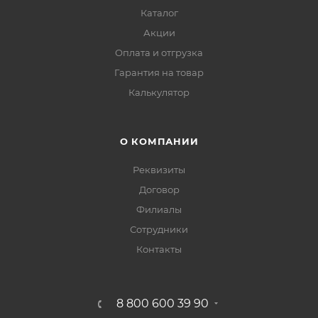
Каталог
Акции
Оплата и отгрузка
Гарантия на товар
Калькулятор
О КОМПАНИИ
Реквизиты
Договор
Филиалы
Сотрудники
Контакты
8 800 600 39 90