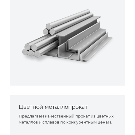
Цветной металлопрокат
Предлагаем качественный прокат из цветных
металлов и сплавов по конкурентным ценам.