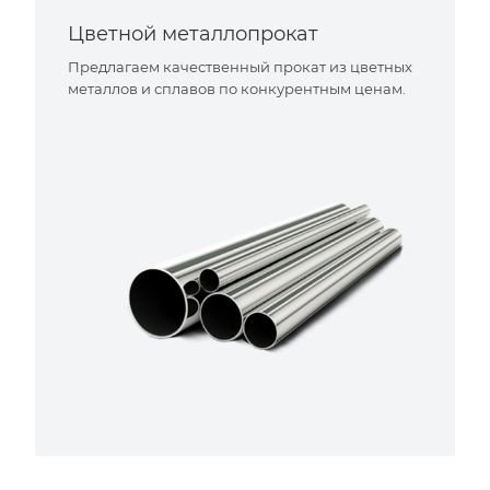
Цветной металлопрокат
Предлагаем качественный прокат из цветных
металлов и сплавов по конкурентным ценам.