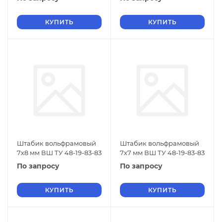
КУПИТЬ
КУПИТЬ
Штабик вольфрамовый
Штабик вольфрамовый
7х8 мм ВШ ТУ 48-19-83-83
7х7 мм ВШ ТУ 48-19-83-83
По запросу
По запросу
КУПИТЬ
КУПИТЬ