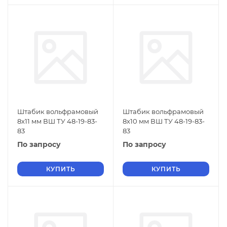
Штабик вольфрамовый
Штабик вольфрамовый
8х11 мм ВШ ТУ 48-19-83-
8х10 мм ВШ ТУ 48-19-83-
83
83
По запросу
По запросу
КУПИТЬ
КУПИТЬ