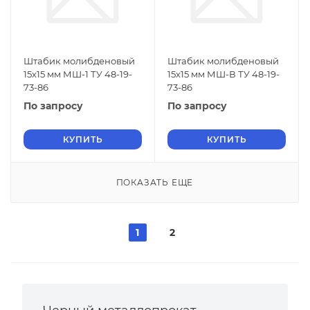
Штабик молибденовый
Штабик молибденовый
15х15 мм МШ-1 ТУ 48-19-
15х15 мм МШ-В ТУ 48-19-
73-86
73-86
По запросу
По запросу
КУПИТЬ
КУПИТЬ
ПОКАЗАТЬ ЕЩЕ
1
2