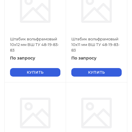
Штабик вольфрамовый
Штабик вольфрамовый
10х12 мм ВШ ТУ 48-19-83-
10х11 мм ВШ ТУ 48-19-83-
83
83
По запросу
По запросу
КУПИТЬ
КУПИТЬ