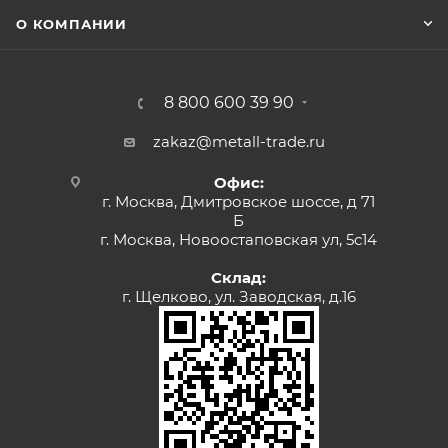
О КОМПАНИИ
8 800 600 39 90
zakaz@metall-trade.ru
Офис:
г. Москва, Дмитровское шоссе, д 71
Б
г. Москва, Новоостаповская ул, 5с14
Склад:
г. Щелково, ул. Заводская, д.16