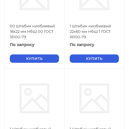
00 Штабик ниобиевый
1 Штабик ниобиевый
18х22 мм НбШ 00 ГОСТ
22х60 мм НбШ 1 ГОСТ
16100-79
16100-79
По запросу
По запросу
КУПИТЬ
КУПИТЬ