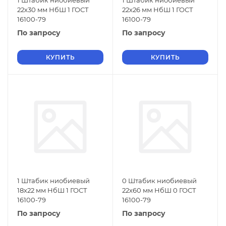
1 Штабик ниобиевый
1 Штабик ниобиевый
22х30 мм НбШ 1 ГОСТ
22х26 мм НбШ 1 ГОСТ
16100-79
16100-79
По запросу
По запросу
КУПИТЬ
КУПИТЬ
1 Штабик ниобиевый
0 Штабик ниобиевый
18х22 мм НбШ 1 ГОСТ
22х60 мм НбШ 0 ГОСТ
16100-79
16100-79
По запросу
По запросу