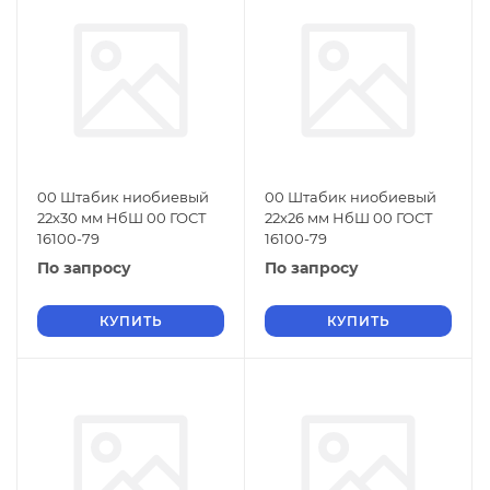
00 Штабик ниобиевый
00 Штабик ниобиевый
22х30 мм НбШ 00 ГОСТ
22х26 мм НбШ 00 ГОСТ
16100-79
16100-79
По запросу
По запросу
КУПИТЬ
КУПИТЬ