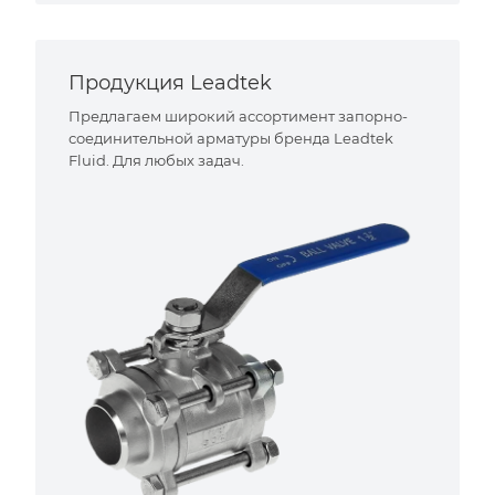
Продукция Leadtek
Предлагаем широкий ассортимент запорно-
соединительной арматуры бренда Leadtek
Fluid. Для любых задач.