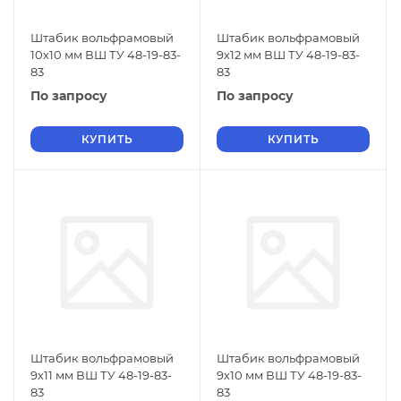
Штабик вольфрамовый
Штабик вольфрамовый
10х10 мм ВШ ТУ 48-19-83-
9х12 мм ВШ ТУ 48-19-83-
83
83
По запросу
По запросу
КУПИТЬ
КУПИТЬ
Штабик вольфрамовый
Штабик вольфрамовый
9х11 мм ВШ ТУ 48-19-83-
9х10 мм ВШ ТУ 48-19-83-
83
83