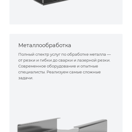
Металлообработка
Полный спектр услуг по обработке металла —
от резки и гибки до сварки и лазерной резки.
Современное оборудование и опытные
специалисты. Реализуем самые сложные
задачи.