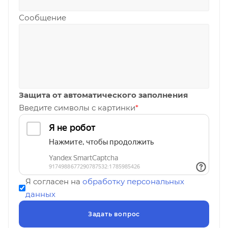
Сообщение
Защита от автоматического заполнения
Введите символы с картинки
*
Я согласен на
обработку персональных
данных