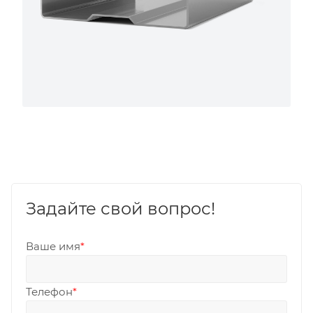
Задайте свой вопрос!
Ваше имя
*
Телефон
*