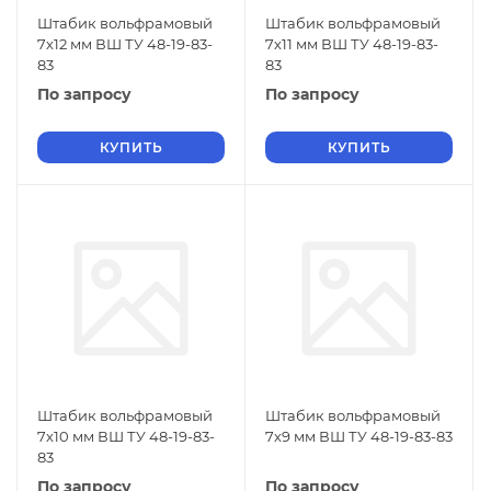
Штабик вольфрамовый
Штабик вольфрамовый
7х12 мм ВШ ТУ 48-19-83-
7х11 мм ВШ ТУ 48-19-83-
83
83
По запросу
По запросу
КУПИТЬ
КУПИТЬ
Штабик вольфрамовый
Штабик вольфрамовый
7х10 мм ВШ ТУ 48-19-83-
7х9 мм ВШ ТУ 48-19-83-83
83
По запросу
По запросу