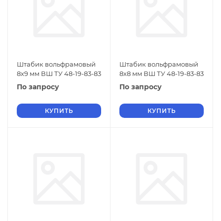
Штабик вольфрамовый
Штабик вольфрамовый
8х9 мм ВШ ТУ 48-19-83-83
8х8 мм ВШ ТУ 48-19-83-83
По запросу
По запросу
КУПИТЬ
КУПИТЬ