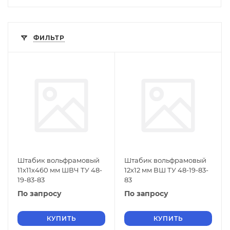
ФИЛЬТР
Штабик вольфрамовый
Штабик вольфрамовый
11х11х460 мм ШВЧ ТУ 48-
12х12 мм ВШ ТУ 48-19-83-
19-83-83
83
По запросу
По запросу
КУПИТЬ
КУПИТЬ