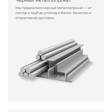
Черный металлопрокат
Мы предлагаем черный металлопрокат — от
листов и труб до уголков и балок. Качество и
оперативная доставка.