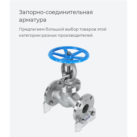
Запорно-соединительная
арматура
Предлагаем большой выбор товаров этой
категории разных производителей.