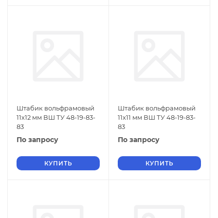
Штабик вольфрамовый
Штабик вольфрамовый
11х12 мм ВШ ТУ 48-19-83-
11х11 мм ВШ ТУ 48-19-83-
83
83
По запросу
По запросу
КУПИТЬ
КУПИТЬ