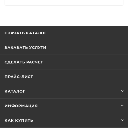
СКАЧАТЬ КАТАЛОГ
ЗАКАЗАТЬ УСЛУГИ
СДЕЛАТЬ РАСЧЕТ
ПРАЙС-ЛИСТ
КАТАЛОГ
ИНФОРМАЦИЯ
КАК КУПИТЬ