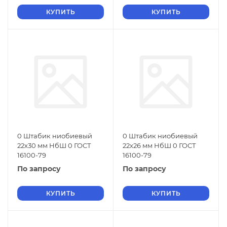
КУПИТЬ
КУПИТЬ
0 Штабик ниобиевый
0 Штабик ниобиевый
22х30 мм НбШ 0 ГОСТ
22х26 мм НбШ 0 ГОСТ
16100-79
16100-79
По запросу
По запросу
КУПИТЬ
КУПИТЬ