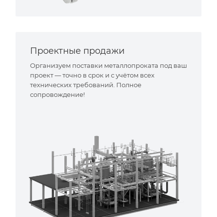
Проектные продажи
Организуем поставки металлопроката под ваш
проект — точно в срок и с учётом всех
технических требований. Полное
сопровождение!