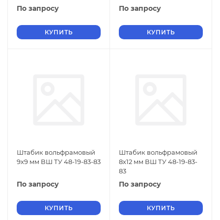
По запросу
По запросу
КУПИТЬ
КУПИТЬ
Штабик вольфрамовый
Штабик вольфрамовый
9х9 мм ВШ ТУ 48-19-83-83
8х12 мм ВШ ТУ 48-19-83-
83
По запросу
По запросу
КУПИТЬ
КУПИТЬ