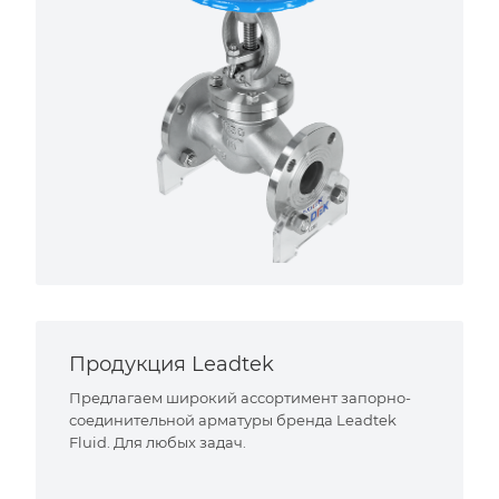
Продукция Leadtek
Предлагаем широкий ассортимент запорно-
соединительной арматуры бренда Leadtek
Fluid. Для любых задач.