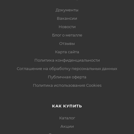
Документы
Вакансии
Новости
Блог о металле
Отзывы
Карта сайта
Политика конфиденциальности
Соглашение на обработку персональных данных
Публичная оферта
Политика использования Cookies
КАК КУПИТЬ
Каталог
Акции