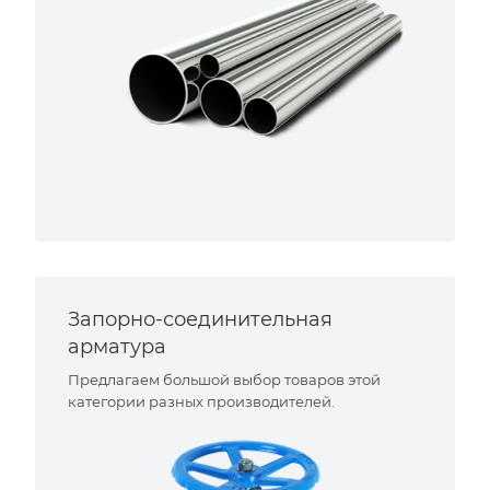
Запорно-соединительная
арматура
Предлагаем большой выбор товаров этой
категории разных производителей.