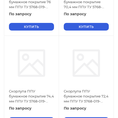
бумажное покрытие 76
бумажное покрытие
мм ППУ ТУ 5768-019-
70,4 мм ППУ ТУ 5768-
01297858-01
019-01297858-01
По запросу
По запросу
КУПИТЬ
КУПИТЬ
Скорлупа ППУ
Скорлупа ППУ
бумажное покрытие 74,4
бумажное покрытие 72,4
мм ППУ ТУ 5768-019-
мм ППУ ТУ 5768-019-
01297858-01
01297858-01
По запросу
По запросу