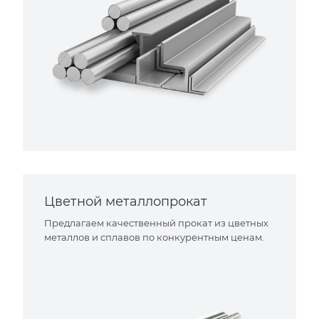
Цветной металлопрокат
Предлагаем качественный прокат из цветных
металлов и сплавов по конкурентным ценам.