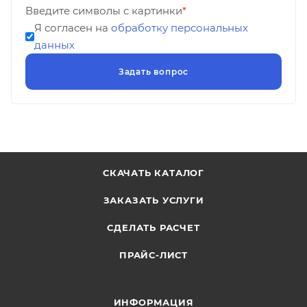
Введите символы с картинки
*
Я согласен на
обработку персональных
данных
СКАЧАТЬ КАТАЛОГ
ЗАКАЗАТЬ УСЛУГИ
СДЕЛАТЬ РАСЧЕТ
ПРАЙС-ЛИСТ
ИНФОРМАЦИЯ