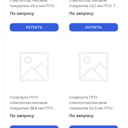
стеклопластиковое
стеклопластиковое
покрытие 49,4 мм ППУ
покрытие 43,1 мм ППУ ТУ
ТУ 5768-019-01297858-01
5768-019-01297858-01
По запросу
По запросу
КУПИТЬ
КУПИТЬ
Скорлупа ППУ
Скорлупа ППУ
стеклопластиковое
стеклопластиковое
покрытие 38,6 мм ППУ
покрытие 54,5 мм ППУ
ТУ 5768-019-01297858-01
ТУ 5768-019-01297858-01
По запросу
По запросу