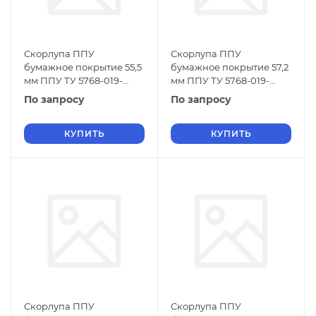
Скорлупа ППУ
Скорлупа ППУ
бумажное покрытие 55,5
бумажное покрытие 57,2
мм ППУ ТУ 5768-019-
мм ППУ ТУ 5768-019-
01297858-01
01297858-01
По запросу
По запросу
КУПИТЬ
КУПИТЬ
Скорлупа ППУ
Скорлупа ППУ