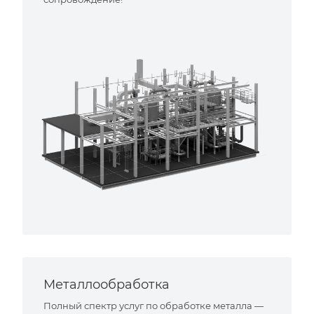
Металлообработка
Полный спектр услуг по обработке металла —