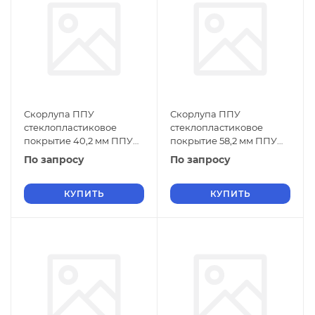
Скорлупа ППУ
Скорлупа ППУ
стеклопластиковое
стеклопластиковое
покрытие 40,2 мм ППУ
покрытие 58,2 мм ППУ
ТУ 5768-019-01297858-01
ТУ 5768-019-01297858-01
По запросу
По запросу
КУПИТЬ
КУПИТЬ