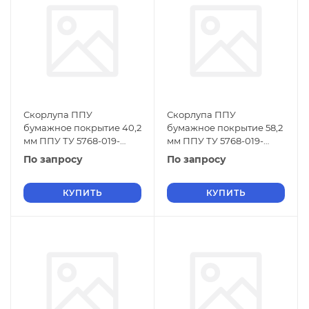
Скорлупа ППУ
Скорлупа ППУ
бумажное покрытие 40,2
бумажное покрытие 58,2
мм ППУ ТУ 5768-019-
мм ППУ ТУ 5768-019-
01297858-01
01297858-01
По запросу
По запросу
КУПИТЬ
КУПИТЬ