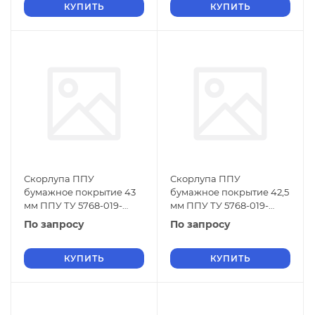
КУПИТЬ
КУПИТЬ
Скорлупа ППУ
Скорлупа ППУ
бумажное покрытие 43
бумажное покрытие 42,5
мм ППУ ТУ 5768-019-
мм ППУ ТУ 5768-019-
01297858-01
01297858-01
По запросу
По запросу
КУПИТЬ
КУПИТЬ