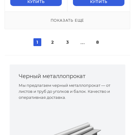
КУПИТЬ
КУПИТЬ
ПОКАЗАТЬ ЕЩЕ
1
2
3
8
Черный металлопрокат
Мы предлагаем черный металлопрокат — от
листов и труб до уголков и балок. Качество и
оперативная доставка.