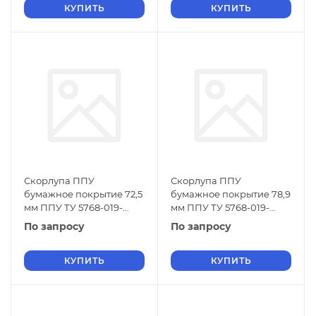
КУПИТЬ
КУПИТЬ
Скорлупа ППУ
Скорлупа ППУ
бумажное покрытие 72,5
бумажное покрытие 78,9
мм ППУ ТУ 5768-019-
мм ППУ ТУ 5768-019-
01297858-01
01297858-01
По запросу
По запросу
КУПИТЬ
КУПИТЬ