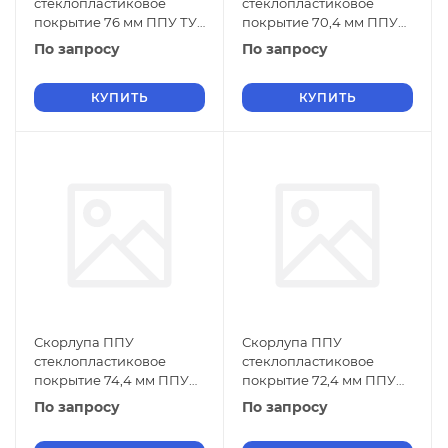
стеклопластиковое
стеклопластиковое
покрытие 76 мм ППУ ТУ
покрытие 70,4 мм ППУ
5768-019-01297858-01
ТУ 5768-019-01297858-01
По запросу
По запросу
КУПИТЬ
КУПИТЬ
Скорлупа ППУ
Скорлупа ППУ
стеклопластиковое
стеклопластиковое
покрытие 74,4 мм ППУ
покрытие 72,4 мм ППУ
ТУ 5768-019-01297858-01
ТУ 5768-019-01297858-01
По запросу
По запросу