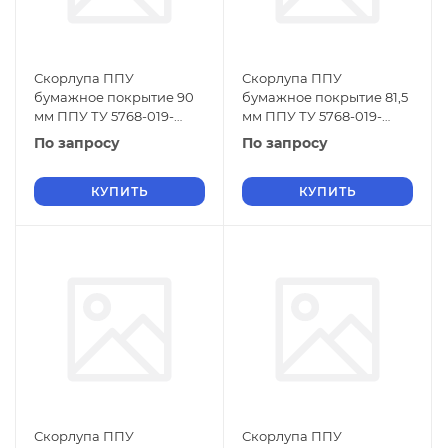
Скорлупа ППУ
Скорлупа ППУ
бумажное покрытие 90
бумажное покрытие 81,5
мм ППУ ТУ 5768-019-
мм ППУ ТУ 5768-019-
01297858-01
01297858-01
По запросу
По запросу
КУПИТЬ
КУПИТЬ
Скорлупа ППУ
Скорлупа ППУ