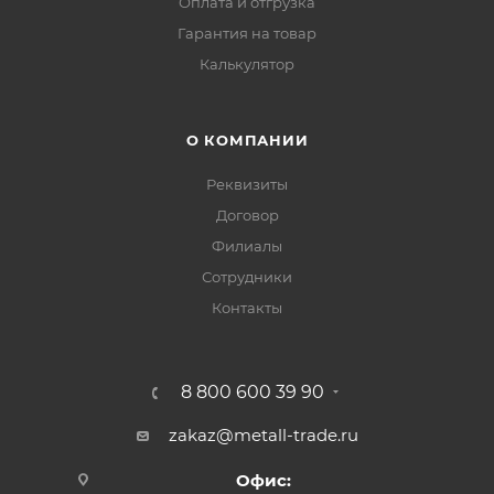
Оплата и отгрузка
Гарантия на товар
Калькулятор
О КОМПАНИИ
Реквизиты
Договор
Филиалы
Сотрудники
Контакты
8 800 600 39 90
zakaz@metall-trade.ru
Офис: