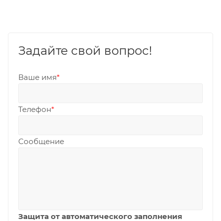
Задайте свой вопрос!
Ваше имя
*
Телефон
*
Сообщение
Защита от автоматического заполнения