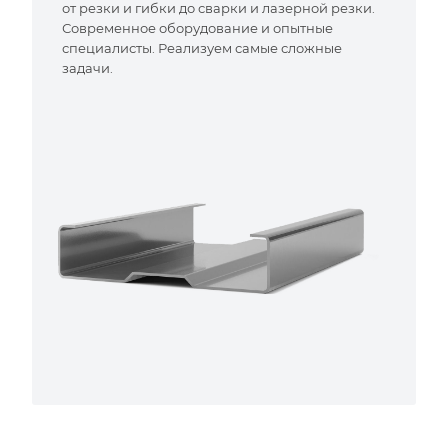
от резки и гибки до сварки и лазерной резки.
Современное оборудование и опытные
специалисты. Реализуем самые сложные
задачи.