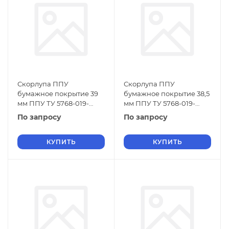
Скорлупа ППУ
Скорлупа ППУ
бумажное покрытие 39
бумажное покрытие 38,5
мм ППУ ТУ 5768-019-
мм ППУ ТУ 5768-019-
01297858-01
01297858-01
По запросу
По запросу
КУПИТЬ
КУПИТЬ