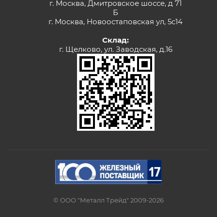
г. Москва, Дмитровское шоссе, д 71
Б
г. Москва, Новоостаповская ул, 5с14
Склад:
г. Щелково, ул. Заводская, д.16
© ООО "Металл Трейд" 2009-2026