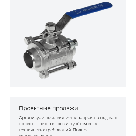
Проектные продажи
Организуем поставки металлопроката под ваш
проект — точно в срок и с учётом всех
технических требований. Полное
сопровождение!