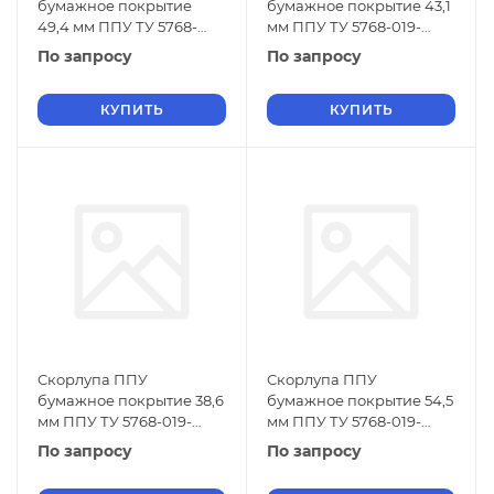
бумажное покрытие
бумажное покрытие 43,1
49,4 мм ППУ ТУ 5768-
мм ППУ ТУ 5768-019-
019-01297858-01
01297858-01
По запросу
По запросу
КУПИТЬ
КУПИТЬ
Скорлупа ППУ
Скорлупа ППУ
бумажное покрытие 38,6
бумажное покрытие 54,5
мм ППУ ТУ 5768-019-
мм ППУ ТУ 5768-019-
01297858-01
01297858-01
По запросу
По запросу