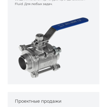
Fluid. Для любых задач.
Проектные продажи