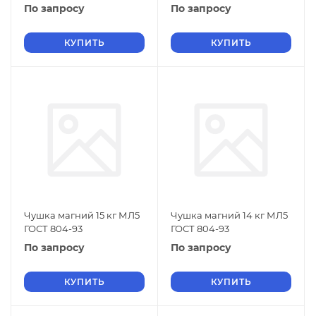
По запросу
По запросу
КУПИТЬ
КУПИТЬ
Чушка магний 15 кг МЛ5
Чушка магний 14 кг МЛ5
ГОСТ 804-93
ГОСТ 804-93
По запросу
По запросу
КУПИТЬ
КУПИТЬ