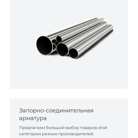
Запорно-соединительная
арматура
Предлагаем большой выбор товаров этой
категории разных производителей.