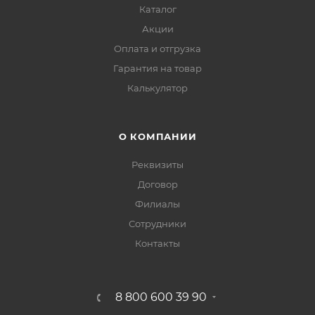
Каталог
Акции
Оплата и отгрузка
Гарантия на товар
Калькулятор
О КОМПАНИИ
Реквизиты
Договор
Филиалы
Сотрудники
Контакты
8 800 600 39 90