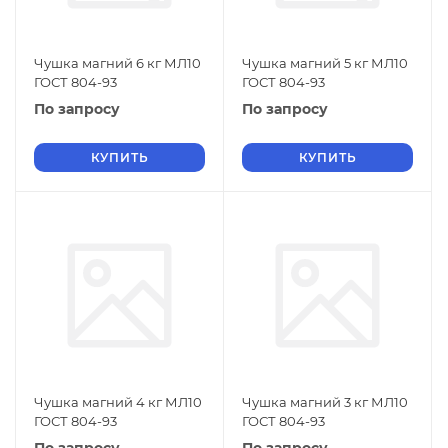
Чушка магний 6 кг МЛ10
Чушка магний 5 кг МЛ10
ГОСТ 804-93
ГОСТ 804-93
По запросу
По запросу
КУПИТЬ
КУПИТЬ
Чушка магний 4 кг МЛ10
Чушка магний 3 кг МЛ10
ГОСТ 804-93
ГОСТ 804-93