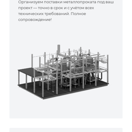
Организуем поставки металлопроката под ваш
проект — точно в срок и с учётом всех
технических требований. Полное
сопровождение!