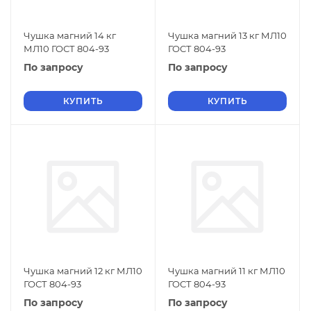
Чушка магний 14 кг
Чушка магний 13 кг МЛ10
МЛ10 ГОСТ 804-93
ГОСТ 804-93
По запросу
По запросу
КУПИТЬ
КУПИТЬ
Чушка магний 12 кг МЛ10
Чушка магний 11 кг МЛ10
ГОСТ 804-93
ГОСТ 804-93
По запросу
По запросу