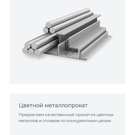
Цветной металлопрокат
Предлагаем качественный прокат из цветных
металлов и сплавов по конкурентным ценам.