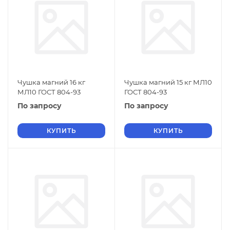
Чушка магний 16 кг
Чушка магний 15 кг МЛ10
МЛ10 ГОСТ 804-93
ГОСТ 804-93
По запросу
По запросу
КУПИТЬ
КУПИТЬ