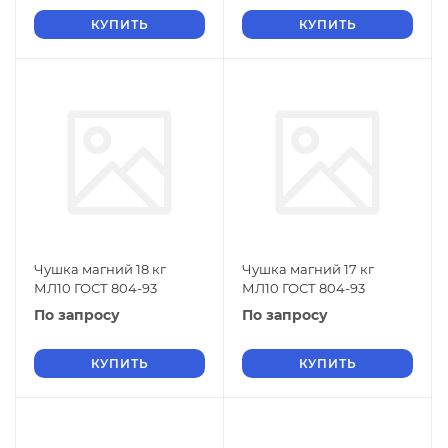
КУПИТЬ
КУПИТЬ
Чушка магний 18 кг
Чушка магний 17 кг
МЛ10 ГОСТ 804-93
МЛ10 ГОСТ 804-93
По запросу
По запросу
КУПИТЬ
КУПИТЬ