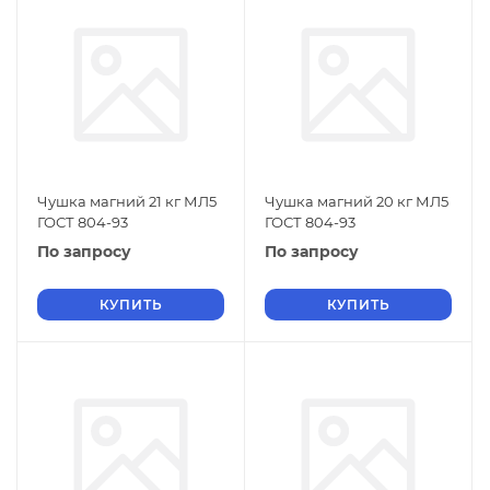
Чушка магний 21 кг МЛ5
Чушка магний 20 кг МЛ5
ГОСТ 804-93
ГОСТ 804-93
По запросу
По запросу
КУПИТЬ
КУПИТЬ