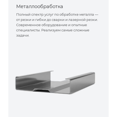
Металлообработка
Полный спектр услуг по обработке металла —
от резки и гибки до сварки и лазерной резки.
Современное оборудование и опытные
специалисты. Реализуем самые сложные
задачи.