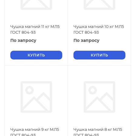
Чушка магний 11 кг МЛ5
Чушка магний 10 кг МЛ5
ГОСТ 804-93
ГОСТ 804-93
По запросу
По запросу
КУПИТЬ
КУПИТЬ
Чушка магний 9 кг МЛ5
Чушка магний 8 кг МЛ5
ГОСТ 804-93
ГОСТ 804-93