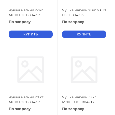
Чушка магний 22 кг
Чушка магний 21 кг МЛ10
МЛ10 ГОСТ 804-93
ГОСТ 804-93
По запросу
По запросу
КУПИТЬ
КУПИТЬ
Чушка магний 20 кг
Чушка магний 19 кг
МЛ10 ГОСТ 804-93
МЛ10 ГОСТ 804-93
По запросу
По запросу