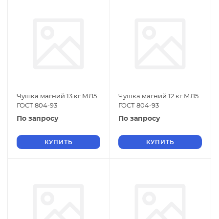
Чушка магний 13 кг МЛ5
Чушка магний 12 кг МЛ5
ГОСТ 804-93
ГОСТ 804-93
По запросу
По запросу
КУПИТЬ
КУПИТЬ