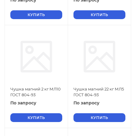
По запросу
По запросу
КУПИТЬ
КУПИТЬ
Чушка магний 2 кг МЛ10
Чушка магний 22 кг МЛ5
ГОСТ 804-93
ГОСТ 804-93
По запросу
По запросу
КУПИТЬ
КУПИТЬ