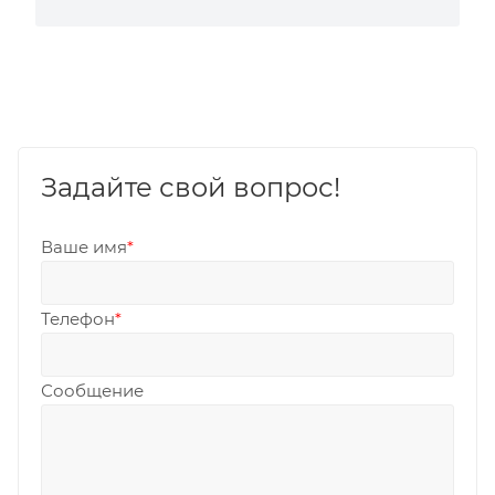
Задайте свой вопрос!
Ваше имя
*
Телефон
*
Сообщение