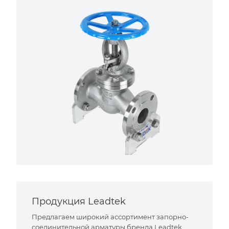
Продукция Leadtek
Предлагаем широкий ассортимент запорно-
соединительной арматуры бренда Leadtek