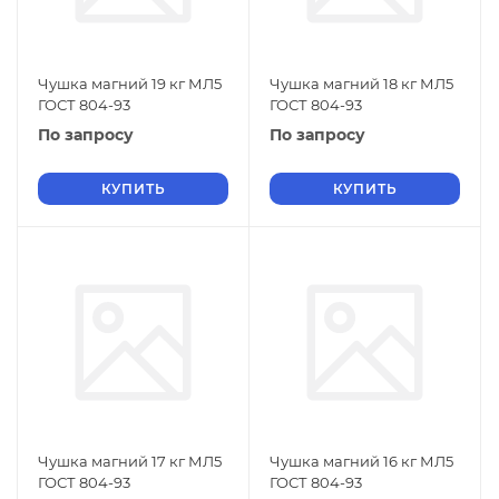
Чушка магний 19 кг МЛ5
Чушка магний 18 кг МЛ5
ГОСТ 804-93
ГОСТ 804-93
По запросу
По запросу
КУПИТЬ
КУПИТЬ
Чушка магний 17 кг МЛ5
Чушка магний 16 кг МЛ5
ГОСТ 804-93
ГОСТ 804-93