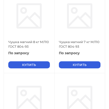
Чушка магний 8 кг МЛ10
Чушка магний 7 кг МЛ10
ГОСТ 804-93
ГОСТ 804-93
По запросу
По запросу
КУПИТЬ
КУПИТЬ