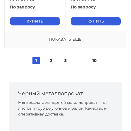
По запросу
По запросу
КУПИТЬ
КУПИТЬ
ПОКАЗАТЬ ЕЩЕ
1
2
3
10
Черный металлопрокат
Мы предлагаем черный металлопрокат — от
листов и труб до уголков и балок. Качество и
оперативная доставка.