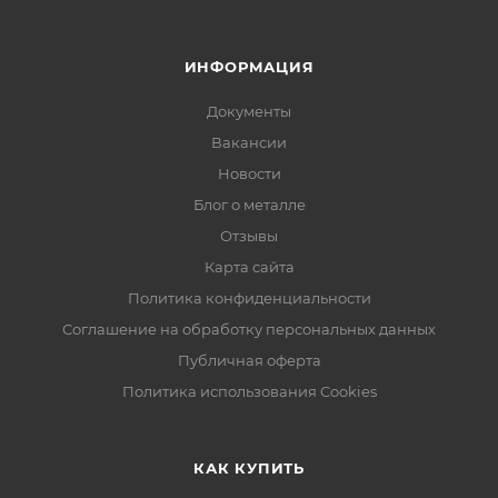
ИНФОРМАЦИЯ
Документы
Вакансии
Новости
Блог о металле
Отзывы
Карта сайта
Политика конфиденциальности
Соглашение на обработку персональных данных
Публичная оферта
Политика использования Cookies
КАК КУПИТЬ