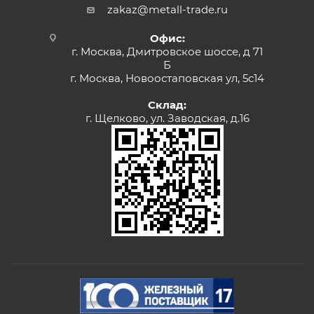
zakaz@metall-trade.ru
Офис:
г. Москва, Дмитровское шоссе, д 71
Б
г. Москва, Новоостаповская ул, 5с14
Склад:
г. Щелково, ул. Заводская, д.16