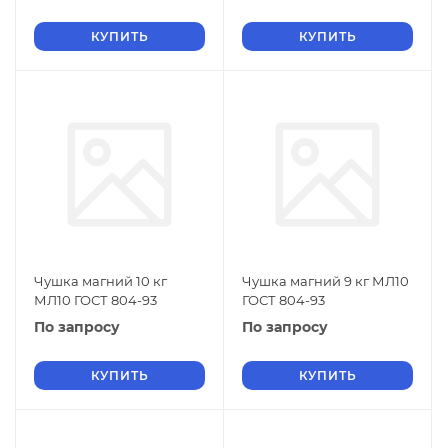
КУПИТЬ
КУПИТЬ
Чушка магний 10 кг
Чушка магний 9 кг МЛ10
МЛ10 ГОСТ 804-93
ГОСТ 804-93
По запросу
По запросу
КУПИТЬ
КУПИТЬ