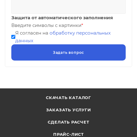
Защита от автоматического заполнения
Введите символы с картинки
*
Я согласен на
обработку персональных
данных
СКАЧАТЬ КАТАЛОГ
ЗАКАЗАТЬ УСЛУГИ
СДЕЛАТЬ РАСЧЕТ
ПРАЙС-ЛИСТ