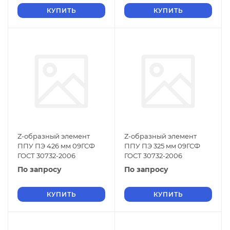
КУПИТЬ
КУПИТЬ
Z-образный элемент
Z-образный элемент
ППУ ПЭ 426 мм 09ГСФ
ППУ ПЭ 325 мм 09ГСФ
ГОСТ 30732-2006
ГОСТ 30732-2006
По запросу
По запросу
КУПИТЬ
КУПИТЬ