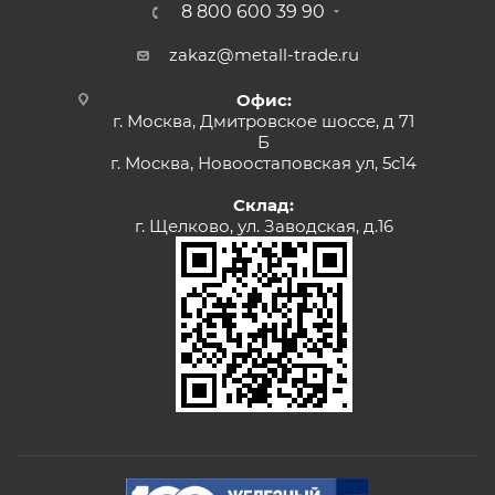
8 800 600 39 90
zakaz@metall-trade.ru
Офис:
г. Москва, Дмитровское шоссе, д 71
Б
г. Москва, Новоостаповская ул, 5с14
Склад:
г. Щелково, ул. Заводская, д.16