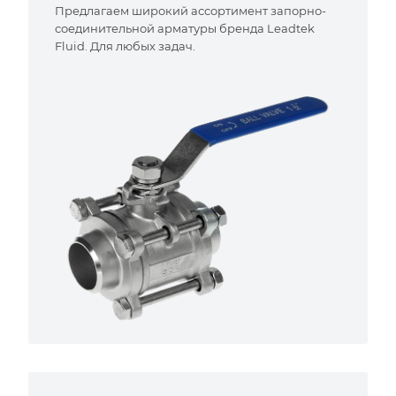
Предлагаем широкий ассортимент запорно-
соединительной арматуры бренда Leadtek
Fluid. Для любых задач.