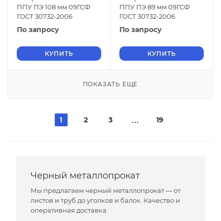
ППУ ПЭ 108 мм 09ГСФ
ППУ ПЭ 89 мм 09ГСФ
ГОСТ 30732-2006
ГОСТ 30732-2006
По запросу
По запросу
КУПИТЬ
КУПИТЬ
ПОКАЗАТЬ ЕЩЕ
1
2
3
19
Черный металлопрокат
Мы предлагаем черный металлопрокат — от
листов и труб до уголков и балок. Качество и
оперативная доставка.