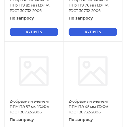
ППУ ПЭ 89 мм 13ХФА
ППУ ПЭ 76 мм 13ХФА
ГОСТ 30732-2006
ГОСТ 30732-2006
По запросу
По запросу
КУПИТЬ
КУПИТЬ
Z-образный элемент
Z-образный элемент
ППУ ПЭ 57 мм 13ХФА
ППУ ПЭ 45 мм 13ХФА
ГОСТ 30732-2006
ГОСТ 30732-2006
По запросу
По запросу