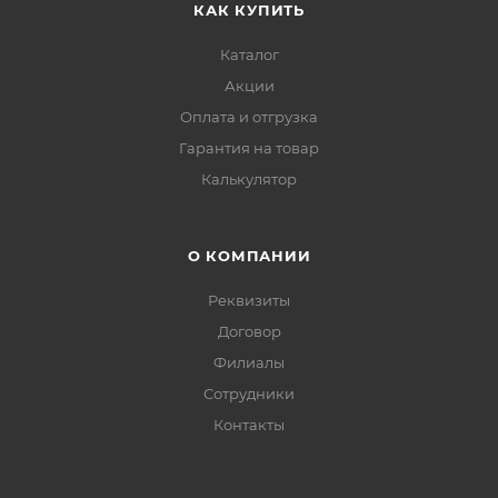
КАК КУПИТЬ
Каталог
Акции
Оплата и отгрузка
Гарантия на товар
Калькулятор
О КОМПАНИИ
Реквизиты
Договор
Филиалы
Сотрудники
Контакты