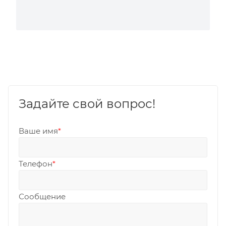
Задайте свой вопрос!
Ваше имя
*
Телефон
*
Сообщение