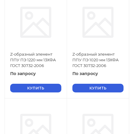
Z-образный элемент
Z-образный элемент
ППУ ПЭ 1220 мм 13ХФА
ППУ ПЭ 1020 мм 13ХФА
ГОСТ 30732-2006
ГОСТ 30732-2006
По запросу
По запросу
КУПИТЬ
КУПИТЬ