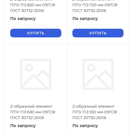
ППУ ПЭ 820 мм 09ГСФ
ППУ ПЭ 720 мм 09ГСФ
ГОСТ 30732-2006
ГОСТ 30732-2006
По запросу
По запросу
КУПИТЬ
КУПИТЬ
Z-образный элемент
Z-образный элемент
ППУ ПЭ 630 мм 09ГСФ
ППУ ПЭ 530 мм 09ГСФ
ГОСТ 30732-2006
ГОСТ 30732-2006
По запросу
По запросу