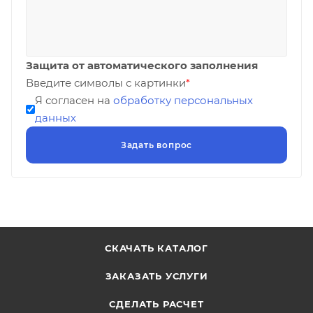
Защита от автоматического заполнения
Введите символы с картинки
*
Я согласен на
обработку персональных
данных
СКАЧАТЬ КАТАЛОГ
ЗАКАЗАТЬ УСЛУГИ
СДЕЛАТЬ РАСЧЕТ