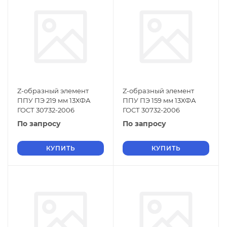
Z-образный элемент
Z-образный элемент
ППУ ПЭ 219 мм 13ХФА
ППУ ПЭ 159 мм 13ХФА
ГОСТ 30732-2006
ГОСТ 30732-2006
По запросу
По запросу
КУПИТЬ
КУПИТЬ