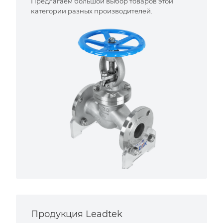
Предлагаем большой выбор товаров этой
категории разных производителей.
Продукция Leadtek