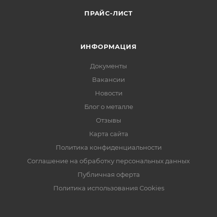
ПРАЙС-ЛИСТ
ИНФОРМАЦИЯ
Документы
Вакансии
Новости
Блог о металле
Отзывы
Карта сайта
Политика конфиденциальности
Соглашение на обработку персональных данных
Публичная оферта
Политика использования Cookies