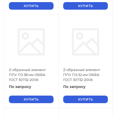
КУПИТЬ
КУПИТЬ
Z-образный элемент
Z-образный элемент
ППУ ПЭ 38 мм 13ХФА
ППУ ПЭ 32 мм 13ХФА
ГОСТ 30732-2006
ГОСТ 30732-2006
По запросу
По запросу
КУПИТЬ
КУПИТЬ