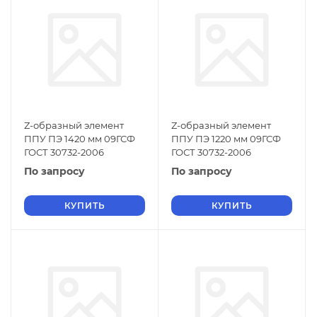
Z-образный элемент
Z-образный элемент
ППУ ПЭ 1420 мм 09ГСФ
ППУ ПЭ 1220 мм 09ГСФ
ГОСТ 30732-2006
ГОСТ 30732-2006
По запросу
По запросу
КУПИТЬ
КУПИТЬ