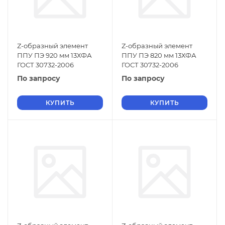
Z-образный элемент
Z-образный элемент
ППУ ПЭ 920 мм 13ХФА
ППУ ПЭ 820 мм 13ХФА
ГОСТ 30732-2006
ГОСТ 30732-2006
По запросу
По запросу
КУПИТЬ
КУПИТЬ