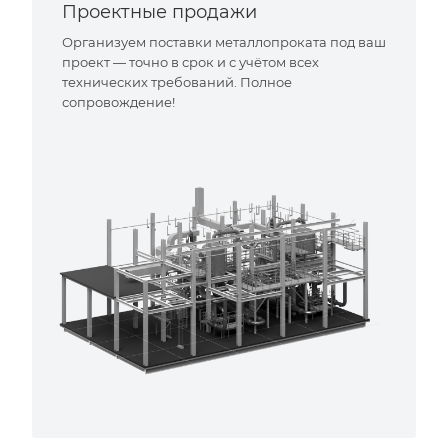
Проектные продажи
Организуем поставки металлопроката под ваш
проект — точно в срок и с учётом всех
технических требований. Полное
сопровождение!