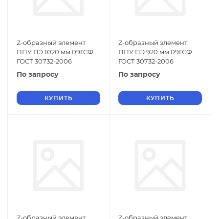
Z-образный элемент
Z-образный элемент
ППУ ПЭ 1020 мм 09ГСФ
ППУ ПЭ 920 мм 09ГСФ
ГОСТ 30732-2006
ГОСТ 30732-2006
По запросу
По запросу
КУПИТЬ
КУПИТЬ
Z-образный элемент
Z-образный элемент