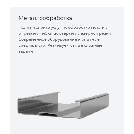
Металлообработка
Полный спектр услуг по обработке металла —
от резки и гибки до сварки и лазерной резки.
Современное оборудование и опытные
специалисты. Реализуем самые сложные
задачи.