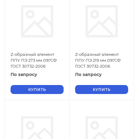
Z-образный элемент
Z-образный элемент
ППУ ПЭ 273 мм 09ГСФ
ППУ ПЭ 219 мм 09ГСФ
ГОСТ 30732-2006
ГОСТ 30732-2006
По запросу
По запросу
КУПИТЬ
КУПИТЬ