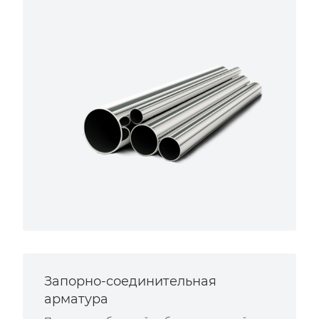
Запорно-соединительная
арматура