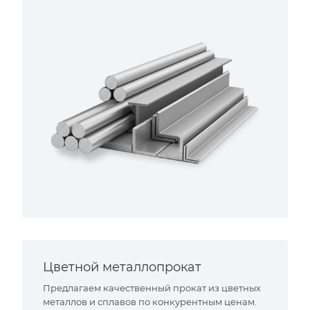
Цветной металлопрокат
Предлагаем качественный прокат из цветных
металлов и сплавов по конкурентным ценам.