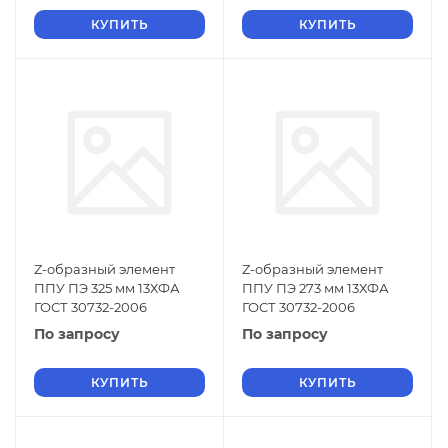
КУПИТЬ
КУПИТЬ
Z-образный элемент
Z-образный элемент
ППУ ПЭ 325 мм 13ХФА
ППУ ПЭ 273 мм 13ХФА
ГОСТ 30732-2006
ГОСТ 30732-2006
По запросу
По запросу
КУПИТЬ
КУПИТЬ