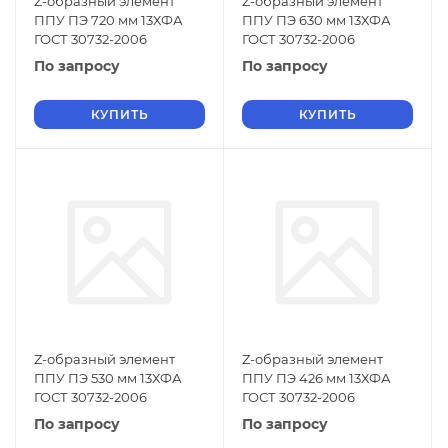
Z-образный элемент
Z-образный элемент
ППУ ПЭ 720 мм 13ХФА
ППУ ПЭ 630 мм 13ХФА
ГОСТ 30732-2006
ГОСТ 30732-2006
По запросу
По запросу
КУПИТЬ
КУПИТЬ
Z-образный элемент
Z-образный элемент
ППУ ПЭ 530 мм 13ХФА
ППУ ПЭ 426 мм 13ХФА
ГОСТ 30732-2006
ГОСТ 30732-2006
По запросу
По запросу