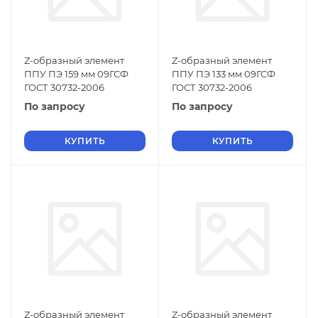
Z-образный элемент
Z-образный элемент
ППУ ПЭ 159 мм 09ГСФ
ППУ ПЭ 133 мм 09ГСФ
ГОСТ 30732-2006
ГОСТ 30732-2006
По запросу
По запросу
КУПИТЬ
КУПИТЬ
Z-образный элемент
Z-образный элемент