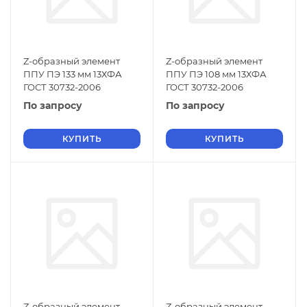
Z-образный элемент
Z-образный элемент
ППУ ПЭ 133 мм 13ХФА
ППУ ПЭ 108 мм 13ХФА
ГОСТ 30732-2006
ГОСТ 30732-2006
По запросу
По запросу
КУПИТЬ
КУПИТЬ
Z-образный элемент
Z-образный элемент