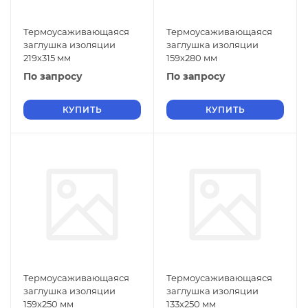
Термоусаживающаяся
Термоусаживающаяся
заглушка изоляции
заглушка изоляции
219х315 мм
159х280 мм
По запросу
По запросу
КУПИТЬ
КУПИТЬ
Термоусаживающаяся
Термоусаживающаяся
заглушка изоляции
заглушка изоляции
159х250 мм
133х250 мм