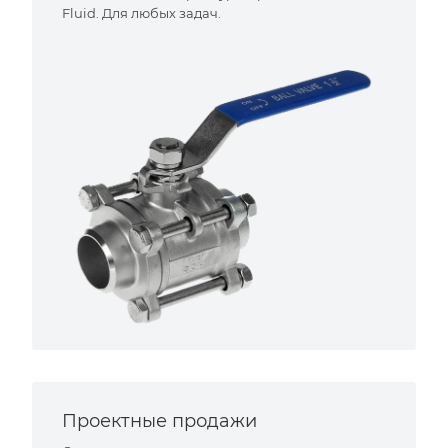
Fluid. Для любых задач.
Проектные продажи