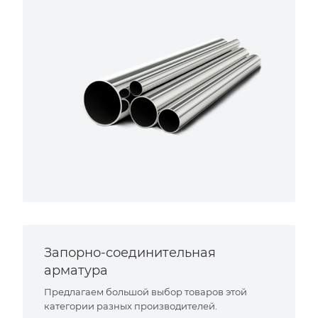
Запорно-соединительная
арматура
Предлагаем большой выбор товаров этой
категории разных производителей.