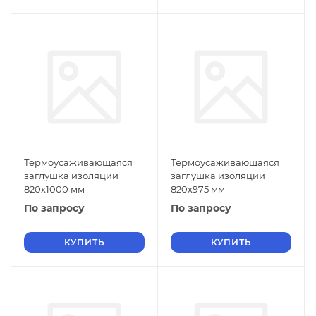
Термоусаживающаяся
Термоусаживающаяся
заглушка изоляции
заглушка изоляции
820х1000 мм
820х975 мм
По запросу
По запросу
КУПИТЬ
КУПИТЬ