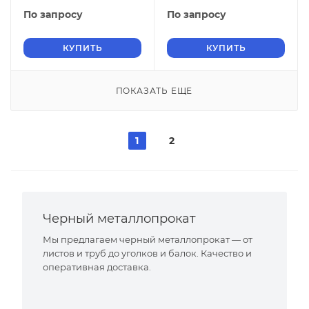
По запросу
По запросу
КУПИТЬ
КУПИТЬ
ПОКАЗАТЬ ЕЩЕ
1
2
Черный металлопрокат
Мы предлагаем черный металлопрокат — от
листов и труб до уголков и балок. Качество и
оперативная доставка.