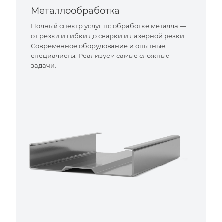
Металлообработка
Полный спектр услуг по обработке металла —
от резки и гибки до сварки и лазерной резки.
Современное оборудование и опытные
специалисты. Реализуем самые сложные
задачи.