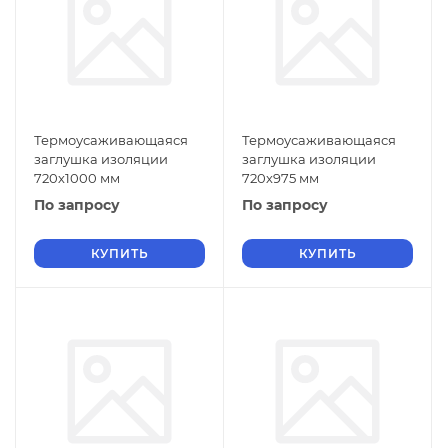
Термоусаживающаяся
Термоусаживающаяся
заглушка изоляции
заглушка изоляции
720х1000 мм
720х975 мм
По запросу
По запросу
КУПИТЬ
КУПИТЬ