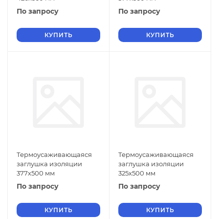
По запросу
По запросу
КУПИТЬ
КУПИТЬ
Термоусаживающаяся
Термоусаживающаяся
заглушка изоляции
заглушка изоляции
377х500 мм
325х500 мм
По запросу
По запросу
КУПИТЬ
КУПИТЬ