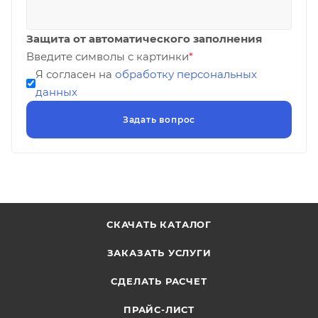
Защита от автоматического заполнения
Введите символы с картинки
*
Я согласен на
обработку персональных
данных
СКАЧАТЬ КАТАЛОГ
ЗАКАЗАТЬ УСЛУГИ
СДЕЛАТЬ РАСЧЕТ
ПРАЙС-ЛИСТ