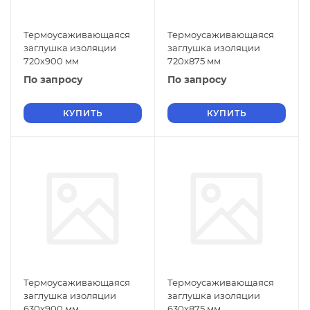
Термоусаживающаяся
Термоусаживающаяся
заглушка изоляции
заглушка изоляции
720х900 мм
720х875 мм
По запросу
По запросу
КУПИТЬ
КУПИТЬ
Термоусаживающаяся
Термоусаживающаяся
заглушка изоляции
заглушка изоляции
630х900 мм
630х875 мм