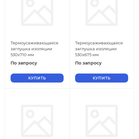
Термоусаживающаяся
Термоусаживающаяся
заглушка изоляции
заглушка изоляции
530х710 мм
530х675 мм
По запросу
По запросу
КУПИТЬ
КУПИТЬ