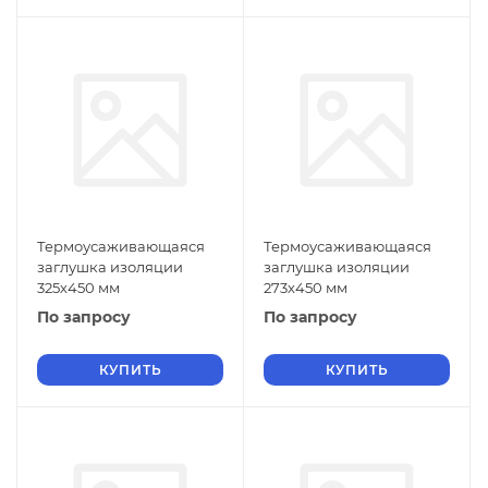
Термоусаживающаяся
Термоусаживающаяся
заглушка изоляции
заглушка изоляции
325х450 мм
273х450 мм
По запросу
По запросу
КУПИТЬ
КУПИТЬ