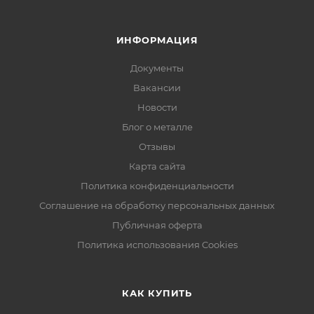
ИНФОРМАЦИЯ
Документы
Вакансии
Новости
Блог о металле
Отзывы
Карта сайта
Политика конфиденциальности
Соглашение на обработку персональных данных
Публичная оферта
Политика использования Cookies
КАК КУПИТЬ