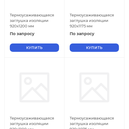
Термоусаживающаяся
Термоусаживающаяся
заглушка изоляции
заглушка изоляции
920х1200 мм
920х1175 мм
По запросу
По запросу
КУПИТЬ
КУПИТЬ
Термоусаживающаяся
Термоусаживающаяся
заглушка изоляции
заглушка изоляции