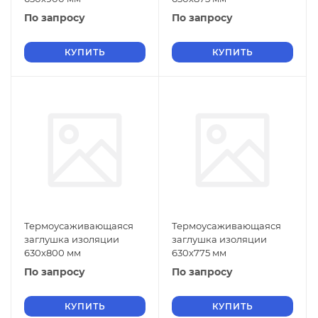
По запросу
По запросу
КУПИТЬ
КУПИТЬ
Термоусаживающаяся
Термоусаживающаяся
заглушка изоляции
заглушка изоляции
630х800 мм
630х775 мм
По запросу
По запросу
КУПИТЬ
КУПИТЬ