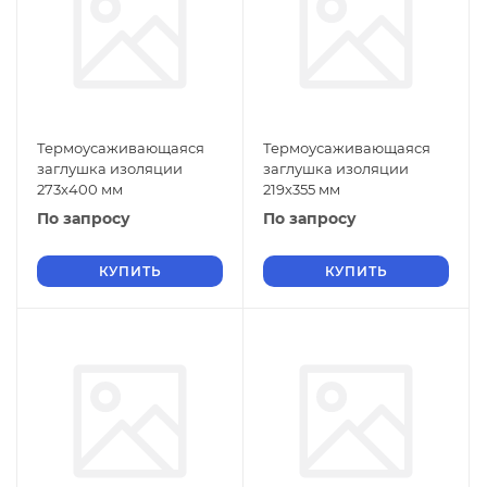
Термоусаживающаяся
Термоусаживающаяся
заглушка изоляции
заглушка изоляции
273х400 мм
219х355 мм
По запросу
По запросу
КУПИТЬ
КУПИТЬ