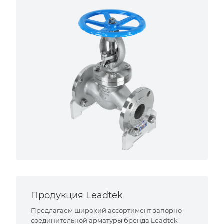
Продукция Leadtek
Предлагаем широкий ассортимент запорно-
соединительной арматуры бренда Leadtek