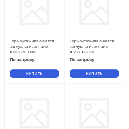
Термоусаживающаяся
Термоусаживающаяся
заглушка изоляции
заглушка изоляции
1020х1200 мм
1020х1175 мм
По запросу
По запросу
КУПИТЬ
КУПИТЬ