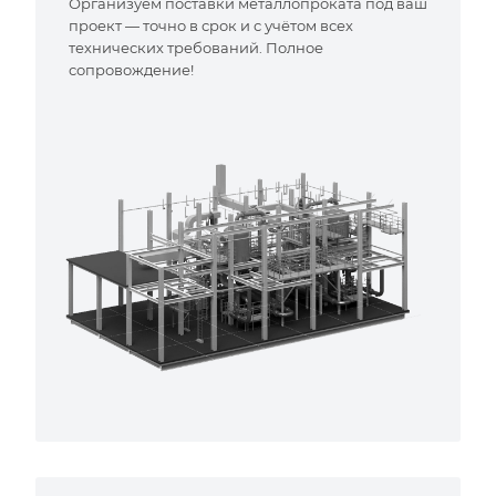
Организуем поставки металлопроката под ваш
проект — точно в срок и с учётом всех
технических требований. Полное
сопровождение!