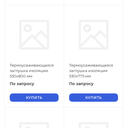
Термоусаживающаяся
Термоусаживающаяся
заглушка изоляции
заглушка изоляции
530х800 мм
530х775 мм
По запросу
По запросу
КУПИТЬ
КУПИТЬ