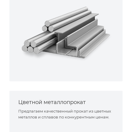
Цветной металлопрокат
Предлагаем качественный прокат из цветных
металлов и сплавов по конкурентным ценам.