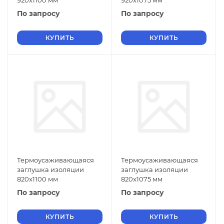
920х1100 мм
920х1075 мм
По запросу
По запросу
КУПИТЬ
КУПИТЬ
Термоусаживающаяся
Термоусаживающаяся
заглушка изоляции
заглушка изоляции
820х1100 мм
820х1075 мм
По запросу
По запросу
КУПИТЬ
КУПИТЬ