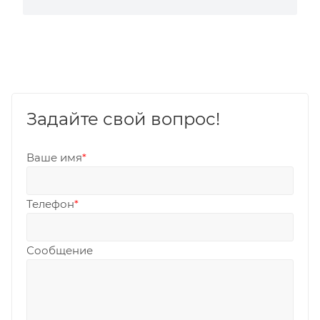
Задайте свой вопрос!
Ваше имя
*
Телефон
*
Сообщение