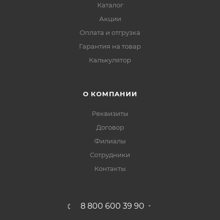
Каталог
Акции
Оплата и отгрузка
Гарантия на товар
Калькулятор
О КОМПАНИИ
Реквизиты
Договор
Филиалы
Сотрудники
Контакты
8 800 600 39 90