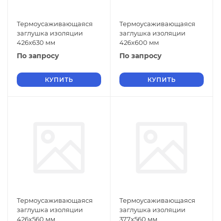
Термоусаживающаяся
Термоусаживающаяся
заглушка изоляции
заглушка изоляции
426х630 мм
426х600 мм
По запросу
По запросу
КУПИТЬ
КУПИТЬ
Термоусаживающаяся
Термоусаживающаяся
заглушка изоляции
заглушка изоляции
426х560 мм
377х560 мм