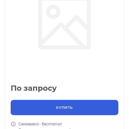
По запросу
КУПИТЬ
Самовывоз - бесплатно!