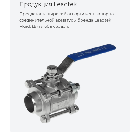
Продукция Leadtek
Предлагаем широкий ассортимент запорно-
соединительной арматуры бренда Leadtek
Fluid. Для любых задач.