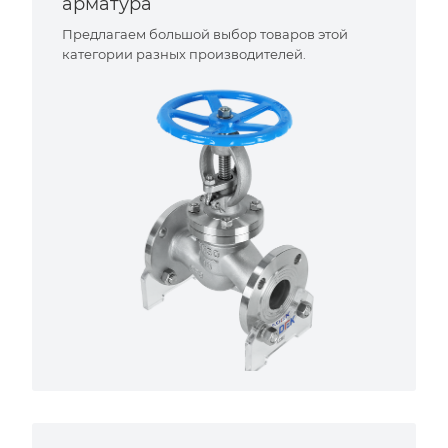
арматура
Предлагаем большой выбор товаров этой
категории разных производителей.