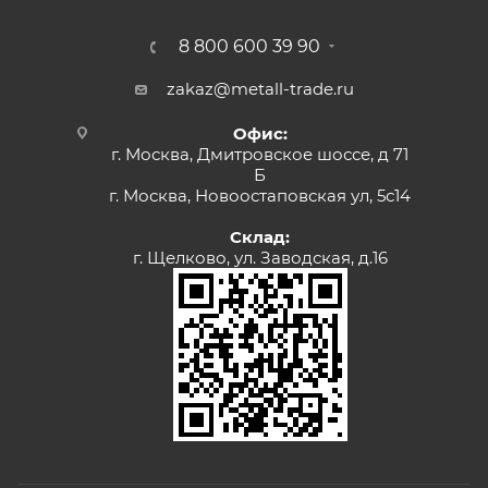
8 800 600 39 90
zakaz@metall-trade.ru
Офис:
г. Москва, Дмитровское шоссе, д 71
Б
г. Москва, Новоостаповская ул, 5с14
Склад:
г. Щелково, ул. Заводская, д.16