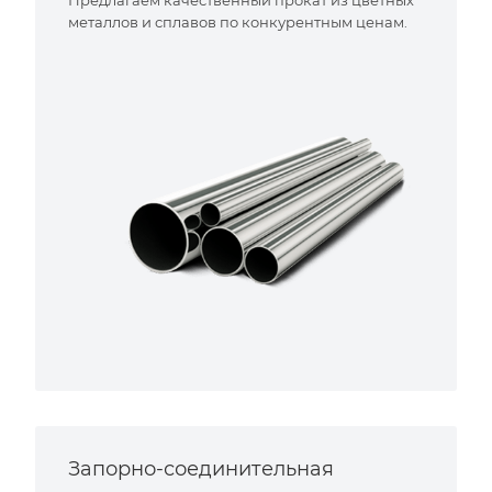
металлов и сплавов по конкурентным ценам.
Запорно-соединительная