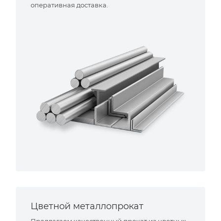
оперативная доставка.
Цветной металлопрокат
Предлагаем качественный прокат из цветных