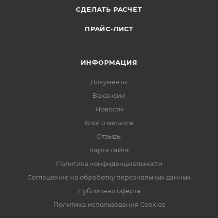
СДЕЛАТЬ РАСЧЕТ
ПРАЙС-ЛИСТ
ИНФОРМАЦИЯ
Документы
Вакансии
Новости
Блог о металле
Отзывы
Карта сайта
Политика конфиденциальности
Соглашение на обработку персональных данных
Публичная оферта
Политика использования Cookies