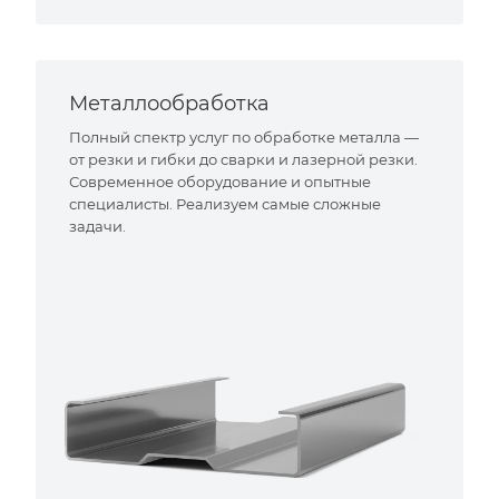
Металлообработка
Полный спектр услуг по обработке металла —
от резки и гибки до сварки и лазерной резки.
Современное оборудование и опытные
специалисты. Реализуем самые сложные
задачи.