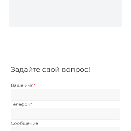
Задайте свой вопрос!
Ваше имя
*
Телефон
*
Сообщение