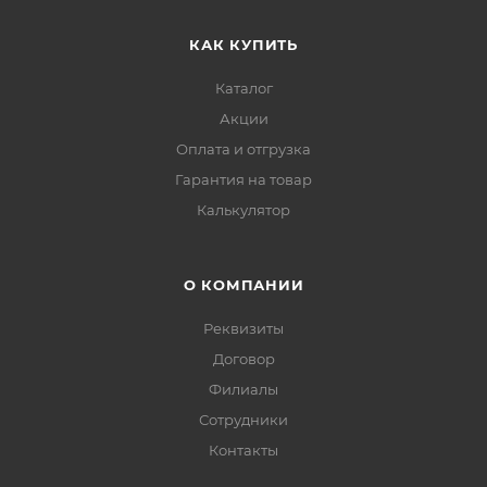
КАК КУПИТЬ
Каталог
Акции
Оплата и отгрузка
Гарантия на товар
Калькулятор
О КОМПАНИИ
Реквизиты
Договор
Филиалы
Сотрудники
Контакты