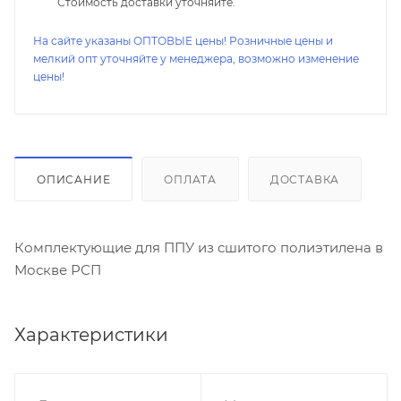
Стоимость доставки уточняйте.
На сайте указаны ОПТОВЫЕ цены! Розничные цены и
мелкий опт уточняйте у менеджера, возможно изменение
цены!
ОПИСАНИЕ
ОПЛАТА
ДОСТАВКА
Комплектующие для ППУ из сшитого полиэтилена в
Москве РСП
Характеристики