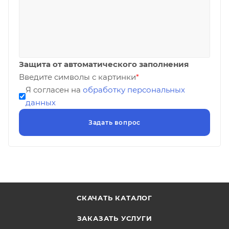
Защита от автоматического заполнения
Введите символы с картинки
*
Я согласен на
обработку персональных
данных
СКАЧАТЬ КАТАЛОГ
ЗАКАЗАТЬ УСЛУГИ