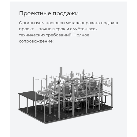
Проектные продажи
Организуем поставки металлопроката под ваш
проект — точно в срок и с учётом всех
технических требований. Полное
сопровождение!