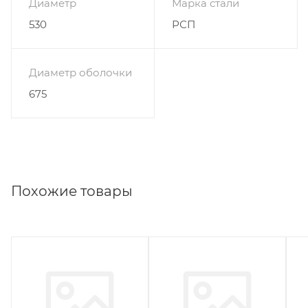
Диаметр
Марка стали
530
РСП
Диаметр оболочки
675
Похожие товары