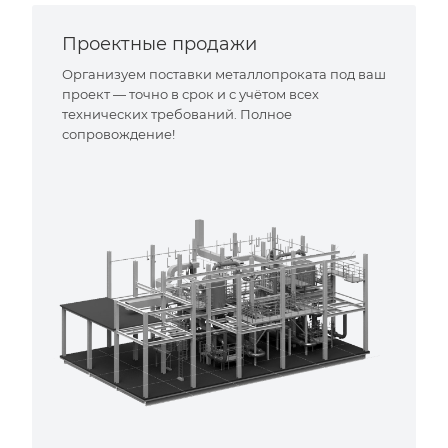
Проектные продажи
Организуем поставки металлопроката под ваш
проект — точно в срок и с учётом всех
технических требований. Полное
сопровождение!