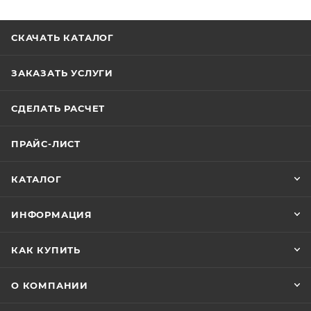
СКАЧАТЬ КАТАЛОГ
ЗАКАЗАТЬ УСЛУГИ
СДЕЛАТЬ РАСЧЕТ
ПРАЙС-ЛИСТ
КАТАЛОГ
ИНФОРМАЦИЯ
КАК КУПИТЬ
О КОМПАНИИ