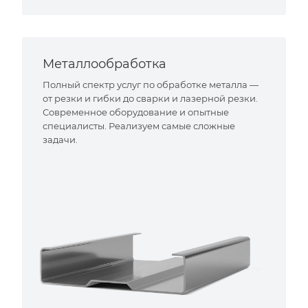
Металлообработка
Полный спектр услуг по обработке металла —
от резки и гибки до сварки и лазерной резки.
Современное оборудование и опытные
специалисты. Реализуем самые сложные
задачи.