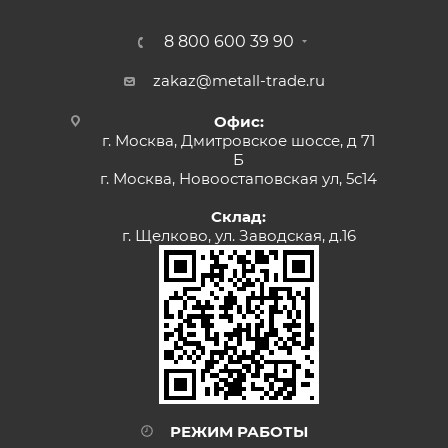
8 800 600 39 90
zakaz@metall-trade.ru
Офис:
г. Москва, Дмитровское шоссе, д 71
Б
г. Москва, Новоостаповская ул, 5с14
Склад:
г. Щелково, ул. Заводская, д.16
РЕЖИМ РАБОТЫ