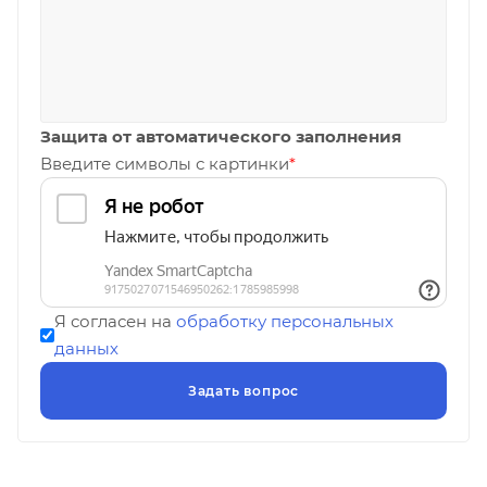
Защита от автоматического заполнения
Введите символы с картинки
*
Я согласен на
обработку персональных
данных