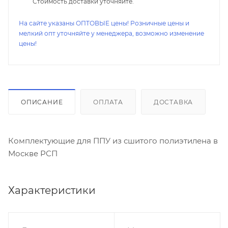
Стоимость доставки уточняйте.
На сайте указаны ОПТОВЫЕ цены! Розничные цены и
мелкий опт уточняйте у менеджера, возможно изменение
цены!
ОПИСАНИЕ
ОПЛАТА
ДОСТАВКА
Комплектующие для ППУ из сшитого полиэтилена в
Москве РСП
Характеристики