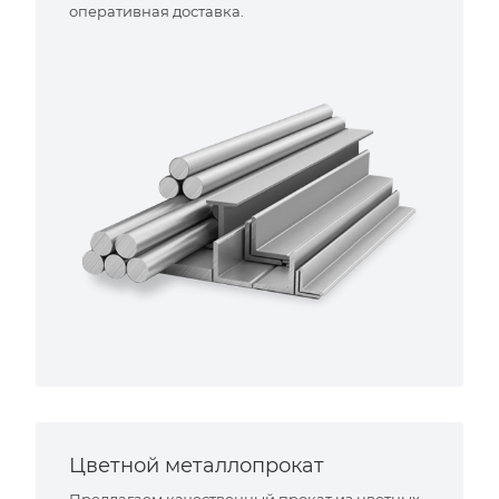
оперативная доставка.
Цветной металлопрокат
Предлагаем качественный прокат из цветных