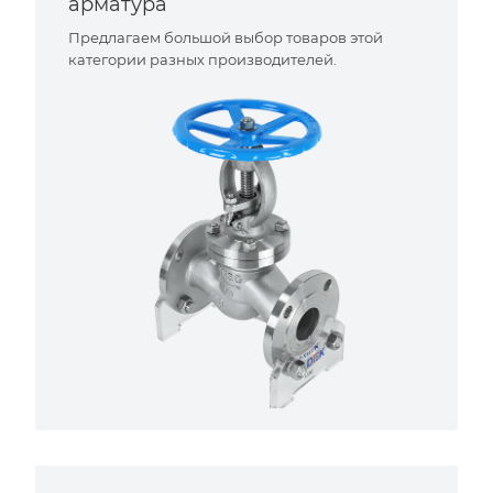
арматура
Предлагаем большой выбор товаров этой
категории разных производителей.