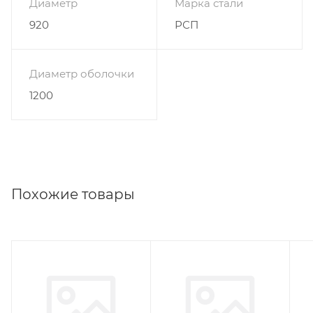
Диаметр
Марка стали
920
РСП
Диаметр оболочки
1200
Похожие товары