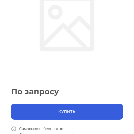
По запросу
КУПИТЬ
Самовывоз - бесплатно!