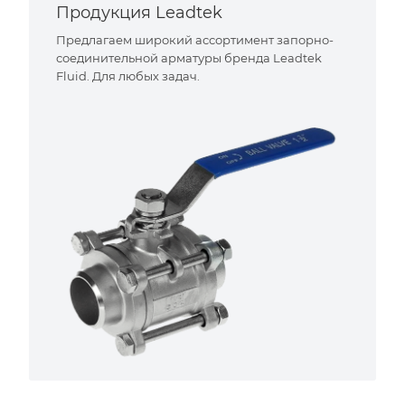
Продукция Leadtek
Предлагаем широкий ассортимент запорно-
соединительной арматуры бренда Leadtek
Fluid. Для любых задач.