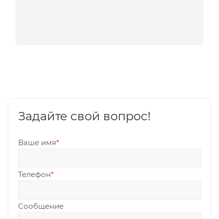
Задайте свой вопрос!
Ваше имя
*
Телефон
*
Сообщение