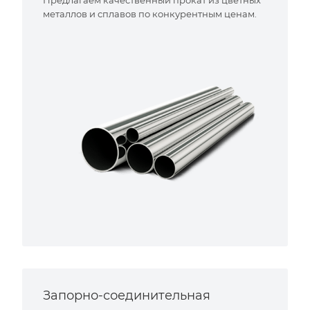
металлов и сплавов по конкурентным ценам.
Запорно-соединительная