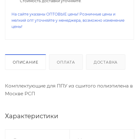
Стоимость доставки уточняйте.
На сайте указаны ОПТОВЫЕ цены! Розничные цены и
мелкий опт уточняйте у менеджера, возможно изменение
цены!
ОПИСАНИЕ
ОПЛАТА
ДОСТАВКА
Комплектующие для ППУ из сшитого полиэтилена в
Москве РСП
Характеристики