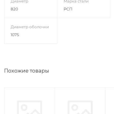
Диаметр
Марка стали
820
РСП
Диаметр оболочки
1075
Похожие товары