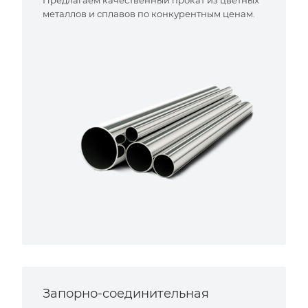
металлов и сплавов по конкурентным ценам.
Запорно-соединительная