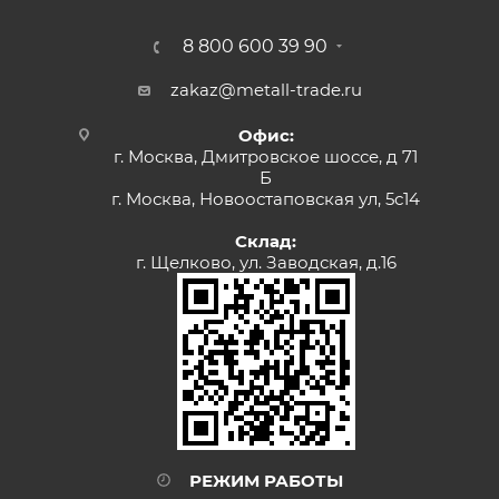
8 800 600 39 90
zakaz@metall-trade.ru
Офис:
г. Москва, Дмитровское шоссе, д 71
Б
г. Москва, Новоостаповская ул, 5с14
Склад:
г. Щелково, ул. Заводская, д.16
РЕЖИМ РАБОТЫ