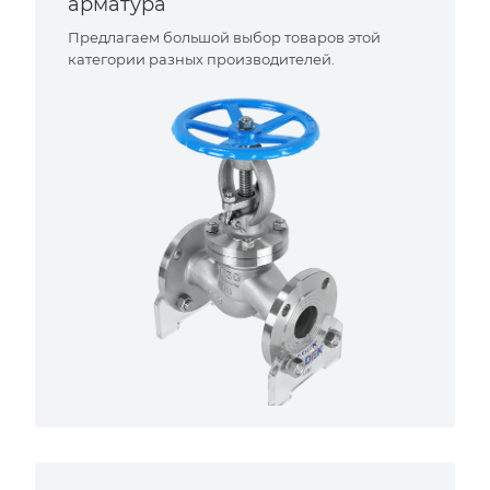
арматура
Предлагаем большой выбор товаров этой
категории разных производителей.