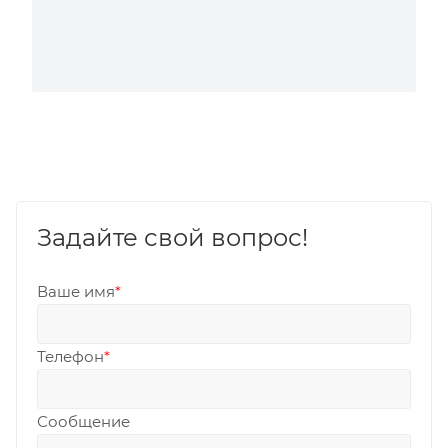
Задайте свой вопрос!
Ваше имя
*
Телефон
*
Сообщение