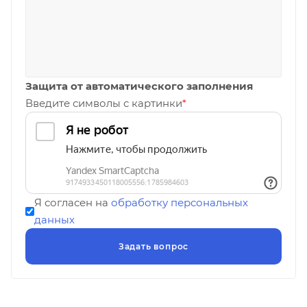
Защита от автоматического заполнения
Введите символы с картинки
*
Я согласен на
обработку персональных
данных