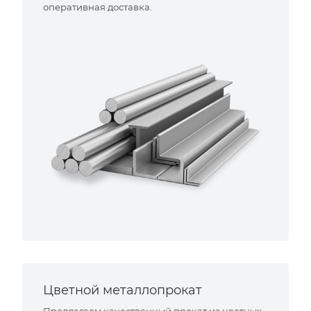
оперативная доставка.
Цветной металлопрокат
Предлагаем качественный прокат из цветных