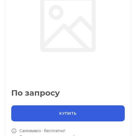
По запросу
КУПИТЬ
Самовывоз - бесплатно!