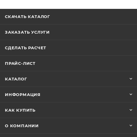
СКАЧАТЬ КАТАЛОГ
ЗАКАЗАТЬ УСЛУГИ
СДЕЛАТЬ РАСЧЕТ
ПРАЙС-ЛИСТ
КАТАЛОГ
ИНФОРМАЦИЯ
КАК КУПИТЬ
О КОМПАНИИ