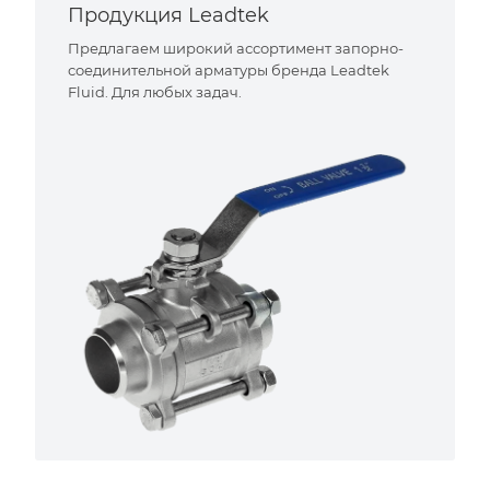
Продукция Leadtek
Предлагаем широкий ассортимент запорно-
соединительной арматуры бренда Leadtek
Fluid. Для любых задач.