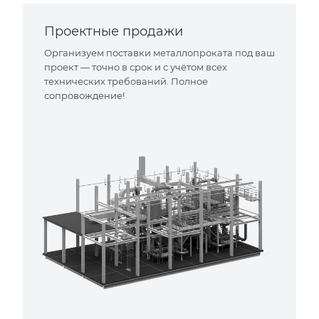
Проектные продажи
Организуем поставки металлопроката под ваш
проект — точно в срок и с учётом всех
технических требований. Полное
сопровождение!