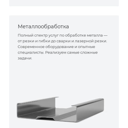
Металлообработка
Полный спектр услуг по обработке металла —
от резки и гибки до сварки и лазерной резки.
Современное оборудование и опытные
специалисты. Реализуем самые сложные
задачи.