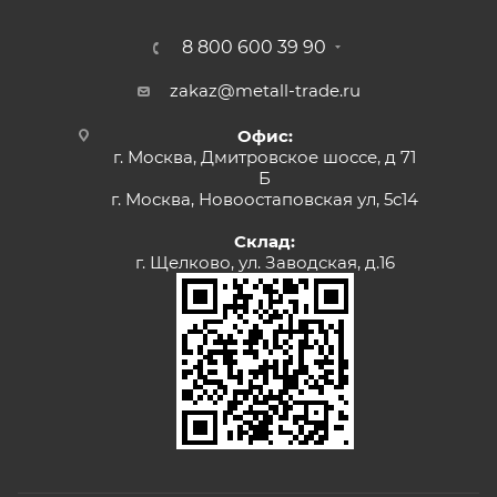
8 800 600 39 90
zakaz@metall-trade.ru
Офис:
г. Москва, Дмитровское шоссе, д 71
Б
г. Москва, Новоостаповская ул, 5с14
Склад:
г. Щелково, ул. Заводская, д.16