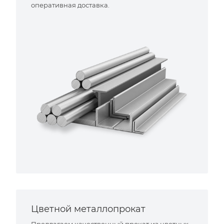
оперативная доставка.
Цветной металлопрокат
Предлагаем качественный прокат из цветных