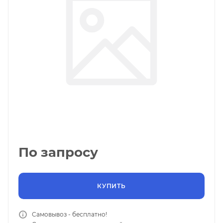
По запросу
КУПИТЬ
Самовывоз - бесплатно!