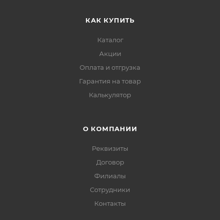
КАК КУПИТЬ
Каталог
Акции
Оплата и отгрузка
Гарантия на товар
Калькулятор
О КОМПАНИИ
Реквизиты
Договор
Филиалы
Сотрудники
Контакты