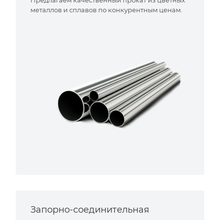
металлов и сплавов по конкурентным ценам.
Запорно-соединительная