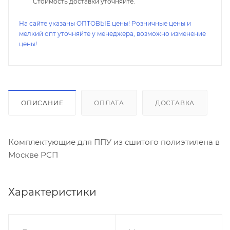
Стоимость доставки уточняйте.
На сайте указаны ОПТОВЫЕ цены! Розничные цены и
мелкий опт уточняйте у менеджера, возможно изменение
цены!
ОПИСАНИЕ
ОПЛАТА
ДОСТАВКА
Комплектующие для ППУ из сшитого полиэтилена в
Москве РСП
Характеристики