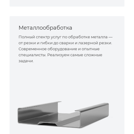
Металлообработка
Полный спектр услуг по обработке металла —
от резки и гибки до сварки и лазерной резки.
Современное оборудование и опытные
специалисты. Реализуем самые сложные
задачи.