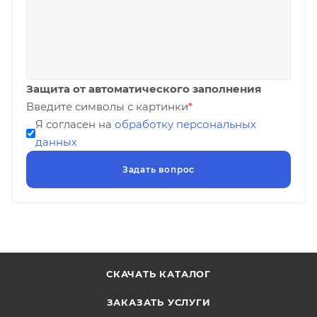
Защита от автоматического заполнения
Введите символы с картинки
*
Я согласен на
обработку персональных
данных
СКАЧАТЬ КАТАЛОГ
ЗАКАЗАТЬ УСЛУГИ