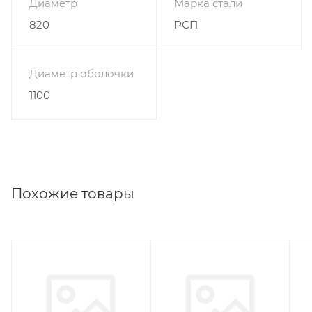
Диаметр
Марка стали
820
РСП
Диаметр оболочки
1100
Похожие товары