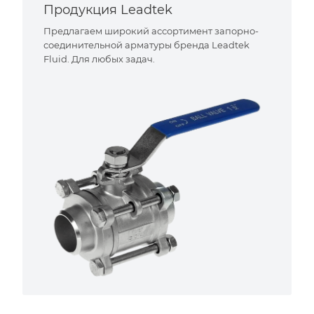
Продукция Leadtek
Предлагаем широкий ассортимент запорно-
соединительной арматуры бренда Leadtek
Fluid. Для любых задач.