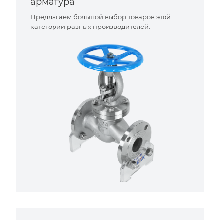
арматура
Предлагаем большой выбор товаров этой
категории разных производителей.