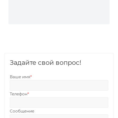
Задайте свой вопрос!
Ваше имя
*
Телефон
*
Сообщение