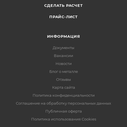
СДЕЛАТЬ РАСЧЕТ
ПРАЙС-ЛИСТ
ИНФОРМАЦИЯ
Документы
Вакансии
Новости
Блог о металле
Отзывы
Карта сайта
Политика конфиденциальности
Соглашение на обработку персональных данных
Публичная оферта
Политика использования Cookies