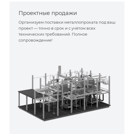
Проектные продажи
Организуем поставки металлопроката под ваш
проект — точно в срок и с учётом всех
технических требований. Полное
сопровождение!