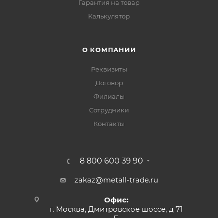
Гарантия на товар
Калькулятор
О КОМПАНИИ
Реквизиты
Договор
Филиалы
Сотрудники
Контакты
8 800 600 39 90
zakaz@metall-trade.ru
Офис:
г. Москва, Дмитровское шоссе, д 71