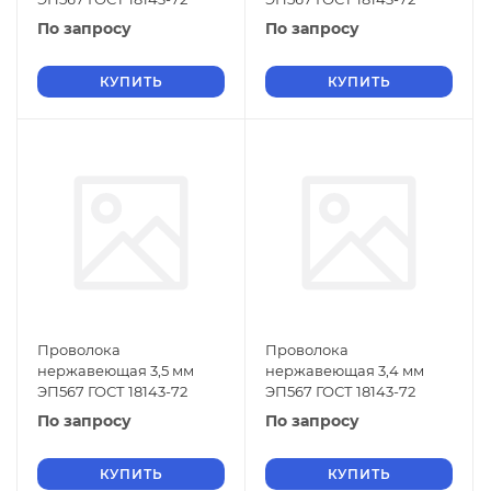
По запросу
По запросу
КУПИТЬ
КУПИТЬ
Проволока
Проволока
нержавеющая 3,5 мм
нержавеющая 3,4 мм
ЭП567 ГОСТ 18143-72
ЭП567 ГОСТ 18143-72
По запросу
По запросу
КУПИТЬ
КУПИТЬ