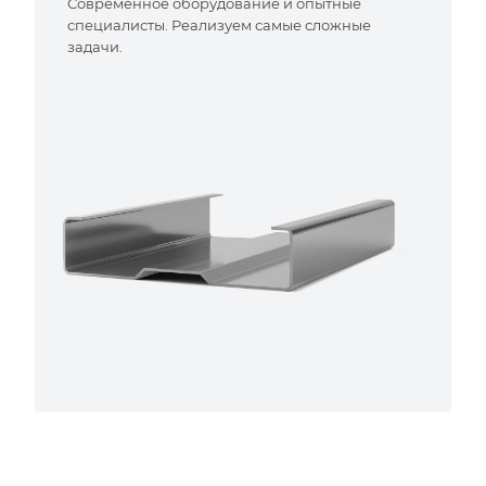
Современное оборудование и опытные
специалисты. Реализуем самые сложные
задачи.