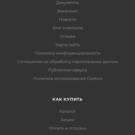
Документы
Вакансии
Новости
Блог о металле
Отзывы
Карта сайта
Политика конфиденциальности
Соглашение на обработку персональных данных
Публичная оферта
Политика использования Cookies
КАК КУПИТЬ
Каталог
Акции
Оплата и отгрузка