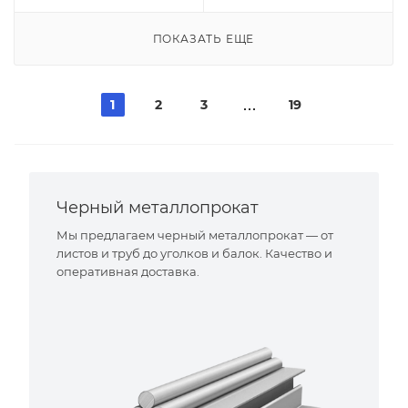
ПОКАЗАТЬ ЕЩЕ
1
2
3
19
Черный металлопрокат
Мы предлагаем черный металлопрокат — от
листов и труб до уголков и балок. Качество и
оперативная доставка.