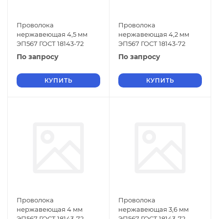
Проволока
Проволока
нержавеющая 4,5 мм
нержавеющая 4,2 мм
ЭП567 ГОСТ 18143-72
ЭП567 ГОСТ 18143-72
По запросу
По запросу
КУПИТЬ
КУПИТЬ
Проволока
Проволока
нержавеющая 4 мм
нержавеющая 3,6 мм
ЭП567 ГОСТ 18143-72
ЭП567 ГОСТ 18143-72