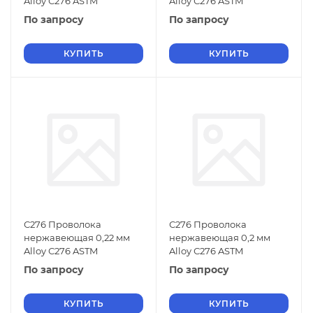
Alloy С276 ASTM
Alloy С276 ASTM
По запросу
По запросу
КУПИТЬ
КУПИТЬ
С276 Проволока
С276 Проволока
нержавеющая 0,22 мм
нержавеющая 0,2 мм
Alloy С276 ASTM
Alloy С276 ASTM
По запросу
По запросу
КУПИТЬ
КУПИТЬ