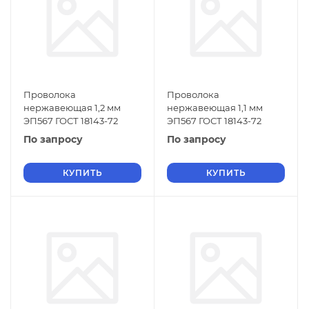
Проволока
Проволока
нержавеющая 1,2 мм
нержавеющая 1,1 мм
ЭП567 ГОСТ 18143-72
ЭП567 ГОСТ 18143-72
По запросу
По запросу
КУПИТЬ
КУПИТЬ