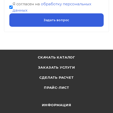
Я согласен на
обработку персональных
данных
СКАЧАТЬ КАТАЛОГ
ЗАКАЗАТЬ УСЛУГИ
СДЕЛАТЬ РАСЧЕТ
ПРАЙС-ЛИСТ
ИНФОРМАЦИЯ