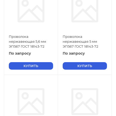
Проволока
Проволока
нержавеющая 5,6 мм
нержавеющая 5 мм
ЭП567 ГОСТ 18143-72
ЭП567 ГОСТ 18143-72
По запросу
По запросу
КУПИТЬ
КУПИТЬ