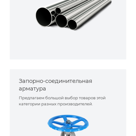
Запорно-соединительная
арматура
Предлагаем большой выбор товаров этой
категории разных производителей.