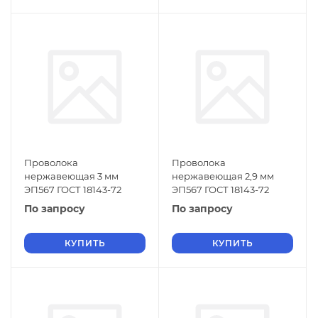
Проволока
Проволока
нержавеющая 3 мм
нержавеющая 2,9 мм
ЭП567 ГОСТ 18143-72
ЭП567 ГОСТ 18143-72
По запросу
По запросу
КУПИТЬ
КУПИТЬ