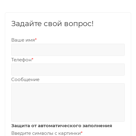
Задайте свой вопрос!
Ваше имя
*
Телефон
*
Сообщение
Защита от автоматического заполнения
Введите символы с картинки
*