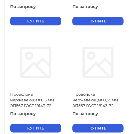
По запросу
По запросу
КУПИТЬ
КУПИТЬ
Проволока
Проволока
нержавеющая 0,6 мм
нержавеющая 0,55 мм
ЭП567 ГОСТ 18143-72
ЭП567 ГОСТ 18143-72
По запросу
По запросу
КУПИТЬ
КУПИТЬ