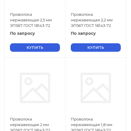
Проволока
Проволока
нержавеющая 2,5 мм
нержавеющая 2,2 мм
ЭП567 ГОСТ 18143-72
ЭП567 ГОСТ 18143-72
По запросу
По запросу
КУПИТЬ
КУПИТЬ
Проволока
Проволока
нержавеющая 2 мм
нержавеющая 1,8 мм
ЭП567 ГОСТ 18143-72
ЭП567 ГОСТ 18143-72