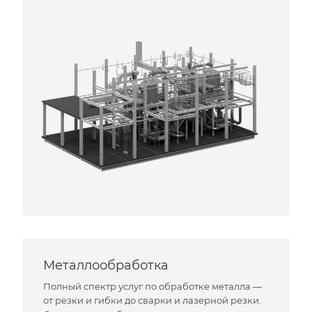
Металлообработка
Полный спектр услуг по обработке металла —
от резки и гибки до сварки и лазерной резки.