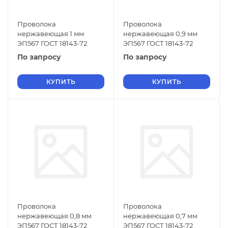
Проволока
Проволока
нержавеющая 1 мм
нержавеющая 0,9 мм
ЭП567 ГОСТ 18143-72
ЭП567 ГОСТ 18143-72
По запросу
По запросу
КУПИТЬ
КУПИТЬ
Проволока
Проволока
нержавеющая 0,8 мм
нержавеющая 0,7 мм
ЭП567 ГОСТ 18143-72
ЭП567 ГОСТ 18143-72