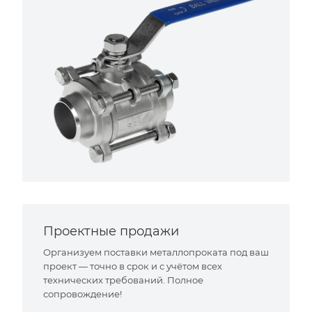
Проектные продажи
Организуем поставки металлопроката под ваш
проект — точно в срок и с учётом всех
технических требований. Полное
сопровождение!