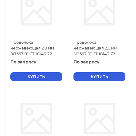
Проволока
Проволока
нержавеющая 2,8 мм
нержавеющая 2,6 мм
ЭП567 ГОСТ 18143-72
ЭП567 ГОСТ 18143-72
По запросу
По запросу
КУПИТЬ
КУПИТЬ