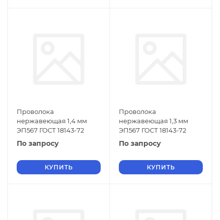
Проволока
Проволока
нержавеющая 1,4 мм
нержавеющая 1,3 мм
ЭП567 ГОСТ 18143-72
ЭП567 ГОСТ 18143-72
По запросу
По запросу
КУПИТЬ
КУПИТЬ