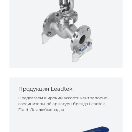
Продукция Leadtek
Предлагаем широкий ассортимент запорно-
соединительной арматуры бренда Leadtek
Fluid. Для любых задач.