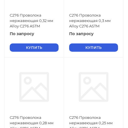
С276 Проволока
С276 Проволока
нержавеющая 0,32 мм
нержавеющая 0,3 мм
Alloy С276 ASTM
Alloy С276 ASTM
По запросу
По запросу
КУПИТЬ
КУПИТЬ
С276 Проволока
С276 Проволока
нержавеющая 0,28 мм
нержавеющая 0,25 мм