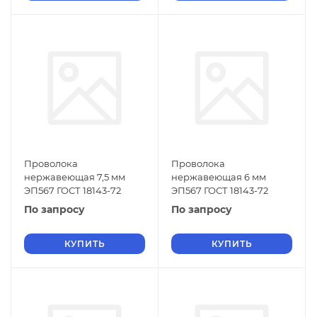
Проволока
Проволока
нержавеющая 7,5 мм
нержавеющая 6 мм
ЭП567 ГОСТ 18143-72
ЭП567 ГОСТ 18143-72
По запросу
По запросу
КУПИТЬ
КУПИТЬ