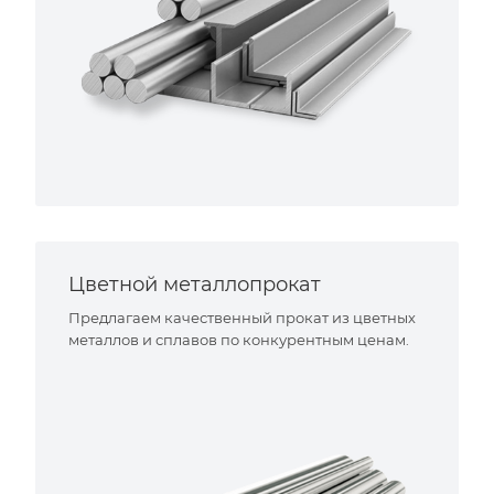
Цветной металлопрокат
Предлагаем качественный прокат из цветных
металлов и сплавов по конкурентным ценам.