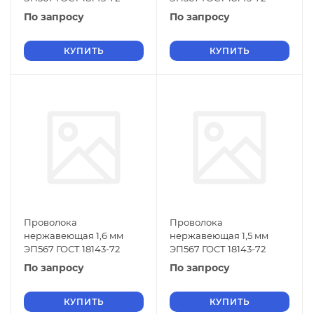
По запросу
По запросу
КУПИТЬ
КУПИТЬ
Проволока
Проволока
нержавеющая 1,6 мм
нержавеющая 1,5 мм
ЭП567 ГОСТ 18143-72
ЭП567 ГОСТ 18143-72
По запросу
По запросу
КУПИТЬ
КУПИТЬ