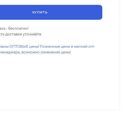
КУПИТЬ
оз - бесплатно!
ть доставки уточняйте.
азаны ОПТОВЫЕ цены! Розничные цены и мелкий опт
 менеджера, возможно изменение цены!