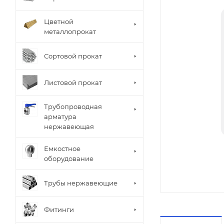
Цветной
металлопрокат
Сортовой прокат
Листовой прокат
Трубопроводная
арматура
нержавеющая
Емкостное
оборудование
Трубы нержавеющие
Фитинги