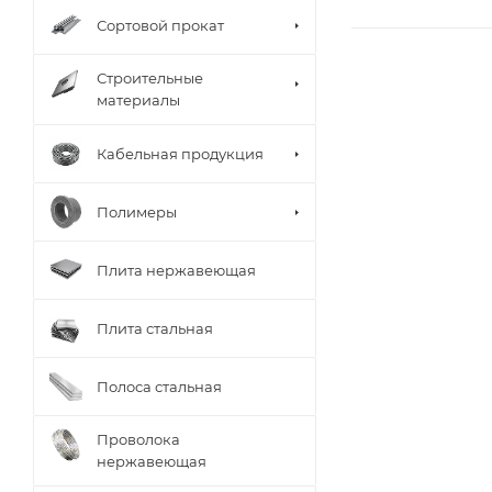
Сортовой прокат
Строительные
материалы
Кабельная продукция
Полимеры
Плита нержавеющая
Плита стальная
Полоса стальная
Проволока
нержавеющая