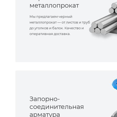
металлопрокат
Мы предлагаем черный
металлопрокат — от листов и труб
до уголков и балок. Качество и
оперативная доставка.
Запорно-
соединительная
арматура