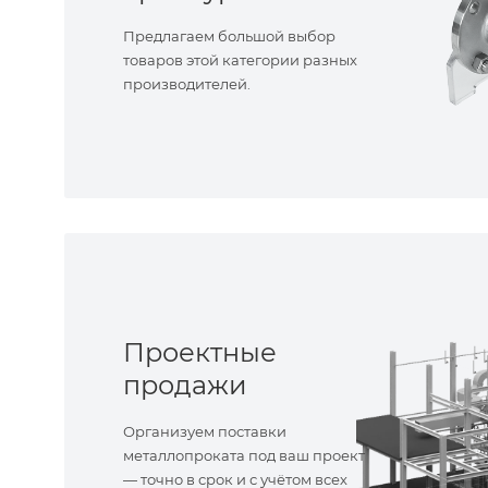
Предлагаем большой выбор
товаров этой категории разных
производителей.
Проектные
продажи
Организуем поставки
металлопроката под ваш проект
— точно в срок и с учётом всех