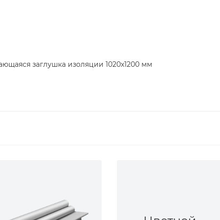
ющаяся заглушка изоляции 1020х1200 мм