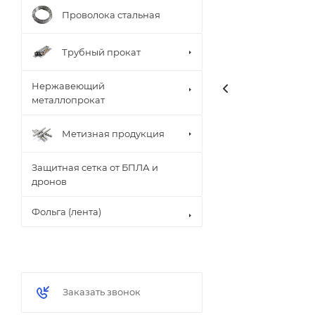
Проволока стальная
Трубный прокат
Нержавеющий
металлопрокат
Метизная продукция
Защитная сетка от БПЛА и
дронов
Фольга (лента)
Заказать звонок