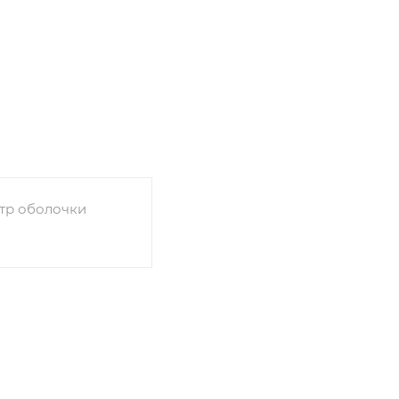
тр оболочки