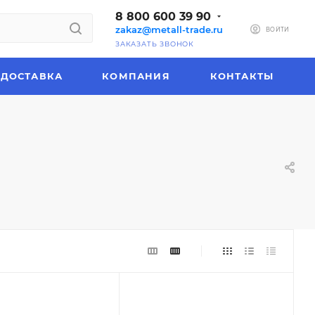
8 800 600 39 90
zakaz@metall-trade.ru
ВОЙТИ
ЗАКАЗАТЬ ЗВОНОК
ДОСТАВКА
КОМПАНИЯ
КОНТАКТЫ