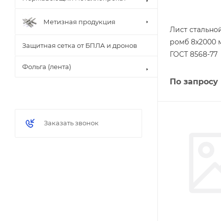
Метизная продукция
Лист стальн
ромб 8х2000 
Защитная сетка от БПЛА и дронов
ГОСТ 8568-77
Фольга (лента)
По запросу
Заказать звонок