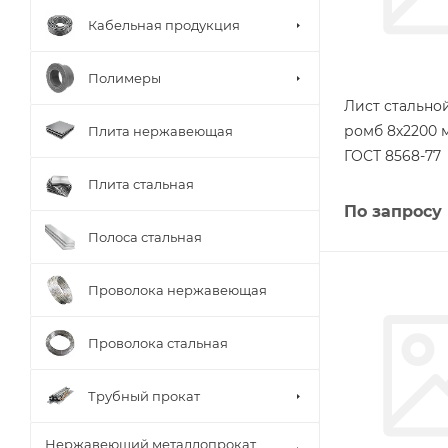
Кабельная продукция
Полимеры
Лист стальн
ромб 8х2200 
Плита нержавеющая
ГОСТ 8568-77
Плита стальная
По запросу
Полоса стальная
Проволока нержавеющая
Проволока стальная
Трубный прокат
Нержавеющий металлопрокат