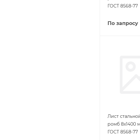
ГОСТ 8568-77
По запросу
Лист стальн
ромб 8х1400 м
ГОСТ 8568-77