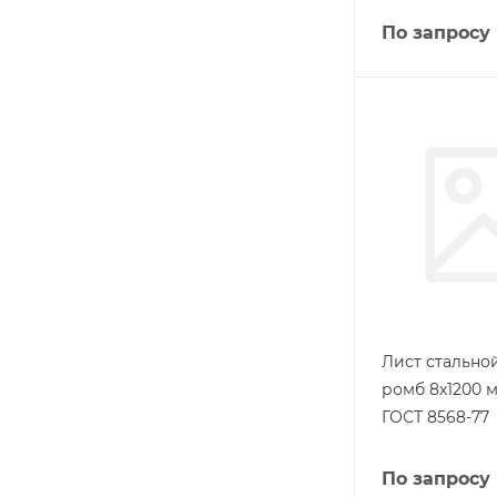
По запросу
Лист стальн
ромб 8х1200 м
ГОСТ 8568-77
По запросу