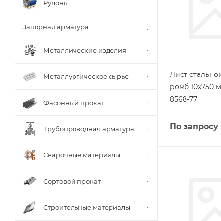
Рулоны
Запорная арматура
Металлические изделия
Лист стальн
Металлургическое сырье
ромб 10х750 м
8568-77
Фасонный прокат
По запросу
Трубопроводная арматура
Сварочные материалы
Сортовой прокат
Строительные материалы