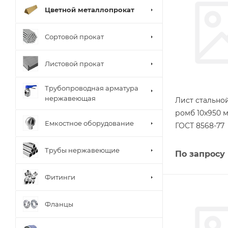
Цветной металлопрокат
Сортовой прокат
Листовой прокат
Трубопроводная арматура
нержавеющая
Лист стальн
ромб 10х950 м
Емкостное оборудование
ГОСТ 8568-77
Трубы нержавеющие
По запросу
Фитинги
Фланцы