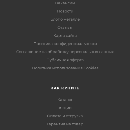
Вакансии
Новости
Блог о металле
Отзывы
Карта сайта
Политика конфиденциальности
Соглашение на обработку персональных данных
Публичная оферта
Политика использования Cookies
КАК КУПИТЬ
Каталог
Акции
Оплата и отгрузка
Гарантия на товар