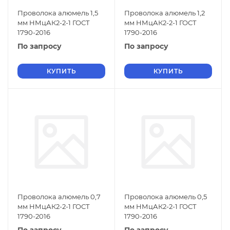
Проволока алюмель 1,5
Проволока алюмель 1,2
мм НМцАК2-2-1 ГОСТ
мм НМцАК2-2-1 ГОСТ
1790-2016
1790-2016
По запросу
По запросу
КУПИТЬ
КУПИТЬ
Проволока алюмель 0,7
Проволока алюмель 0,5
мм НМцАК2-2-1 ГОСТ
мм НМцАК2-2-1 ГОСТ
1790-2016
1790-2016