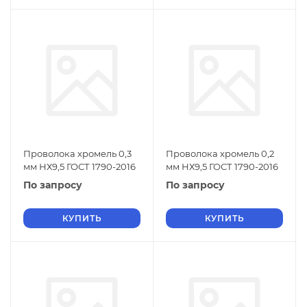
Проволока хромель 0,3
Проволока хромель 0,2
мм НХ9,5 ГОСТ 1790-2016
мм НХ9,5 ГОСТ 1790-2016
По запросу
По запросу
КУПИТЬ
КУПИТЬ