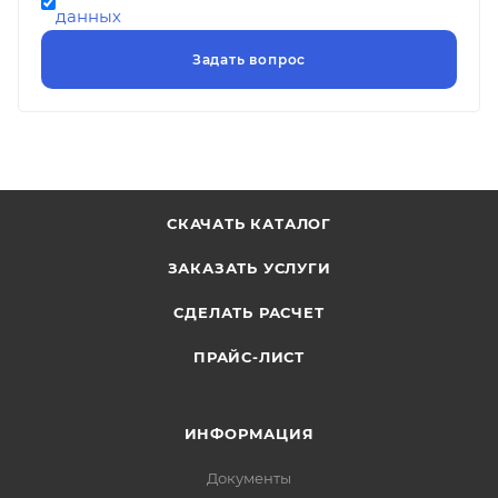
данных
СКАЧАТЬ КАТАЛОГ
ЗАКАЗАТЬ УСЛУГИ
СДЕЛАТЬ РАСЧЕТ
ПРАЙС-ЛИСТ
ИНФОРМАЦИЯ
Документы