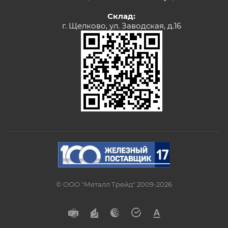
Склад:
г. Щелково, ул. Заводская, д.16
© ООО "Металл Трейд" 2009-2026