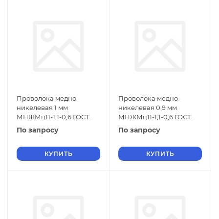
Проволока медно-
Проволока медно-
никелевая 1 мм
никелевая 0,9 мм
МНЖМц11-1,1-0,6 ГОСТ
МНЖМц11-1,1-0,6 ГОСТ
1791-2014
1791-2014
По запросу
По запросу
КУПИТЬ
КУПИТЬ