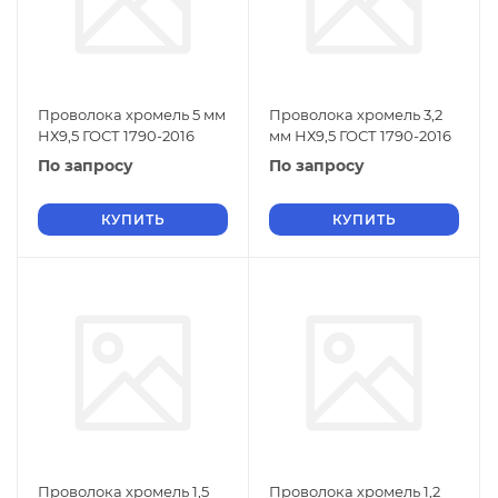
Проволока хромель 5 мм
Проволока хромель 3,2
НХ9,5 ГОСТ 1790-2016
мм НХ9,5 ГОСТ 1790-2016
По запросу
По запросу
КУПИТЬ
КУПИТЬ
Проволока хромель 1,5
Проволока хромель 1,2