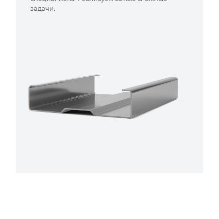
задачи.