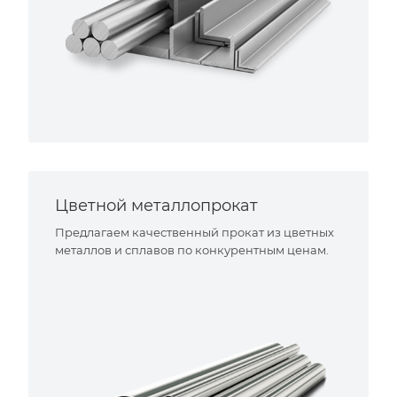
Цветной металлопрокат
Предлагаем качественный прокат из цветных
металлов и сплавов по конкурентным ценам.