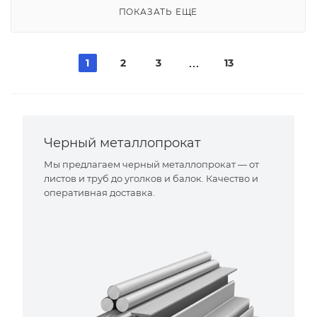
ПОКАЗАТЬ ЕЩЕ
1
2
3
13
Черный металлопрокат
Мы предлагаем черный металлопрокат — от
листов и труб до уголков и балок. Качество и
оперативная доставка.