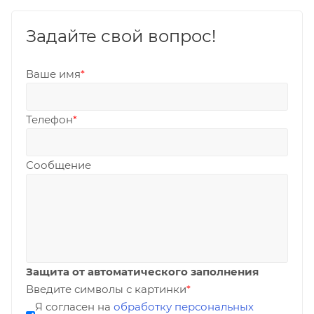
Задайте свой вопрос!
Ваше имя
*
Телефон
*
Сообщение
Защита от автоматического заполнения
Введите символы с картинки
*
Я согласен на
обработку персональных