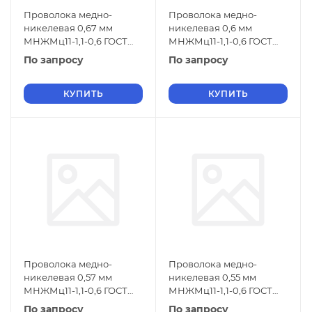
Проволока медно-
Проволока медно-
никелевая 0,67 мм
никелевая 0,6 мм
МНЖМц11-1,1-0,6 ГОСТ
МНЖМц11-1,1-0,6 ГОСТ
1791-2014
1791-2014
По запросу
По запросу
КУПИТЬ
КУПИТЬ
Проволока медно-
Проволока медно-
никелевая 0,57 мм
никелевая 0,55 мм
МНЖМц11-1,1-0,6 ГОСТ
МНЖМц11-1,1-0,6 ГОСТ
1791-2014
1791-2014
По запросу
По запросу