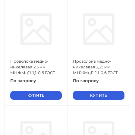
Проволока медно-
Проволока медно-
никелевая 2,5 мм
никелевая 2,25 мм
МНЖМц11-1,1-0,6 ГОСТ
МНЖМц11-1,1-0,6 ГОСТ
1791-2014
1791-2014
По запросу
По запросу
КУПИТЬ
КУПИТЬ