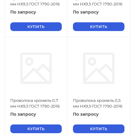
мм НХ9,5 ГОСТ 1790-2016
мм НХ9,5 ГОСТ 1790-2016
По запросу
По запросу
КУПИТЬ
КУПИТЬ
Проволока хромель 0,7
Проволока хромель 0,5
мм НХ9,5 ГОСТ 1790-2016
мм НХ9,5 ГОСТ 1790-2016
По запросу
По запросу
КУПИТЬ
КУПИТЬ