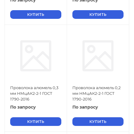
По запросу
По запросу
КУПИТЬ
КУПИТЬ
Проволока алюмель 0,3
Проволока алюмель 0,2
мм НМцАК2-2-1 ГОСТ
мм НМцАК2-2-1 ГОСТ
1790-2016
1790-2016
По запросу
По запросу
КУПИТЬ
КУПИТЬ