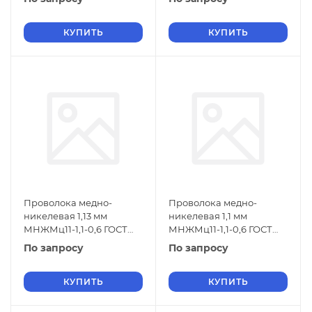
КУПИТЬ
КУПИТЬ
Проволока медно-
Проволока медно-
никелевая 1,13 мм
никелевая 1,1 мм
МНЖМц11-1,1-0,6 ГОСТ
МНЖМц11-1,1-0,6 ГОСТ
1791-2014
1791-2014
По запросу
По запросу
КУПИТЬ
КУПИТЬ