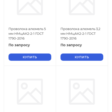
Проволока алюмель 5
Проволока алюмель 3,2
мм НМцАК2-2-1 ГОСТ
мм НМцАК2-2-1 ГОСТ
1790-2016
1790-2016
По запросу
По запросу
КУПИТЬ
КУПИТЬ