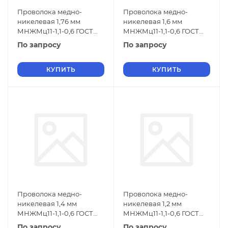
Проволока медно-
Проволока медно-
никелевая 1,76 мм
никелевая 1,6 мм
МНЖМц11-1,1-0,6 ГОСТ
МНЖМц11-1,1-0,6 ГОСТ
1791-2014
1791-2014
По запросу
По запросу
КУПИТЬ
КУПИТЬ
Проволока медно-
Проволока медно-
никелевая 1,4 мм
никелевая 1,2 мм
МНЖМц11-1,1-0,6 ГОСТ
МНЖМц11-1,1-0,6 ГОСТ
1791-2014
1791-2014
По запросу
По запросу