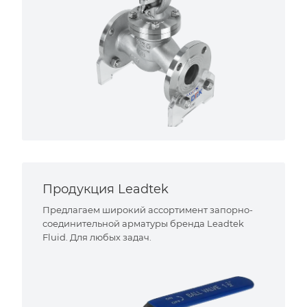
Продукция Leadtek
Предлагаем широкий ассортимент запорно-
соединительной арматуры бренда Leadtek
Fluid. Для любых задач.