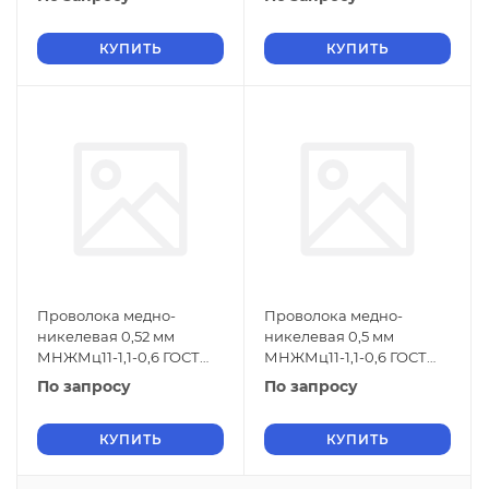
КУПИТЬ
КУПИТЬ
Проволока медно-
Проволока медно-
никелевая 0,52 мм
никелевая 0,5 мм
МНЖМц11-1,1-0,6 ГОСТ
МНЖМц11-1,1-0,6 ГОСТ
1791-2014
1791-2014
По запросу
По запросу
КУПИТЬ
КУПИТЬ