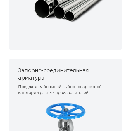
Запорно-соединительная
арматура
Предлагаем большой выбор товаров этой
категории разных производителей.