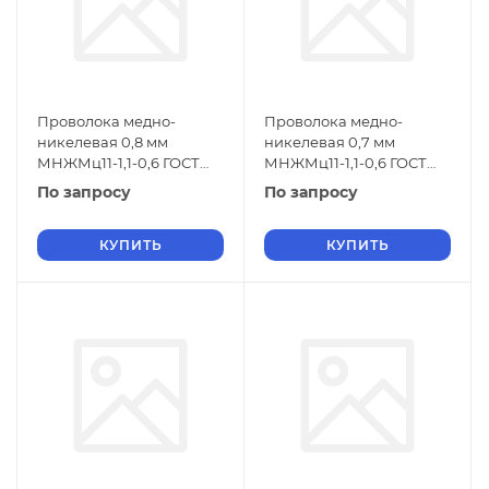
Проволока медно-
Проволока медно-
никелевая 0,8 мм
никелевая 0,7 мм
МНЖМц11-1,1-0,6 ГОСТ
МНЖМц11-1,1-0,6 ГОСТ
1791-2014
1791-2014
По запросу
По запросу
КУПИТЬ
КУПИТЬ