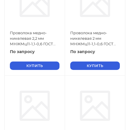
Проволока медно-
Проволока медно-
никелевая 2,2 мм
никелевая 2 мм
МНЖМц11-1,1-0,6 ГОСТ
МНЖМц11-1,1-0,6 ГОСТ
1791-2014
1791-2014
По запросу
По запросу
КУПИТЬ
КУПИТЬ