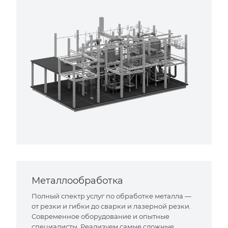
Металлообработка
Полный спектр услуг по обработке металла —
от резки и гибки до сварки и лазерной резки.
Современное оборудование и опытные
специалисты. Реализуем самые сложные