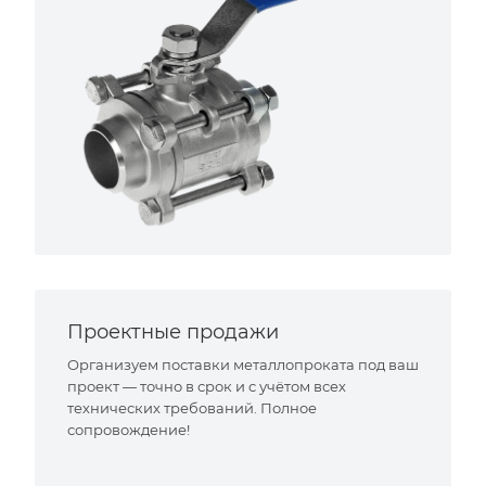
Проектные продажи
Организуем поставки металлопроката под ваш
проект — точно в срок и с учётом всех
технических требований. Полное
сопровождение!