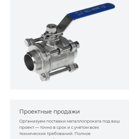
Проектные продажи
Организуем поставки металлопроката под ваш
проект — точно в срок и с учётом всех
технических требований. Полное