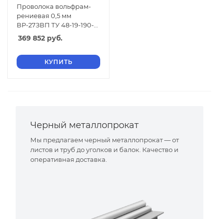
Проволока вольфрам-
рениевая 0,5 мм
ВР-27ЗВП ТУ 48-19-190-
82
369 852
руб.
КУПИТЬ
Черный металлопрокат
Мы предлагаем черный металлопрокат — от
листов и труб до уголков и балок. Качество и
оперативная доставка.