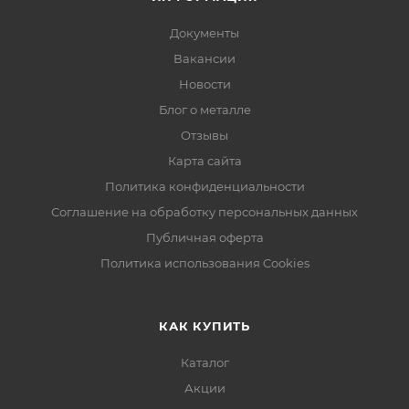
Документы
Вакансии
Новости
Блог о металле
Отзывы
Карта сайта
Политика конфиденциальности
Соглашение на обработку персональных данных
Публичная оферта
Политика использования Cookies
КАК КУПИТЬ
Каталог
Акции