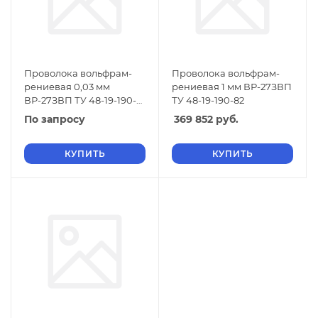
Проволока вольфрам-
Проволока вольфрам-
рениевая 0,03 мм
рениевая 1 мм ВР-27ЗВП
ВР-27ЗВП ТУ 48-19-190-
ТУ 48-19-190-82
82
По запросу
369 852
руб.
КУПИТЬ
КУПИТЬ