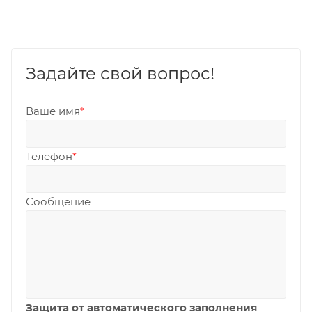
Задайте свой вопрос!
Ваше имя
*
Телефон
*
Сообщение
Защита от автоматического заполнения