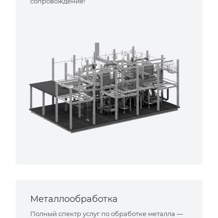
сопровождение!
Металлообработка
Полный спектр услуг по обработке металла —