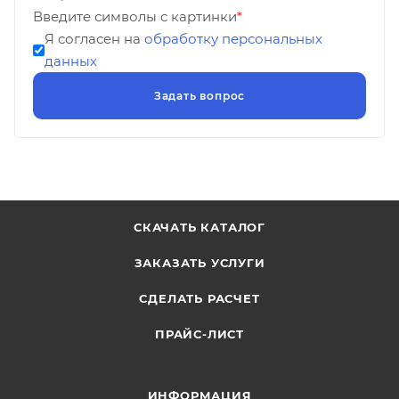
Введите символы с картинки
*
Я согласен на
обработку персональных
данных
СКАЧАТЬ КАТАЛОГ
ЗАКАЗАТЬ УСЛУГИ
СДЕЛАТЬ РАСЧЕТ
ПРАЙС-ЛИСТ
ИНФОРМАЦИЯ