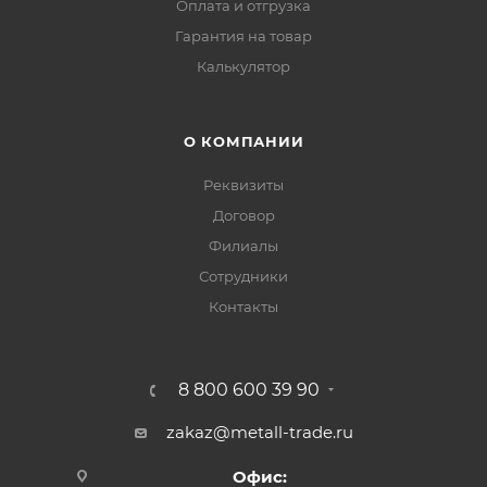
Оплата и отгрузка
Гарантия на товар
Калькулятор
О КОМПАНИИ
Реквизиты
Договор
Филиалы
Сотрудники
Контакты
8 800 600 39 90
zakaz@metall-trade.ru
Офис: