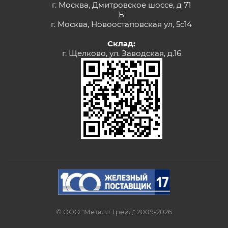
г. Москва, Дмитровское шоссе, д 71
Б
г. Москва, Новоостаповская ул, 5с14
Склад:
г. Щелково, ул. Заводская, д.16
© ООО "Металл Трейд" 2009-2026