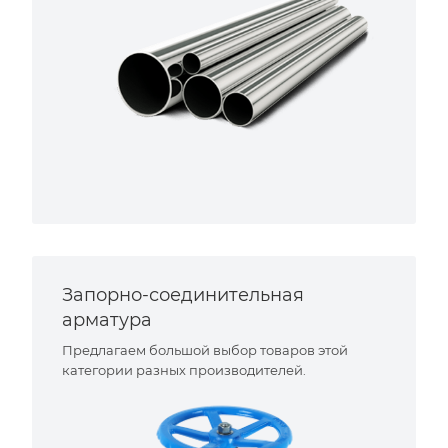
Запорно-соединительная
арматура
Предлагаем большой выбор товаров этой
категории разных производителей.