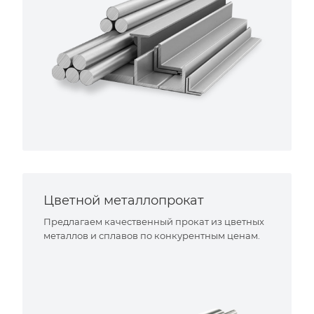
Цветной металлопрокат
Предлагаем качественный прокат из цветных
металлов и сплавов по конкурентным ценам.