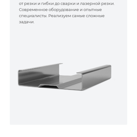
от резки и гибки до сварки и лазерной резки.
Современное оборудование и опытные
специалисты. Реализуем самые сложные
задачи.