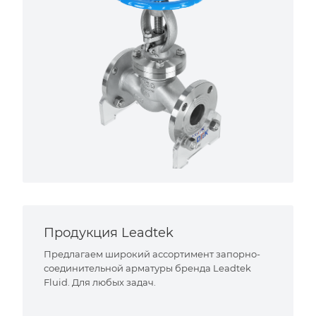
Продукция Leadtek
Предлагаем широкий ассортимент запорно-
соединительной арматуры бренда Leadtek
Fluid. Для любых задач.