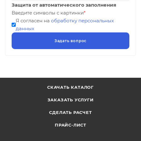
Защита от автоматического заполнения
Введите символы с картинки
*
Я согласен на
обработку персональных
данных
СКАЧАТЬ КАТАЛОГ
ЗАКАЗАТЬ УСЛУГИ
СДЕЛАТЬ РАСЧЕТ
ПРАЙС-ЛИСТ