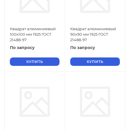
Квадрат алюминиевый
Квадрат алюминиевый
100х100 мм 1925 ГОСТ
90х90 мм 1925 ГОСТ
21488-97
21488-97
По запросу
По запросу
КУПИТЬ
КУПИТЬ