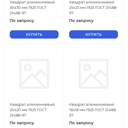
Квадрат алюминиевый
Квадрат алюминиевый
30х30 мм 1925 ГОСТ
25х25 мм 1925 ГОСТ 21488-
21488-97
97
По запросу
По запросу
КУПИТЬ
КУПИТЬ
Квадрат алюминиевый
Квадрат алюминиевый
20х20 мм 1925 ГОСТ
18х18 мм 1925 ГОСТ 21488-
21488-97
97
По запросу
По запросу