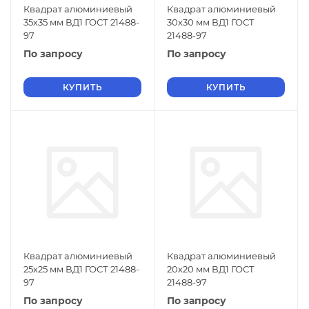
Квадрат алюминиевый
Квадрат алюминиевый
35х35 мм ВД1 ГОСТ 21488-
30х30 мм ВД1 ГОСТ
97
21488-97
По запросу
По запросу
КУПИТЬ
КУПИТЬ
Квадрат алюминиевый
Квадрат алюминиевый
25х25 мм ВД1 ГОСТ 21488-
20х20 мм ВД1 ГОСТ
97
21488-97
По запросу
По запросу