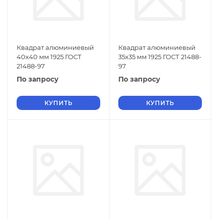
Квадрат алюминиевый
Квадрат алюминиевый
40х40 мм 1925 ГОСТ
35х35 мм 1925 ГОСТ 21488-
21488-97
97
По запросу
По запросу
КУПИТЬ
КУПИТЬ