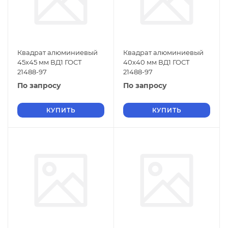
Квадрат алюминиевый
Квадрат алюминиевый
45х45 мм ВД1 ГОСТ
40х40 мм ВД1 ГОСТ
21488-97
21488-97
По запросу
По запросу
КУПИТЬ
КУПИТЬ