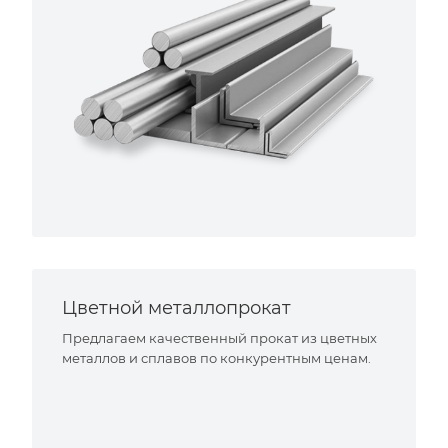
Цветной металлопрокат
Предлагаем качественный прокат из цветных
металлов и сплавов по конкурентным ценам.