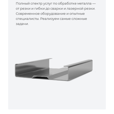
Полный спектр услуг по обработке металла —
от резки и гибки до сварки и лазерной резки.
Современное оборудование и опытные
специалисты. Реализуем самые сложные
задачи.