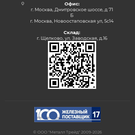
Офис:
г. Москва, Дмитровское шоссе, д 71
Б
г. Москва, Новоостаповская ул, 5с14
Склад:
г. Щелково, ул. Заводская, д.16
© ООО "Металл Трейд" 2009-2026