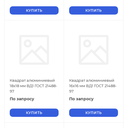
КУПИТЬ
КУПИТЬ
Квадрат алюминиевый
Квадрат алюминиевый
18х18 мм ВД1 ГОСТ 21488-
16х16 мм ВД1 ГОСТ 21488-
97
97
По запросу
По запросу
КУПИТЬ
КУПИТЬ