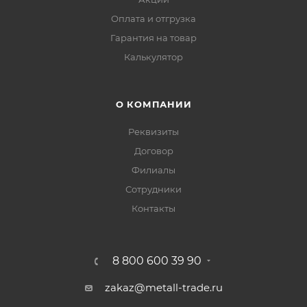
Оплата и отгрузка
Гарантия на товар
Калькулятор
О КОМПАНИИ
Реквизиты
Договор
Филиалы
Сотрудники
Контакты
8 800 600 39 90
zakaz@metall-trade.ru