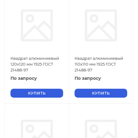
Квадрат алюминиевый
Квадрат алюминиевый
120х120 мм 1925 ГОСТ
110х110 мм 1925 ГОСТ
21488-97
21488-97
По запросу
По запросу
КУПИТЬ
КУПИТЬ