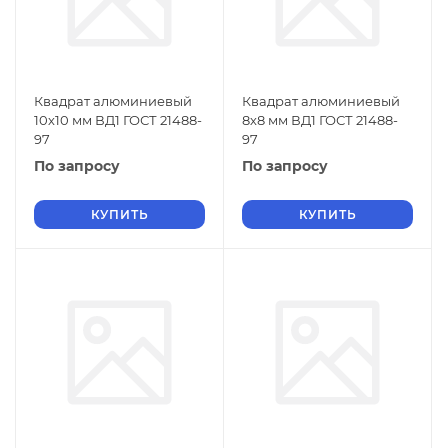
Квадрат алюминиевый
Квадрат алюминиевый
10х10 мм ВД1 ГОСТ 21488-
8х8 мм ВД1 ГОСТ 21488-
97
97
По запросу
По запросу
КУПИТЬ
КУПИТЬ