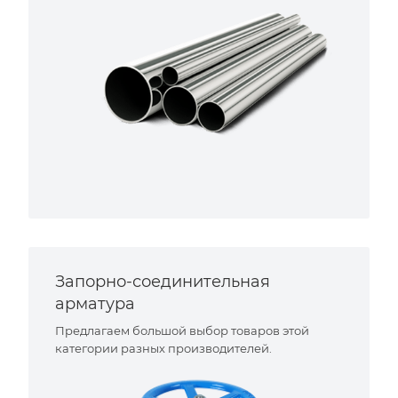
Запорно-соединительная
арматура
Предлагаем большой выбор товаров этой
категории разных производителей.