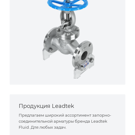
Продукция Leadtek
Предлагаем широкий ассортимент запорно-
соединительной арматуры бренда Leadtek
Fluid. Для любых задач.