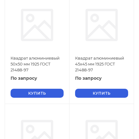
Квадрат алюминиевый
Квадрат алюминиевый
50х50 мм 1925 ГОСТ
45х45 мм 1925 ГОСТ
21488-97
21488-97
По запросу
По запросу
КУПИТЬ
КУПИТЬ