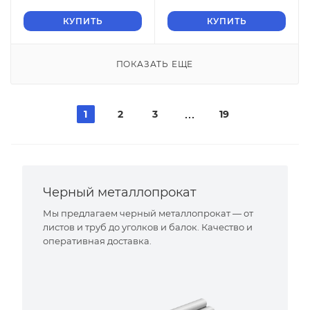
КУПИТЬ
КУПИТЬ
ПОКАЗАТЬ ЕЩЕ
1
2
3
19
Черный металлопрокат
Мы предлагаем черный металлопрокат — от
листов и труб до уголков и балок. Качество и
оперативная доставка.