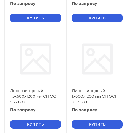
По запросу
По запросу
КУПИТЬ
КУПИТЬ
Лист свинцовый
Лист свинцовый
1,5х600х1200 мм С1 ГОСТ
1х600х1200 мм С1 ГОСТ
9559-89
9559-89
По запросу
По запросу
КУПИТЬ
КУПИТЬ