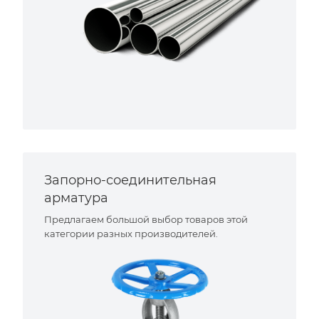
Запорно-соединительная
арматура
Предлагаем большой выбор товаров этой
категории разных производителей.