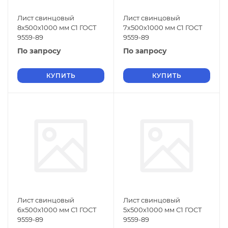
Лист свинцовый
Лист свинцовый
8х500х1000 мм С1 ГОСТ
7х500х1000 мм С1 ГОСТ
9559-89
9559-89
По запросу
По запросу
КУПИТЬ
КУПИТЬ
Лист свинцовый
Лист свинцовый
6х500х1000 мм С1 ГОСТ
5х500х1000 мм С1 ГОСТ
9559-89
9559-89