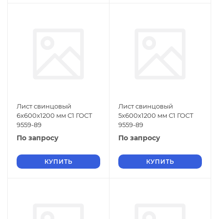
Лист свинцовый
Лист свинцовый
6х600х1200 мм С1 ГОСТ
5х600х1200 мм С1 ГОСТ
9559-89
9559-89
По запросу
По запросу
КУПИТЬ
КУПИТЬ