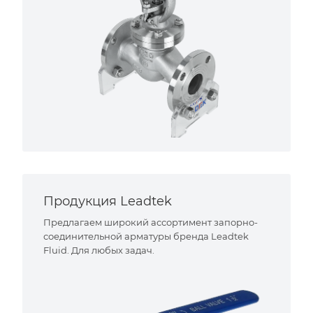
Продукция Leadtek
Предлагаем широкий ассортимент запорно-
соединительной арматуры бренда Leadtek
Fluid. Для любых задач.