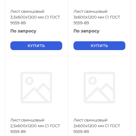
Лист свинцовый
Лист свинцовый
3,5х600х1200 мм С1 ГОСТ
3х600х1200 мм С1 ГОСТ
9559-89
9559-89
По запросу
По запросу
КУПИТЬ
КУПИТЬ
Лист свинцовый
Лист свинцовый
2,5х600х1200 мм С1 ГОСТ
2х600х1200 мм С1 ГОСТ
9559-89
9559-89