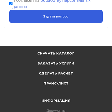
Я согласен на
обработку персональных
данных
СКАЧАТЬ КАТАЛОГ
ЗАКАЗАТЬ УСЛУГИ
СДЕЛАТЬ РАСЧЕТ
ПРАЙС-ЛИСТ
ИНФОРМАЦИЯ
Документы