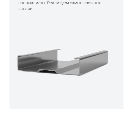
специалисты. Реализуем самые сложные
задачи.