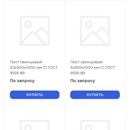
Лист свинцовый
Лист свинцовый
3,5х500х1000 мм С1 ГОСТ
3х500х1000 мм С1 ГОСТ
9559-89
9559-89
По запросу
По запросу
КУПИТЬ
КУПИТЬ