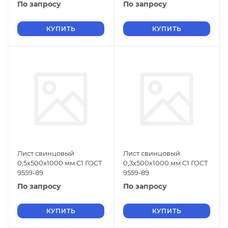
По запросу
По запросу
КУПИТЬ
КУПИТЬ
Лист свинцовый
Лист свинцовый
0,5х500х1000 мм С1 ГОСТ
0,3х500х1000 мм С1 ГОСТ
9559-89
9559-89
По запросу
По запросу
КУПИТЬ
КУПИТЬ