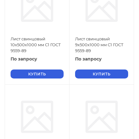
Лист свинцовый
Лист свинцовый
10х500х1000 мм С1 ГОСТ
9х500х1000 мм С1 ГОСТ
9559-89
9559-89
По запросу
По запросу
КУПИТЬ
КУПИТЬ