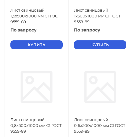
Лист свинцовый
Лист свинцовый
1,5х500х1000 мм С1 ГОСТ
1х500х1000 мм С1 ГОСТ
9559-89
9559-89
По запросу
По запросу
КУПИТЬ
КУПИТЬ
Лист свинцовый
Лист свинцовый
0,8х500х1000 мм С1 ГОСТ
0,6х500х1000 мм С1 ГОСТ
9559-89
9559-89