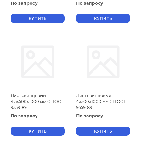
По запросу
По запросу
КУПИТЬ
КУПИТЬ
Лист свинцовый
Лист свинцовый
4,5х500х1000 мм С1 ГОСТ
4х500х1000 мм С1 ГОСТ
9559-89
9559-89
По запросу
По запросу
КУПИТЬ
КУПИТЬ