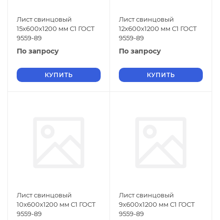
Лист свинцовый
Лист свинцовый
15х600х1200 мм С1 ГОСТ
12х600х1200 мм С1 ГОСТ
9559-89
9559-89
По запросу
По запросу
КУПИТЬ
КУПИТЬ
Лист свинцовый
Лист свинцовый
10х600х1200 мм С1 ГОСТ
9х600х1200 мм С1 ГОСТ
9559-89
9559-89