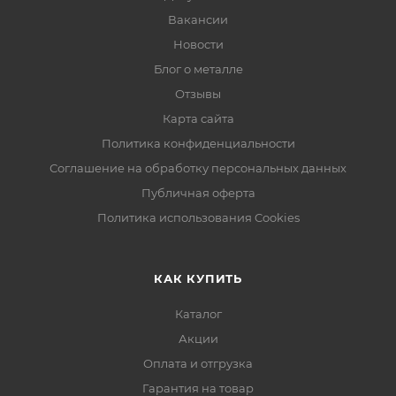
Вакансии
Новости
Блог о металле
Отзывы
Карта сайта
Политика конфиденциальности
Соглашение на обработку персональных данных
Публичная оферта
Политика использования Cookies
КАК КУПИТЬ
Каталог
Акции
Оплата и отгрузка
Гарантия на товар