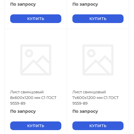
По запросу
По запросу
КУПИТЬ
КУПИТЬ
Лист свинцовый
Лист свинцовый
8х600х1200 мм С1 ГОСТ
7х600х1200 мм С1 ГОСТ
9559-89
9559-89
По запросу
По запросу
КУПИТЬ
КУПИТЬ