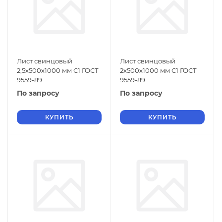
Лист свинцовый
Лист свинцовый
2,5х500х1000 мм С1 ГОСТ
2х500х1000 мм С1 ГОСТ
9559-89
9559-89
По запросу
По запросу
КУПИТЬ
КУПИТЬ