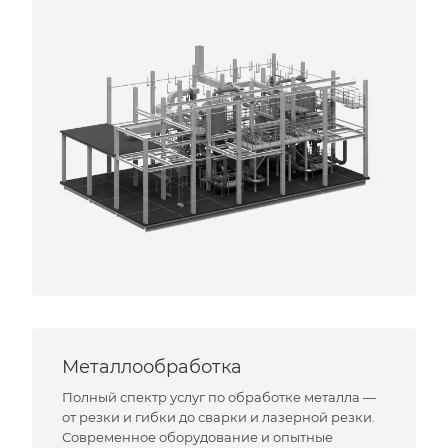
Металлообработка
Полный спектр услуг по обработке металла —
от резки и гибки до сварки и лазерной резки.
Современное оборудование и опытные