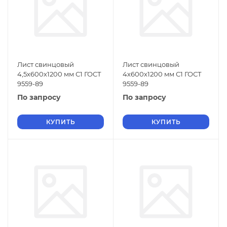
Лист свинцовый
Лист свинцовый
4,5х600х1200 мм С1 ГОСТ
4х600х1200 мм С1 ГОСТ
9559-89
9559-89
По запросу
По запросу
КУПИТЬ
КУПИТЬ