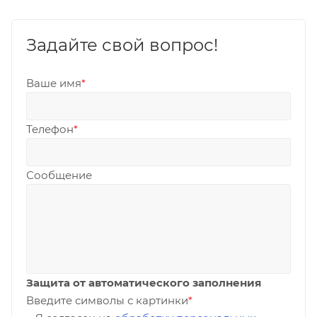
Задайте свой вопрос!
Ваше имя
*
Телефон
*
Сообщение
Защита от автоматического заполнения
Введите символы с картинки
*