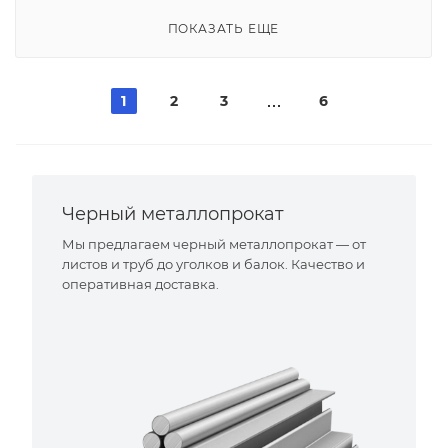
ПОКАЗАТЬ ЕЩЕ
1
2
3
6
Черный металлопрокат
Мы предлагаем черный металлопрокат — от
листов и труб до уголков и балок. Качество и
оперативная доставка.