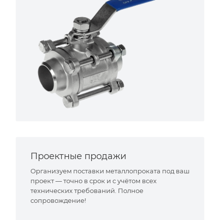
Проектные продажи
Организуем поставки металлопроката под ваш
проект — точно в срок и с учётом всех
технических требований. Полное
сопровождение!