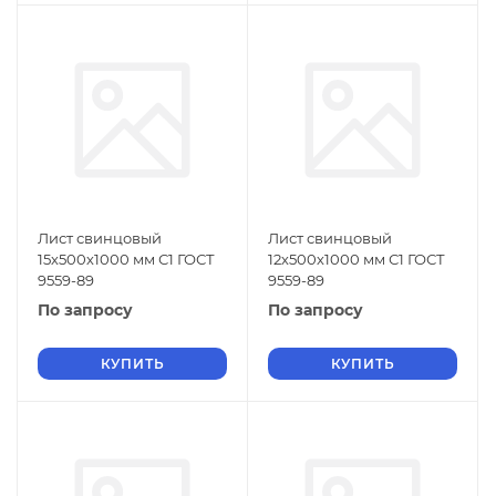
Лист свинцовый
Лист свинцовый
15х500х1000 мм С1 ГОСТ
12х500х1000 мм С1 ГОСТ
9559-89
9559-89
По запросу
По запросу
КУПИТЬ
КУПИТЬ