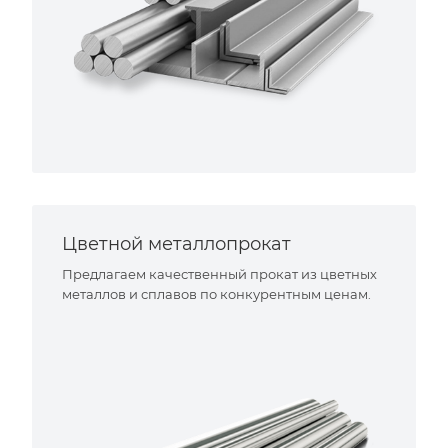
Цветной металлопрокат
Предлагаем качественный прокат из цветных
металлов и сплавов по конкурентным ценам.