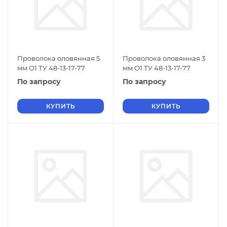
Проволока оловянная 5
Проволока оловянная 3
мм О1 ТУ 48-13-17-77
мм О1 ТУ 48-13-17-77
По запросу
По запросу
КУПИТЬ
КУПИТЬ