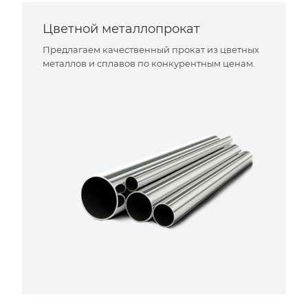
Цветной металлопрокат
Предлагаем качественный прокат из цветных
металлов и сплавов по конкурентным ценам.