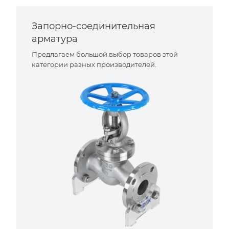
Запорно-соединительная
арматура
Предлагаем большой выбор товаров этой
категории разных производителей.