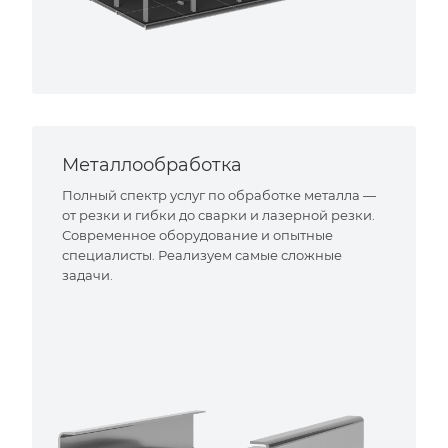
Металлообработка
Полный спектр услуг по обработке металла —
от резки и гибки до сварки и лазерной резки.
Современное оборудование и опытные
специалисты. Реализуем самые сложные
задачи.