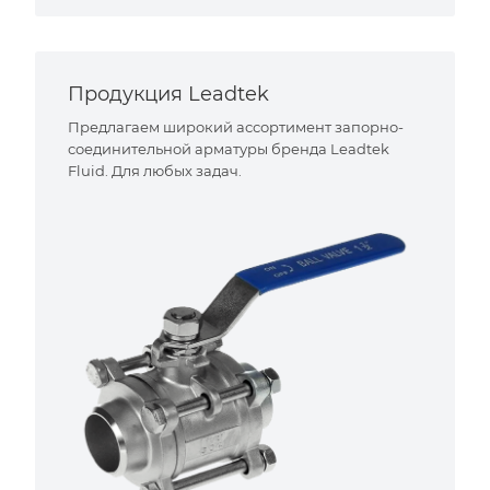
Продукция Leadtek
Предлагаем широкий ассортимент запорно-
соединительной арматуры бренда Leadtek
Fluid. Для любых задач.