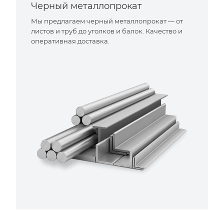
Черный металлопрокат
Мы предлагаем черный металлопрокат — от
листов и труб до уголков и балок. Качество и
оперативная доставка.