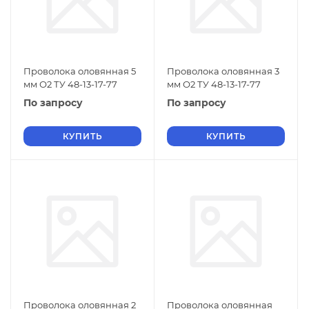
Проволока оловянная 5
Проволока оловянная 3
мм О2 ТУ 48-13-17-77
мм О2 ТУ 48-13-17-77
По запросу
По запросу
КУПИТЬ
КУПИТЬ
Проволока оловянная 2
Проволока оловянная