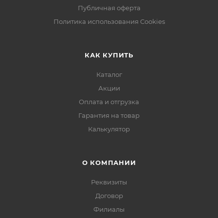
Публичная оферта
Политика использования Cookies
КАК КУПИТЬ
Каталог
Акции
Оплата и отгрузка
Гарантия на товар
Калькулятор
О КОМПАНИИ
Реквизиты
Договор
Филиалы