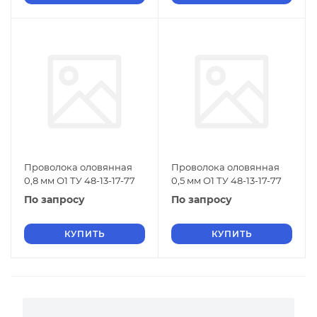
Проволока оловянная
Проволока оловянная
0,8 мм О1 ТУ 48-13-17-77
0,5 мм О1 ТУ 48-13-17-77
По запросу
По запросу
КУПИТЬ
КУПИТЬ