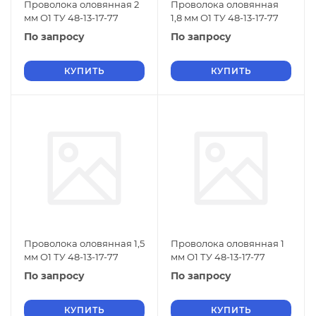
Проволока оловянная 2
Проволока оловянная
мм О1 ТУ 48-13-17-77
1,8 мм О1 ТУ 48-13-17-77
По запросу
По запросу
КУПИТЬ
КУПИТЬ
Проволока оловянная 1,5
Проволока оловянная 1
мм О1 ТУ 48-13-17-77
мм О1 ТУ 48-13-17-77
По запросу
По запросу
КУПИТЬ
КУПИТЬ