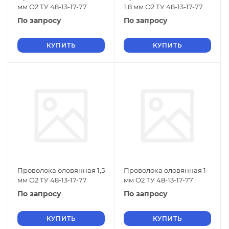
мм О2 ТУ 48-13-17-77
1,8 мм О2 ТУ 48-13-17-77
По запросу
По запросу
КУПИТЬ
КУПИТЬ
Проволока оловянная 1,5
Проволока оловянная 1
мм О2 ТУ 48-13-17-77
мм О2 ТУ 48-13-17-77
По запросу
По запросу
КУПИТЬ
КУПИТЬ