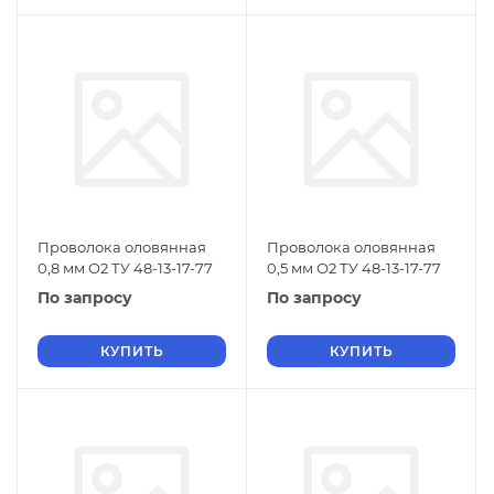
Проволока оловянная
Проволока оловянная
0,8 мм О2 ТУ 48-13-17-77
0,5 мм О2 ТУ 48-13-17-77
По запросу
По запросу
КУПИТЬ
КУПИТЬ