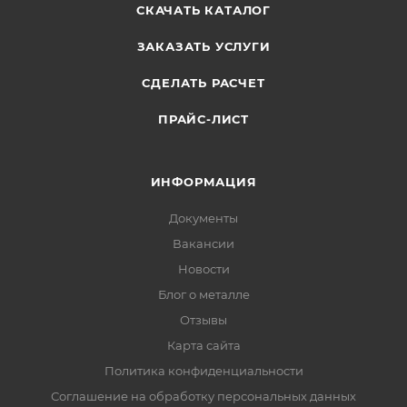
СКАЧАТЬ КАТАЛОГ
ЗАКАЗАТЬ УСЛУГИ
СДЕЛАТЬ РАСЧЕТ
ПРАЙС-ЛИСТ
ИНФОРМАЦИЯ
Документы
Вакансии
Новости
Блог о металле
Отзывы
Карта сайта
Политика конфиденциальности
Соглашение на обработку персональных данных