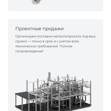
Проектные продажи
Организуем поставки металлопроката под ваш
проект — точно в срок и с учётом всех
технических требований. Полное
сопровождение!