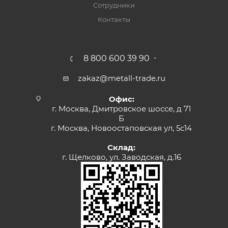
Сотрудники
Контакты
8 800 600 39 90
zakaz@metall-trade.ru
Офис:
г. Москва, Дмитровское шоссе, д 71
Б
г. Москва, Новоостаповская ул, 5с14
Склад:
г. Щелково, ул. Заводская, д.16