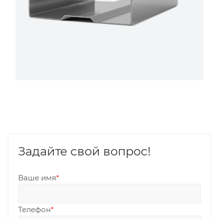
Задайте свой вопрос!
Ваше имя
*
Телефон
*