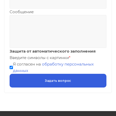
Сообщение
Защита от автоматического заполнения
Введите символы с картинки
*
Я согласен на
обработку персональных
данных