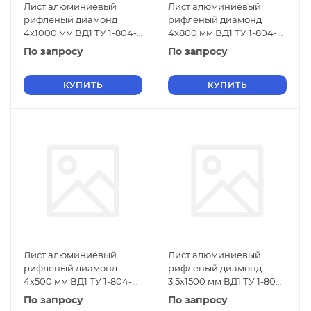
Лист алюминиевый
Лист алюминиевый
рифленый диамонд
рифленый диамонд
4х1000 мм ВД1 ТУ 1-804-
4х800 мм ВД1 ТУ 1-804-
432-2006
432-2006
По запросу
По запросу
КУПИТЬ
КУПИТЬ
Лист алюминиевый
Лист алюминиевый
рифленый диамонд
рифленый диамонд
4х500 мм ВД1 ТУ 1-804-
3,5х1500 мм ВД1 ТУ 1-804-
432-2006
432-2006
По запросу
По запросу