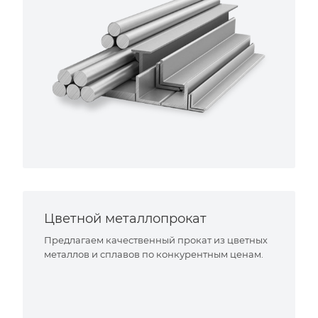
Цветной металлопрокат
Предлагаем качественный прокат из цветных
металлов и сплавов по конкурентным ценам.