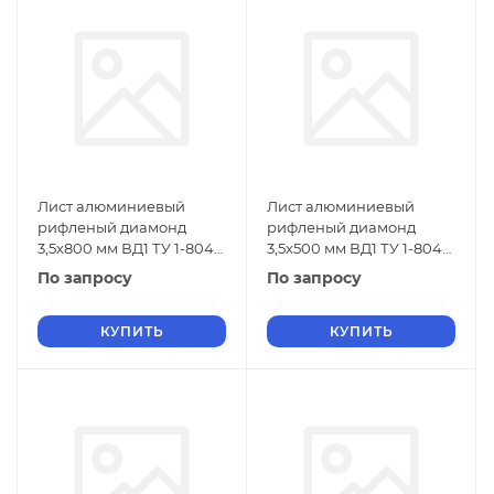
Лист алюминиевый
Лист алюминиевый
рифленый диамонд
рифленый диамонд
3,5х800 мм ВД1 ТУ 1-804-
3,5х500 мм ВД1 ТУ 1-804-
432-2006
432-2006
По запросу
По запросу
КУПИТЬ
КУПИТЬ