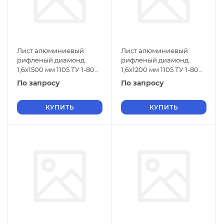
Лист алюминиевый
Лист алюминиевый
рифленый диамонд
рифленый диамонд
1,6х1500 мм 1105 ТУ 1-804-
1,6х1200 мм 1105 ТУ 1-804-
432-2006
432-2006
По запросу
По запросу
КУПИТЬ
КУПИТЬ