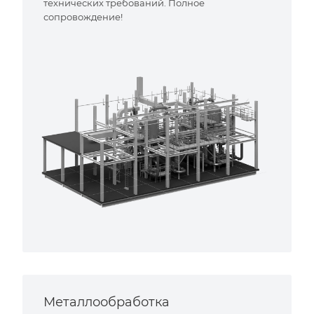
технических требований. Полное
сопровождение!
Металлообработка