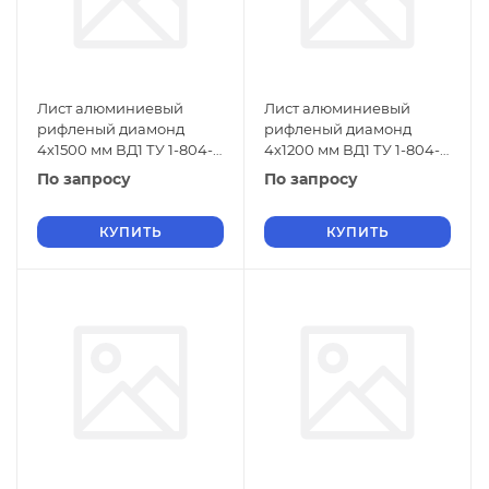
Лист алюминиевый
Лист алюминиевый
рифленый диамонд
рифленый диамонд
4х1500 мм ВД1 ТУ 1-804-
4х1200 мм ВД1 ТУ 1-804-
432-2006
432-2006
По запросу
По запросу
КУПИТЬ
КУПИТЬ