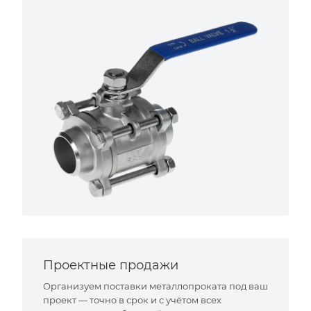
Проектные продажи
Организуем поставки металлопроката под ваш
проект — точно в срок и с учётом всех