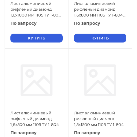
Лист алюминиевый
Лист алюминиевый
рифленый диамонд
рифленый диамонд
1,6х1000 мм 1105 ТУ 1-804-
1,6х800 мм 1105 ТУ 1-804-
432-2006
432-2006
По запросу
По запросу
КУПИТЬ
КУПИТЬ
Лист алюминиевый
Лист алюминиевый
рифленый диамонд
рифленый диамонд
1,6х500 мм 1105 ТУ 1-804-
1,5х1500 мм 1105 ТУ 1-804-
432-2006
432-2006
По запросу
По запросу