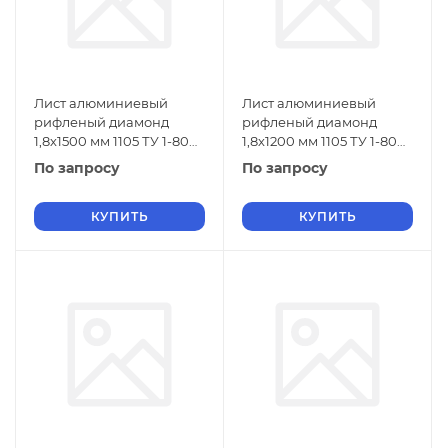
Лист алюминиевый
Лист алюминиевый
рифленый диамонд
рифленый диамонд
1,8х1500 мм 1105 ТУ 1-804-
1,8х1200 мм 1105 ТУ 1-804-
432-2006
432-2006
По запросу
По запросу
КУПИТЬ
КУПИТЬ