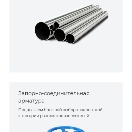
Запорно-соединительная
арматура
Предлагаем большой выбор товаров этой
категории разных производителей.