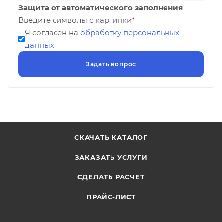
Защита от автоматического заполнения
Введите символы с картинки
*
Я согласен на
обработку персональных
данных
СКАЧАТЬ КАТАЛОГ
ЗАКАЗАТЬ УСЛУГИ
СДЕЛАТЬ РАСЧЕТ
ПРАЙС-ЛИСТ