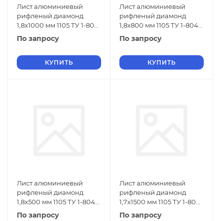
Лист алюминиевый
Лист алюминиевый
рифленый диамонд
рифленый диамонд
1,8х1000 мм 1105 ТУ 1-804-
1,8х800 мм 1105 ТУ 1-804-
432-2006
432-2006
По запросу
По запросу
КУПИТЬ
КУПИТЬ
Лист алюминиевый
Лист алюминиевый
рифленый диамонд
рифленый диамонд
1,8х500 мм 1105 ТУ 1-804-
1,7х1500 мм 1105 ТУ 1-804-
432-2006
432-2006
По запросу
По запросу