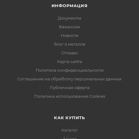
ИНФОРМАЦИЯ
Документы
Вакансии
Новости
Блог о металле
Отзывы
Карта сайта
Политика конфиденциальности
Соглашение на обработку персональных данных
Публичная оферта
Политика использования Cookies
КАК КУПИТЬ
Каталог
Акции