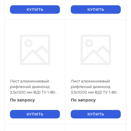
КУПИТЬ
КУПИТЬ
Лист алюминиевый
Лист алюминиевый
рифленый диамонд
рифленый диамонд
3,5х1200 мм ВД1 ТУ 1-804-
3,5х1000 мм ВД1 ТУ 1-804-
432-2006
432-2006
По запросу
По запросу
КУПИТЬ
КУПИТЬ