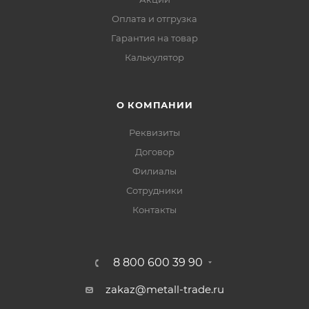
Оплата и отгрузка
Гарантия на товар
Калькулятор
О КОМПАНИИ
Реквизиты
Договор
Филиалы
Сотрудники
Контакты
8 800 600 39 90
zakaz@metall-trade.ru