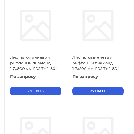
Лист алюминиевый
Лист алюминиевый
рифленый диамонд
рифленый диамонд
1,7х800 мм 1105 ТУ 1-804-
1,7х500 мм 1105 ТУ 1-804-
432-2006
432-2006
По запросу
По запросу
КУПИТЬ
КУПИТЬ