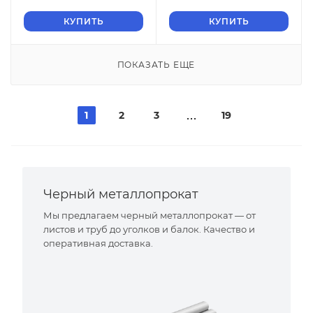
КУПИТЬ
КУПИТЬ
ПОКАЗАТЬ ЕЩЕ
1
2
3
19
Черный металлопрокат
Мы предлагаем черный металлопрокат — от
листов и труб до уголков и балок. Качество и
оперативная доставка.