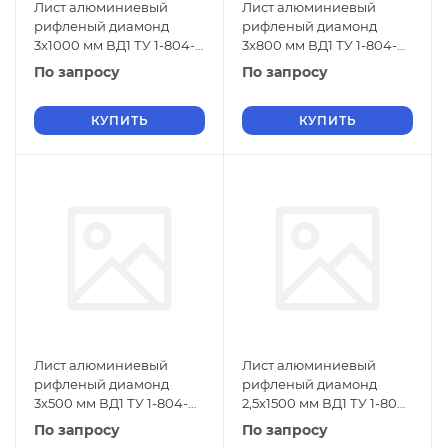
Лист алюминиевый
Лист алюминиевый
рифленый диамонд
рифленый диамонд
3х1000 мм ВД1 ТУ 1-804-
3х800 мм ВД1 ТУ 1-804-
432-2006
432-2006
По запросу
По запросу
КУПИТЬ
КУПИТЬ
Лист алюминиевый
Лист алюминиевый
рифленый диамонд
рифленый диамонд
3х500 мм ВД1 ТУ 1-804-
2,5х1500 мм ВД1 ТУ 1-804-
432-2006
432-2006
По запросу
По запросу