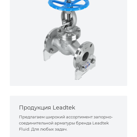
Продукция Leadtek
Предлагаем широкий ассортимент запорно-
соединительной арматуры бренда Leadtek
Fluid. Для любых задач.