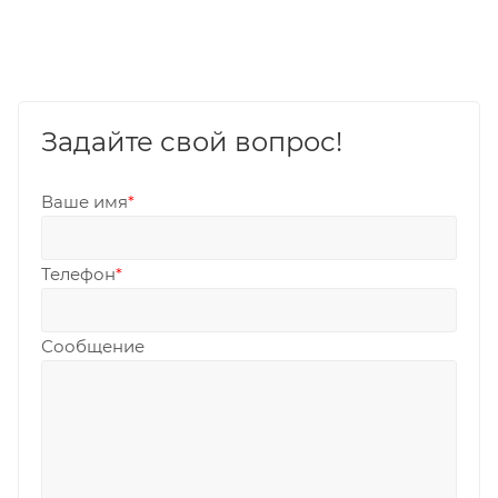
Задайте свой вопрос!
Ваше имя
*
Телефон
*
Сообщение