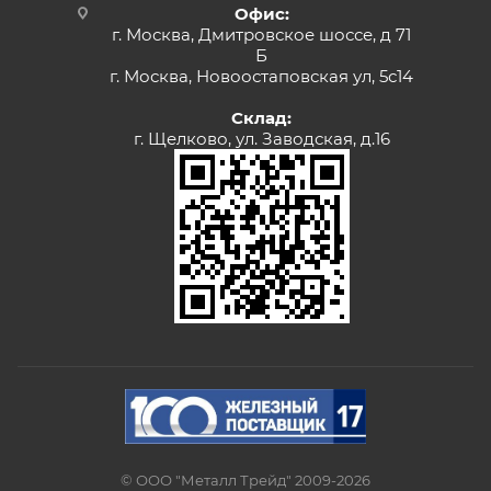
Офис:
г. Москва, Дмитровское шоссе, д 71
Б
г. Москва, Новоостаповская ул, 5с14
Склад:
г. Щелково, ул. Заводская, д.16
© ООО "Металл Трейд" 2009-2026