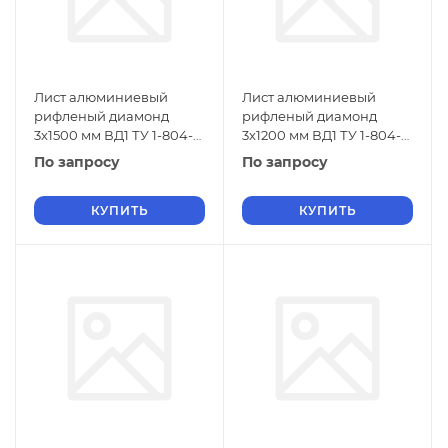
Лист алюминиевый
Лист алюминиевый
рифленый диамонд
рифленый диамонд
3х1500 мм ВД1 ТУ 1-804-
3х1200 мм ВД1 ТУ 1-804-
432-2006
432-2006
По запросу
По запросу
КУПИТЬ
КУПИТЬ