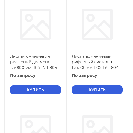
Лист алюминиевый
Лист алюминиевый
рифленый диамонд
рифленый диамонд
1,5х800 мм 1105 ТУ 1-804-
1,5х500 мм 1105 ТУ 1-804-
432-2006
432-2006
По запросу
По запросу
КУПИТЬ
КУПИТЬ