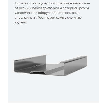
Полный спектр услуг по обработке металла —
от резки и гибки до сварки и лазерной резки.
Современное оборудование и опытные
специалисты. Реализуем самые сложные
задачи.