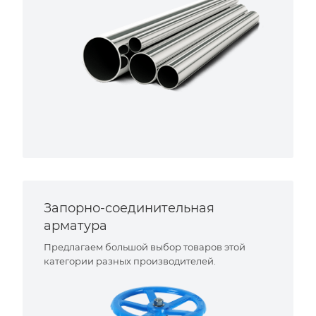
Запорно-соединительная
арматура
Предлагаем большой выбор товаров этой
категории разных производителей.