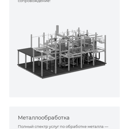
сопровождение!
Металлообработка
Полный спектр услуг по обработке металла —