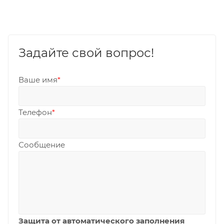
Задайте свой вопрос!
Ваше имя
*
Телефон
*
Сообщение
Защита от автоматического заполнения