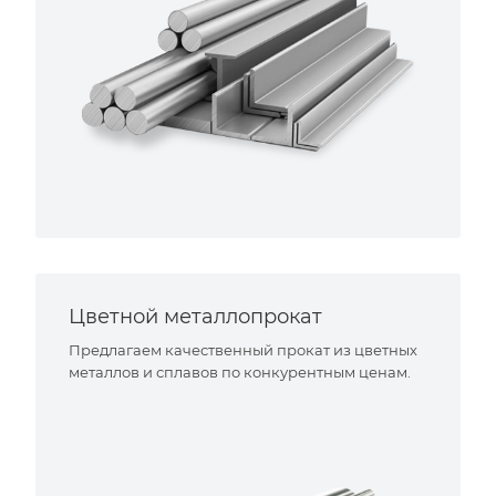
Цветной металлопрокат
Предлагаем качественный прокат из цветных
металлов и сплавов по конкурентным ценам.