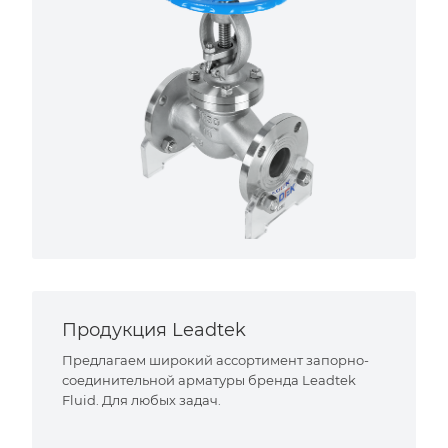
Продукция Leadtek
Предлагаем широкий ассортимент запорно-
соединительной арматуры бренда Leadtek
Fluid. Для любых задач.