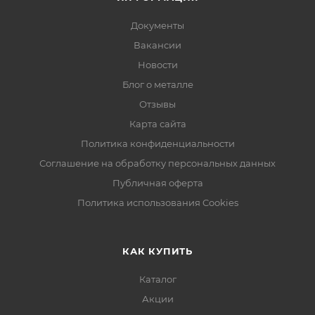
Документы
Вакансии
Новости
Блог о металле
Отзывы
Карта сайта
Политика конфиденциальности
Соглашение на обработку персональных данных
Публичная оферта
Политика использования Cookies
КАК КУПИТЬ
Каталог
Акции