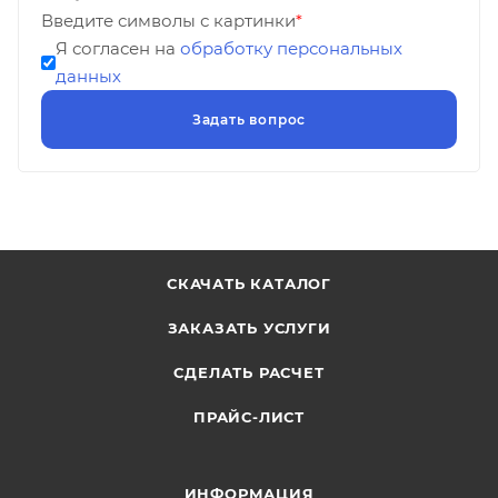
Введите символы с картинки
*
Я согласен на
обработку персональных
данных
СКАЧАТЬ КАТАЛОГ
ЗАКАЗАТЬ УСЛУГИ
СДЕЛАТЬ РАСЧЕТ
ПРАЙС-ЛИСТ
ИНФОРМАЦИЯ