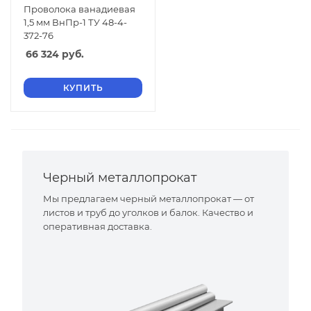
Проволока ванадиевая
1,5 мм ВнПр-1 ТУ 48-4-
372-76
66 324
руб.
КУПИТЬ
Черный металлопрокат
Мы предлагаем черный металлопрокат — от
листов и труб до уголков и балок. Качество и
оперативная доставка.