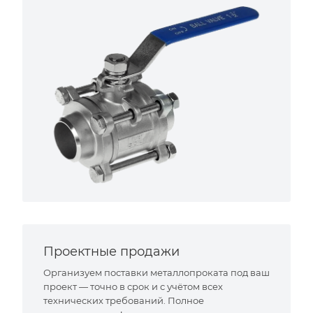
Проектные продажи
Организуем поставки металлопроката под ваш
проект — точно в срок и с учётом всех
технических требований. Полное