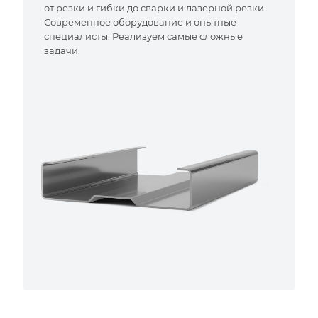
от резки и гибки до сварки и лазерной резки.
Современное оборудование и опытные
специалисты. Реализуем самые сложные
задачи.