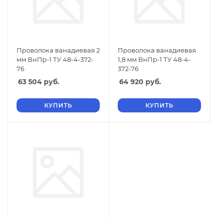
Проволока ванадиевая 2
Проволока ванадиевая
мм ВнПр-1 ТУ 48-4-372-
1,8 мм ВнПр-1 ТУ 48-4-
76
372-76
63 504
руб.
64 920
руб.
КУПИТЬ
КУПИТЬ