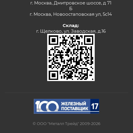
г. Москва, Дмитровское шоссе, д 71
Б
г. Москва, Новоостаповская ул, 5с14
Склад:
г. Щелково, ул. Заводская, д.16
© ООО "Металл Трейд" 2009-2026