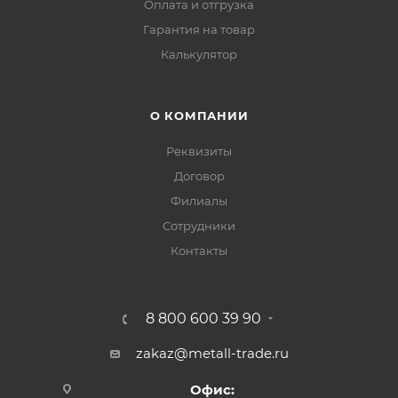
Оплата и отгрузка
Гарантия на товар
Калькулятор
О КОМПАНИИ
Реквизиты
Договор
Филиалы
Сотрудники
Контакты
8 800 600 39 90
zakaz@metall-trade.ru
Офис: