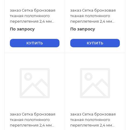
заказ Сетка бронзовая
заказ Сетка бронзовая
тканая полотняного
тканая полотняного
переплетения 2,4 мм
переплетения 2,4 мм
ГОСТ 2715-75 с
ГОСТ 2715-75 с
По запросу
По запросу
квадратными ячейками
квадратными ячейками
0,6х0,6
0,5х0,5
КУПИТЬ
КУПИТЬ
заказ Сетка бронзовая
заказ Сетка бронзовая
тканая полотняного
тканая полотняного
переплетения 2,4 мм
переплетения 2,4 мм