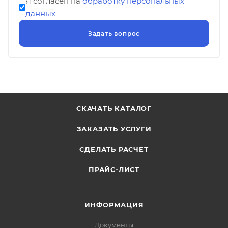
Я согласен на
обработку персональных
данных
СКАЧАТЬ КАТАЛОГ
ЗАКАЗАТЬ УСЛУГИ
СДЕЛАТЬ РАСЧЕТ
ПРАЙС-ЛИСТ
ИНФОРМАЦИЯ
Документы