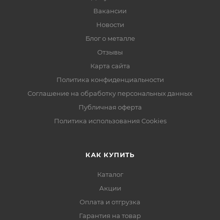
Вакансии
Новости
Блог о металле
Отзывы
Карта сайта
Политика конфиденциальности
Соглашение на обработку персональных данных
Публичная оферта
Политика использования Cookies
КАК КУПИТЬ
Каталог
Акции
Оплата и отгрузка
Гарантия на товар