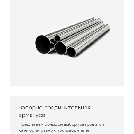
Запорно-соединительная
арматура
Предлагаем большой выбор товаров этой
категории разных производителей.