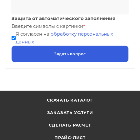
Защита от автоматического заполнения
Введите символы с картинки
*
Я согласен на
обработку персональных
данных
СКАЧАТЬ КАТАЛОГ
ЗАКАЗАТЬ УСЛУГИ
СДЕЛАТЬ РАСЧЕТ
ПРАЙС-ЛИСТ