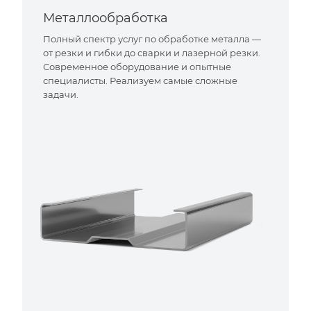
Металлообработка
Полный спектр услуг по обработке металла —
от резки и гибки до сварки и лазерной резки.
Современное оборудование и опытные
специалисты. Реализуем самые сложные
задачи.