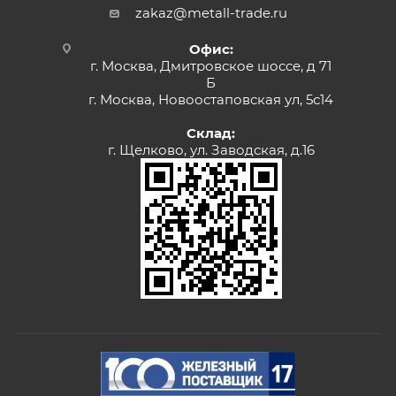
zakaz@metall-trade.ru
Офис:
г. Москва, Дмитровское шоссе, д 71
Б
г. Москва, Новоостаповская ул, 5с14
Склад:
г. Щелково, ул. Заводская, д.16