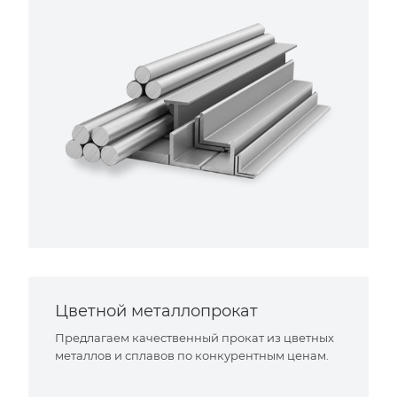
Цветной металлопрокат
Предлагаем качественный прокат из цветных
металлов и сплавов по конкурентным ценам.