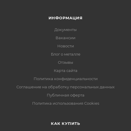
ИНФОРМАЦИЯ
Документы
Вакансии
Новости
Блог о металле
Отзывы
Карта сайта
Политика конфиденциальности
Соглашение на обработку персональных данных
Публичная оферта
Политика использования Cookies
КАК КУПИТЬ