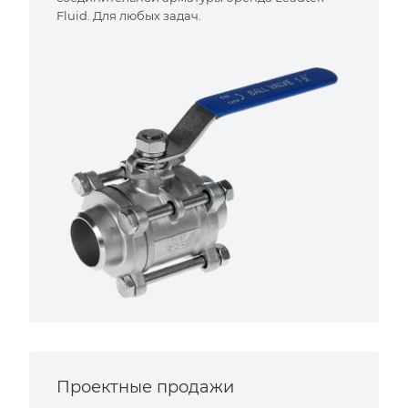
Fluid. Для любых задач.
Проектные продажи