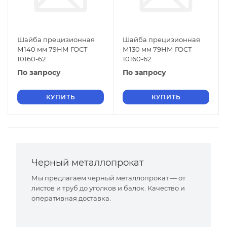
Шайба прецизионная
Шайба прецизионная
М140 мм 79НМ ГОСТ
М130 мм 79НМ ГОСТ
10160-62
10160-62
По запросу
По запросу
КУПИТЬ
КУПИТЬ
Черный металлопрокат
Мы предлагаем черный металлопрокат — от
листов и труб до уголков и балок. Качество и
оперативная доставка.