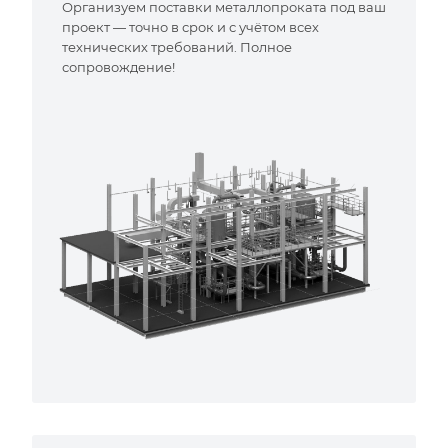
Организуем поставки металлопроката под ваш
проект — точно в срок и с учётом всех
технических требований. Полное
сопровождение!