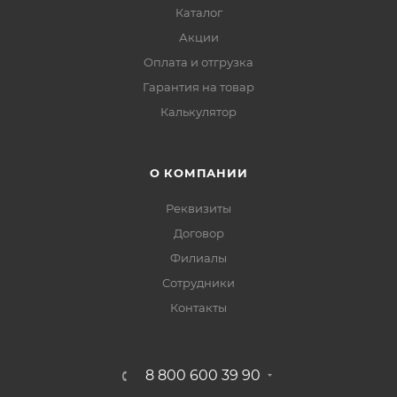
Каталог
Акции
Оплата и отгрузка
Гарантия на товар
Калькулятор
О КОМПАНИИ
Реквизиты
Договор
Филиалы
Сотрудники
Контакты
8 800 600 39 90