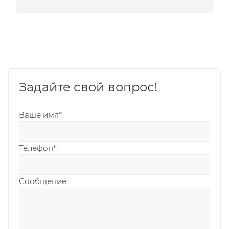
Задайте свой вопрос!
Ваше имя
*
Телефон
*
Сообщение