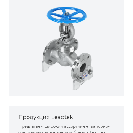
Продукция Leadtek
Предлагаем широкий ассортимент запорно-
соединительной арматуры бренда Leadtek