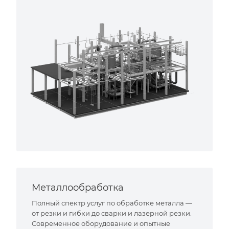
Металлообработка
Полный спектр услуг по обработке металла —
от резки и гибки до сварки и лазерной резки.
Современное оборудование и опытные