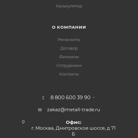
Калькулятор
О КОМПАНИИ
Реквизиты
Договор
Филиалы
Сотрудники
Контакты
8 800 600 39 90
zakaz@metall-trade.ru
Офис:
г. Москва, Дмитровское шоссе, д 71
Б