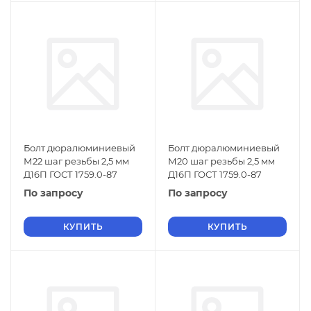
Болт дюралюминиевый
Болт дюралюминиевый
М22 шаг резьбы 2,5 мм
М20 шаг резьбы 2,5 мм
Д16П ГОСТ 1759.0-87
Д16П ГОСТ 1759.0-87
По запросу
По запросу
КУПИТЬ
КУПИТЬ