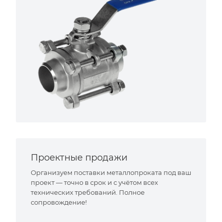
Проектные продажи
Организуем поставки металлопроката под ваш
проект — точно в срок и с учётом всех
технических требований. Полное
сопровождение!