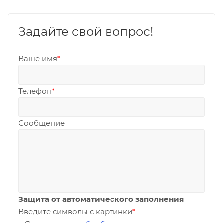
Задайте свой вопрос!
Ваше имя
*
Телефон
*
Сообщение
Защита от автоматического заполнения
Введите символы с картинки
*