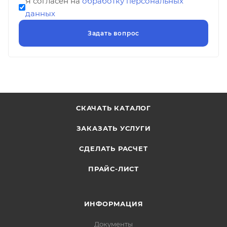
Я согласен на
обработку персональных
данных
СКАЧАТЬ КАТАЛОГ
ЗАКАЗАТЬ УСЛУГИ
СДЕЛАТЬ РАСЧЕТ
ПРАЙС-ЛИСТ
ИНФОРМАЦИЯ
Документы