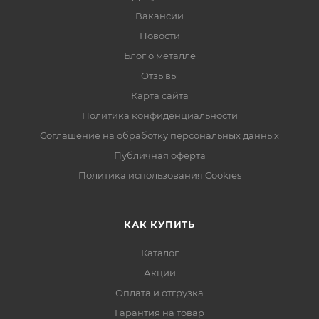
Вакансии
Новости
Блог о металле
Отзывы
Карта сайта
Политика конфиденциальности
Соглашение на обработку персональных данных
Публичная оферта
Политика использования Cookies
КАК КУПИТЬ
Каталог
Акции
Оплата и отгрузка
Гарантия на товар