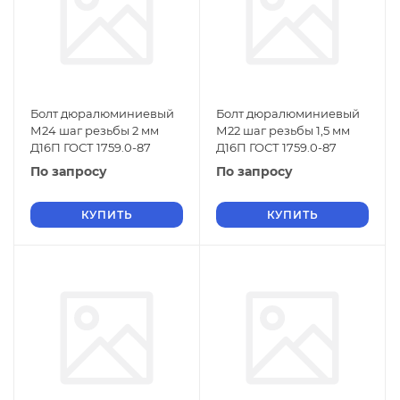
Болт дюралюминиевый
Болт дюралюминиевый
М24 шаг резьбы 2 мм
М22 шаг резьбы 1,5 мм
Д16П ГОСТ 1759.0-87
Д16П ГОСТ 1759.0-87
По запросу
По запросу
КУПИТЬ
КУПИТЬ