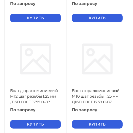
По запросу
По запросу
КУПИТЬ
КУПИТЬ
Болт дюралюминиевый
Болт дюралюминиевый
М12 шаг резьбы 1,25 мм
М10 шаг резьбы 1,25 мм
Д16П ГОСТ 1759.0-87
Д16П ГОСТ 1759.0-87
По запросу
По запросу
КУПИТЬ
КУПИТЬ