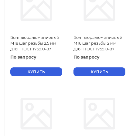
Болт дюралюминиевый
Болт дюралюминиевый
М18 шаг резьбы 2,5 мм
М16 шаг резьбы 2 мм
Д16П ГОСТ 1759.0-87
Д16П ГОСТ 1759.0-87
По запросу
По запросу
КУПИТЬ
КУПИТЬ