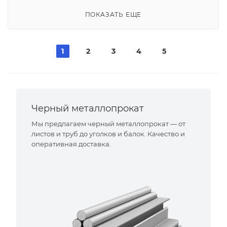
ПОКАЗАТЬ ЕЩЕ
1
2
3
4
5
Черный металлопрокат
Мы предлагаем черный металлопрокат — от
листов и труб до уголков и балок. Качество и
оперативная доставка.