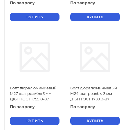
По запросу
По запросу
КУПИТЬ
КУПИТЬ
Болт дюралюминиевый
Болт дюралюминиевый
М27 шаг резьбы 3 мм
М24 шаг резьбы 3 мм
Д16П ГОСТ 1759.0-87
Д16П ГОСТ 1759.0-87
По запросу
По запросу
КУПИТЬ
КУПИТЬ