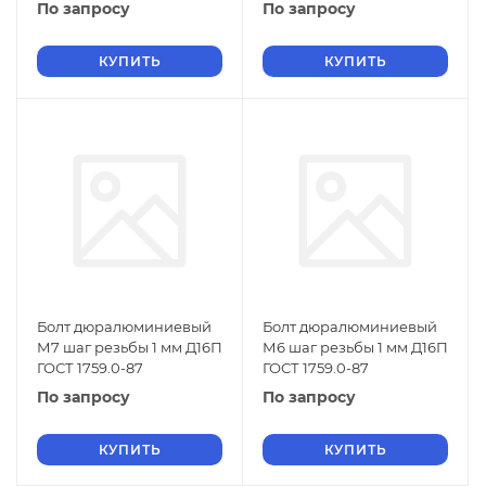
По запросу
По запросу
КУПИТЬ
КУПИТЬ
Болт дюралюминиевый
Болт дюралюминиевый
М7 шаг резьбы 1 мм Д16П
М6 шаг резьбы 1 мм Д16П
ГОСТ 1759.0-87
ГОСТ 1759.0-87
По запросу
По запросу
КУПИТЬ
КУПИТЬ