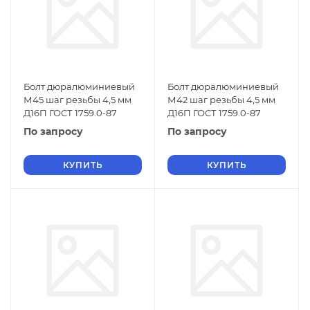
Болт дюралюминиевый
Болт дюралюминиевый
М45 шаг резьбы 4,5 мм
М42 шаг резьбы 4,5 мм
Д16П ГОСТ 1759.0-87
Д16П ГОСТ 1759.0-87
По запросу
По запросу
КУПИТЬ
КУПИТЬ