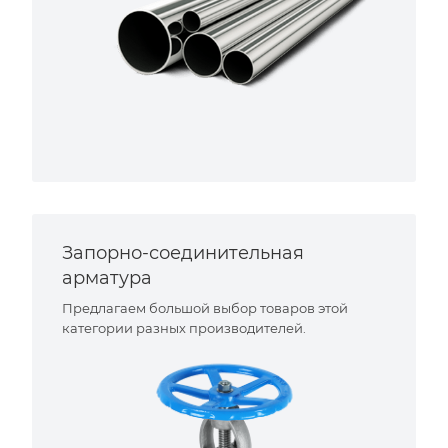
Запорно-соединительная
арматура
Предлагаем большой выбор товаров этой
категории разных производителей.