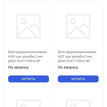
Болт дюралюминиевый
Болт дюралюминиевый
М30 шаг резьбы 2 мм
М27 шаг резьбы 2 мм
Д16П ГОСТ 1759.0-87
Д16П ГОСТ 1759.0-87
По запросу
По запросу
КУПИТЬ
КУПИТЬ