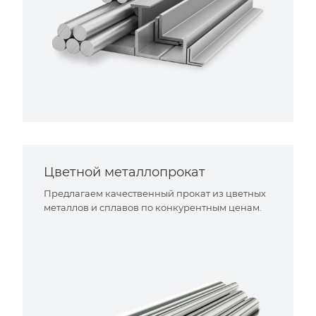
Цветной металлопрокат
Предлагаем качественный прокат из цветных
металлов и сплавов по конкурентным ценам.