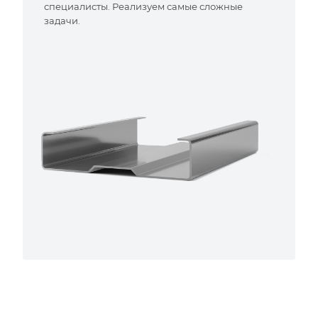
специалисты. Реализуем самые сложные
задачи.