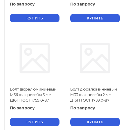
По запросу
По запросу
КУПИТЬ
КУПИТЬ
Болт дюралюминиевый
Болт дюралюминиевый
М36 шаг резьбы 3 мм
М33 шаг резьбы 2 мм
Д16П ГОСТ 1759.0-87
Д16П ГОСТ 1759.0-87
По запросу
По запросу
КУПИТЬ
КУПИТЬ