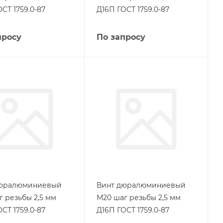
СТ 1759.0-87
Д16П ГОСТ 1759.0-87
просу
По запросу
дюралюминиевый
Винт дюралюминиевый
г резьбы 2,5 мм
М20 шаг резьбы 2,5 мм
СТ 1759.0-87
Д16П ГОСТ 1759.0-87