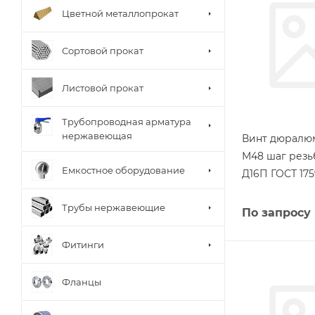
Цветной металлопрокат
Сортовой прокат
Листовой прокат
Трубопроводная арматура
нержавеющая
Винт дюралю
М48 шаг резь
Емкостное оборудование
Д16П ГОСТ 175
Трубы нержавеющие
По запросу
Фитинги
Фланцы