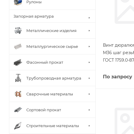
Рулоны
Запорная арматура
Металлические изделия
Винт дюралю
Металлургическое сырье
М36 шаг резь
ГОСТ 1759.0-8
Фасонный прокат
По запросу
Трубопроводная арматура
Сварочные материалы
Сортовой прокат
Строительные материалы