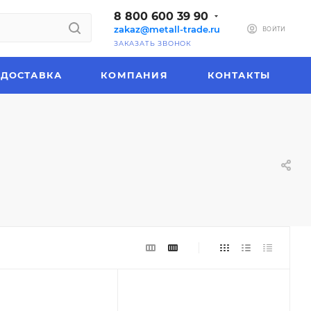
8 800 600 39 90
zakaz@metall-trade.ru
ВОЙТИ
ЗАКАЗАТЬ ЗВОНОК
ДОСТАВКА
КОМПАНИЯ
КОНТАКТЫ