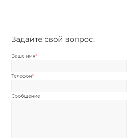
Задайте свой вопрос!
Ваше имя
*
Телефон
*
Сообщение