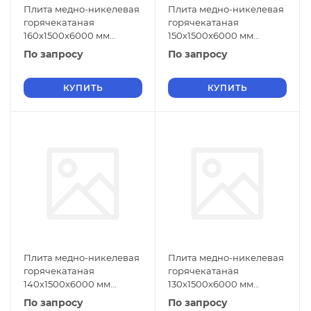
Плита медно-никелевая
Плита медно-никелевая
горячекатаная
горячекатаная
160х1500х6000 мм
150х1500х6000 мм
МНЖМц30-1-1 ГОСТ 492-
МНЖМц30-1-1 ГОСТ 492-
По запросу
По запросу
2006
2006
КУПИТЬ
КУПИТЬ
Плита медно-никелевая
Плита медно-никелевая
горячекатаная
горячекатаная
140х1500х6000 мм
130х1500х6000 мм
МНЖМц30-1-1 ГОСТ 492-
МНЖМц30-1-1 ГОСТ 492-
По запросу
По запросу
2006
2006