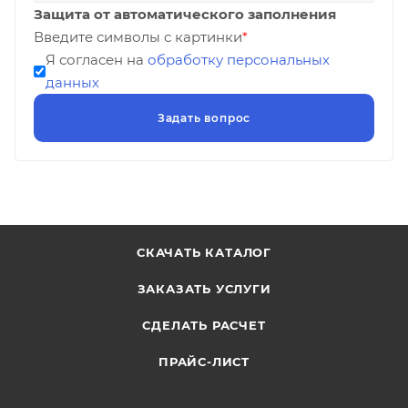
Защита от автоматического заполнения
Введите символы с картинки
*
Я согласен на
обработку персональных
данных
СКАЧАТЬ КАТАЛОГ
ЗАКАЗАТЬ УСЛУГИ
СДЕЛАТЬ РАСЧЕТ
ПРАЙС-ЛИСТ