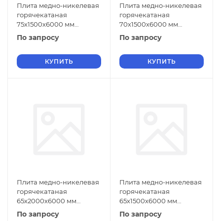
Плита медно-никелевая
Плита медно-никелевая
горячекатаная
горячекатаная
75х1500х6000 мм
70х1500х6000 мм
МНЖМц30-1-1 ГОСТ 492-
МНЖМц30-1-1 ГОСТ 492-
По запросу
По запросу
2006
2006
КУПИТЬ
КУПИТЬ
Плита медно-никелевая
Плита медно-никелевая
горячекатаная
горячекатаная
65х2000х6000 мм
65х1500х6000 мм
МНЖМц30-1-1 ГОСТ 492-
МНЖМц30-1-1 ГОСТ 492-
По запросу
По запросу
2006
2006