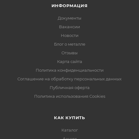
ИНФОРМАЦИЯ
Документы
Вакансии
Новости
Блог о металле
Отзывы
Карта сайта
Политика конфиденциальности
Соглашение на обработку персональных данных
Публичная оферта
Политика использования Cookies
КАК КУПИТЬ
Каталог
Акции