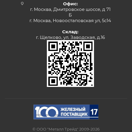
Офис:
г. Москва, Дмитровское шоссе, д 71
Б
г. Москва, Новоостаповская ул, 5с14
Склад:
г. Щелково, ул. Заводская, д.16
© ООО "Металл Трейд" 2009-2026