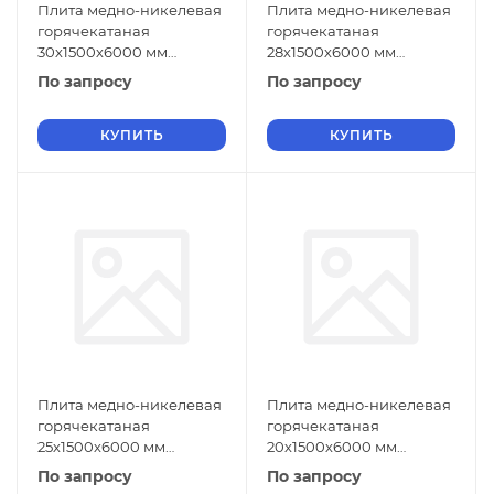
Плита медно-никелевая
Плита медно-никелевая
горячекатаная
горячекатаная
30х1500х6000 мм
28х1500х6000 мм
МНЖМц30-1-1 ГОСТ 492-
МНЖМц30-1-1 ГОСТ 492-
По запросу
По запросу
2006
2006
КУПИТЬ
КУПИТЬ
Плита медно-никелевая
Плита медно-никелевая
горячекатаная
горячекатаная
25х1500х6000 мм
20х1500х6000 мм
МНЖМц30-1-1 ГОСТ 492-
МНЖМц30-1-1 ГОСТ 492-
По запросу
По запросу
2006
2006