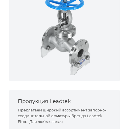
Продукция Leadtek
Предлагаем широкий ассортимент запорно-
соединительной арматуры бренда Leadtek
Fluid. Для любых задач.