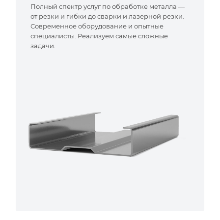
Полный спектр услуг по обработке металла —
от резки и гибки до сварки и лазерной резки.
Современное оборудование и опытные
специалисты. Реализуем самые сложные
задачи.