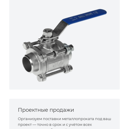
Проектные продажи
Организуем поставки металлопроката под ваш
проект — точно в срок и с учётом всех