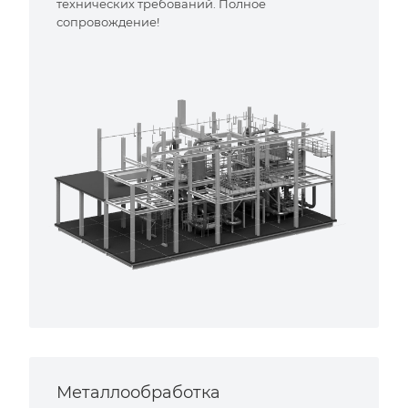
технических требований. Полное
сопровождение!
Металлообработка