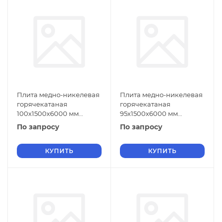
Плита медно-никелевая
Плита медно-никелевая
горячекатаная
горячекатаная
100х1500х6000 мм
95х1500х6000 мм
МНЖМц30-1-1 ГОСТ 492-
МНЖМц30-1-1 ГОСТ 492-
По запросу
По запросу
2006
2006
КУПИТЬ
КУПИТЬ