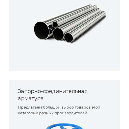
Запорно-соединительная
арматура
Предлагаем большой выбор товаров этой
категории разных производителей.