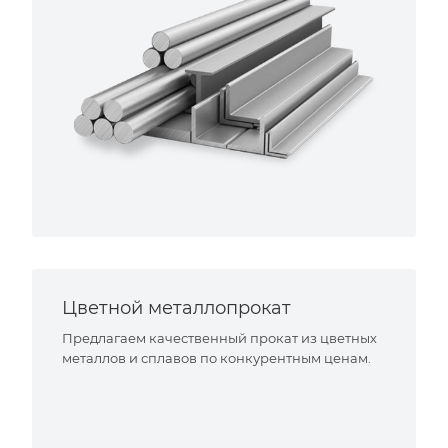
Цветной металлопрокат
Предлагаем качественный прокат из цветных
металлов и сплавов по конкурентным ценам.