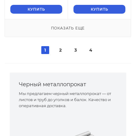
КУПИТЬ
КУПИТЬ
ПОКАЗАТЬ ЕЩЕ
1
2
3
4
Черный металлопрокат
Мы предлагаем черный металлопрокат — от
листов и труб до уголков и балок. Качество и
оперативная доставка.