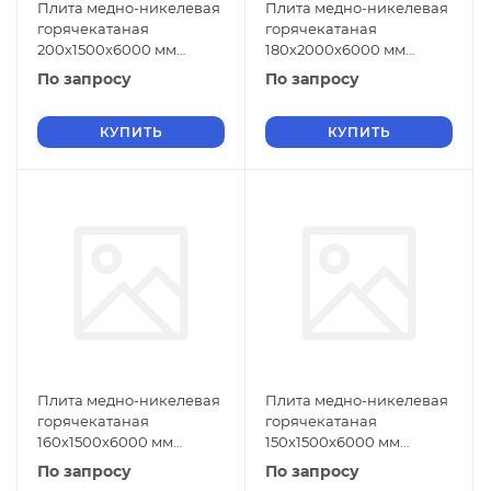
Плита медно-никелевая
Плита медно-никелевая
горячекатаная
горячекатаная
200х1500х6000 мм
180х2000х6000 мм
НМЖМц28-2,5-1,5 ГОСТ
НМЖМц28-2,5-1,5 ГОСТ
По запросу
По запросу
492-2006
492-2006
КУПИТЬ
КУПИТЬ
Плита медно-никелевая
Плита медно-никелевая
горячекатаная
горячекатаная
160х1500х6000 мм
150х1500х6000 мм
НМЖМц28-2,5-1,5 ГОСТ
НМЖМц28-2,5-1,5 ГОСТ
По запросу
По запросу
492-2006
492-2006