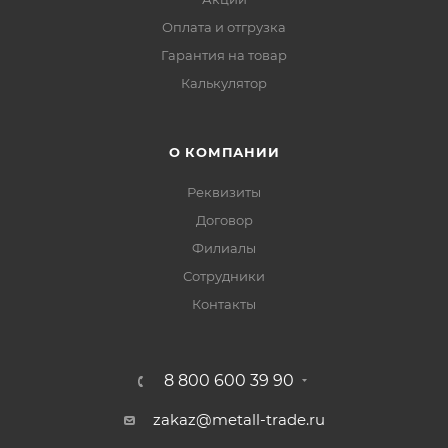
Оплата и отгрузка
Гарантия на товар
Калькулятор
О КОМПАНИИ
Реквизиты
Договор
Филиалы
Сотрудники
Контакты
8 800 600 39 90
zakaz@metall-trade.ru