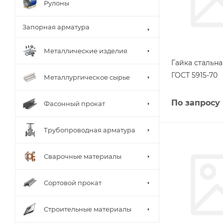
Рулоны
Запорная арматура
Металлические изделия
Гайка стальна
ГОСТ 5915-70
Металлургическое сырье
По запросу
Фасонный прокат
Трубопроводная арматура
Сварочные материалы
Сортовой прокат
Строительные материалы