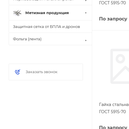
ГОСТ 5915-70
Метизная продукция
По запросу
Защитная сетка от БПЛА и дронов
Фольга (лента)
Заказать звонок
Гайка стальн
ГОСТ 5915-70
По запросу