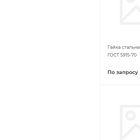
Гайка стальна
ГОСТ 5915-70
По запросу