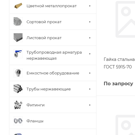
Цветной металлопрокат
Сортовой прокат
Листовой прокат
Трубопроводная арматура
нержавеющая
Гайка стальна
ГОСТ 5915-70
Емкостное оборудование
По запросу
Трубы нержавеющие
Фитинги
Фланцы