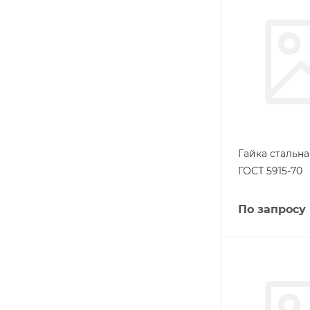
Гайка стальна
ГОСТ 5915-70
По запросу