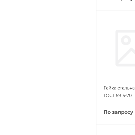
Гайка стальна
ГОСТ 5915-70
По запросу