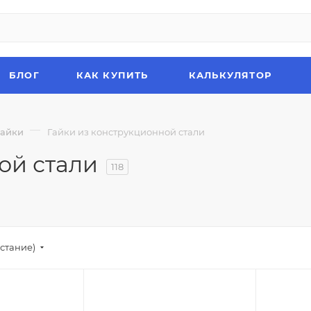
БЛОГ
КАК КУПИТЬ
КАЛЬКУЛЯТОР
—
Гайки
Гайки из конструкционной стали
ой стали
118
стание)