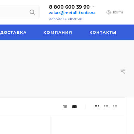
8 800 600 39 90
zakaz@metall-trade.ru
ВОЙТИ
ЗАКАЗАТЬ ЗВОНОК
ДОСТАВКА
КОМПАНИЯ
КОНТАКТЫ