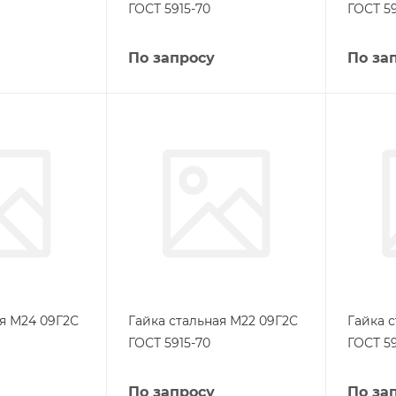
ГОСТ 5915-70
ГОСТ 59
По запросу
По за
ая М24 09Г2С
Гайка стальная М22 09Г2С
Гайка 
ГОСТ 5915-70
ГОСТ 59
По запросу
По за