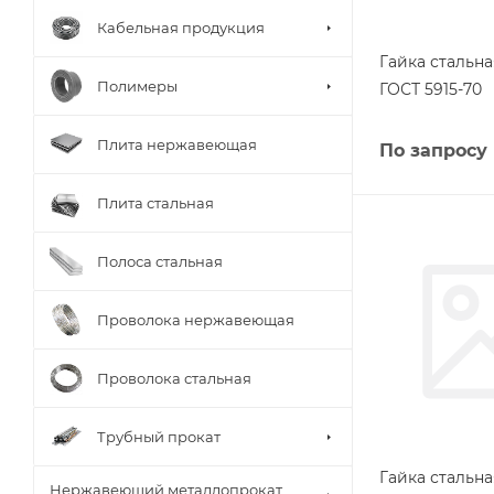
Кабельная продукция
Гайка стальна
Полимеры
ГОСТ 5915-70
Плита нержавеющая
По запросу
Плита стальная
Полоса стальная
Проволока нержавеющая
Проволока стальная
Трубный прокат
Гайка стальн
Нержавеющий металлопрокат