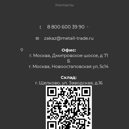
Контакты
8 800 600 39 90
zakaz@metall-trade.ru
Офис:
г. Москва, Дмитровское шоссе, д 71
Б
г. Москва, Новоостаповская ул, 5с14
Склад:
г. Щелково, ул. Заводская, д.16