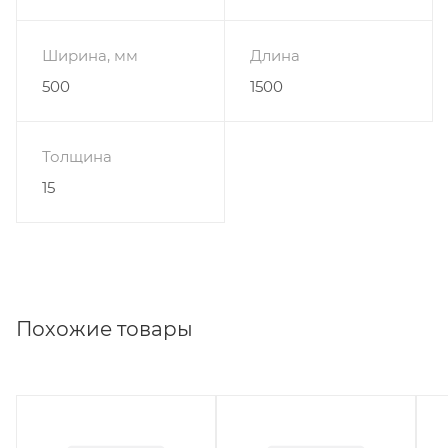
Ширина, мм
Длина
500
1500
Толщина
15
Похожие товары