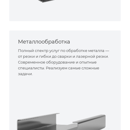
Металлообработка
Полный спектр услуг по обработке металла —
от резки и гибки до сварки и лазерной резки.
Современное оборудование и опытные
специалисты. Реализуем самые сложные
задачи.