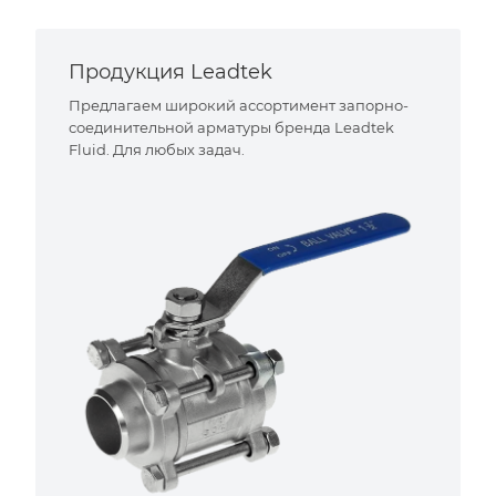
Продукция Leadtek
Предлагаем широкий ассортимент запорно-
соединительной арматуры бренда Leadtek
Fluid. Для любых задач.