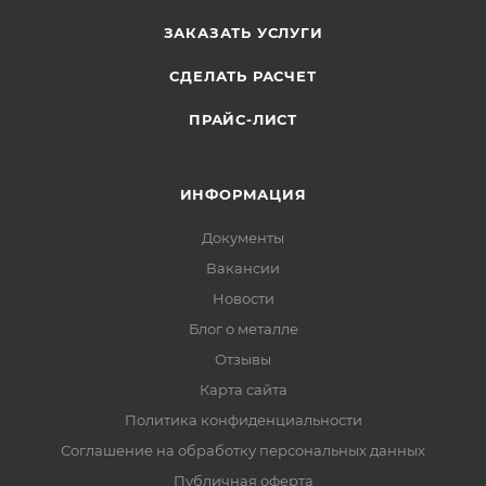
ЗАКАЗАТЬ УСЛУГИ
СДЕЛАТЬ РАСЧЕТ
ПРАЙС-ЛИСТ
ИНФОРМАЦИЯ
Документы
Вакансии
Новости
Блог о металле
Отзывы
Карта сайта
Политика конфиденциальности
Соглашение на обработку персональных данных
Публичная оферта