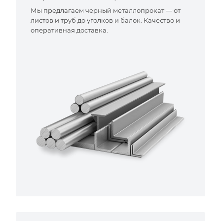
Мы предлагаем черный металлопрокат — от
листов и труб до уголков и балок. Качество и
оперативная доставка.