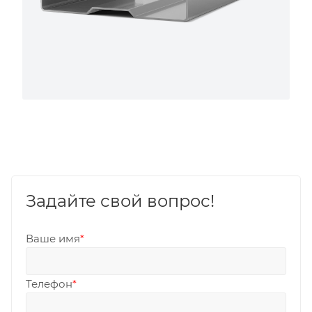
Задайте свой вопрос!
Ваше имя
*
Телефон
*