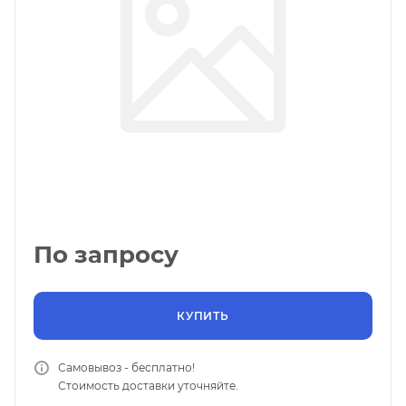
По запросу
КУПИТЬ
Самовывоз - бесплатно!
Стоимость доставки уточняйте.