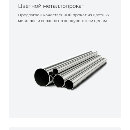
Цветной металлопрокат
Предлагаем качественный прокат из цветных
металлов и сплавов по конкурентным ценам.