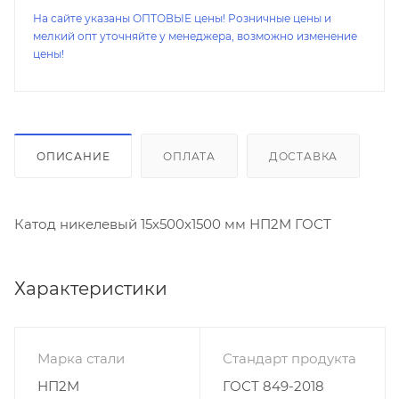
На сайте указаны ОПТОВЫЕ цены! Розничные цены и
мелкий опт уточняйте у менеджера, возможно изменение
цены!
ОПИСАНИЕ
ОПЛАТА
ДОСТАВКА
Катод никелевый 15х500х1500 мм НП2М ГОСТ
Характеристики
Марка стали
Стандарт продукта
НП2М
ГОСТ 849-2018