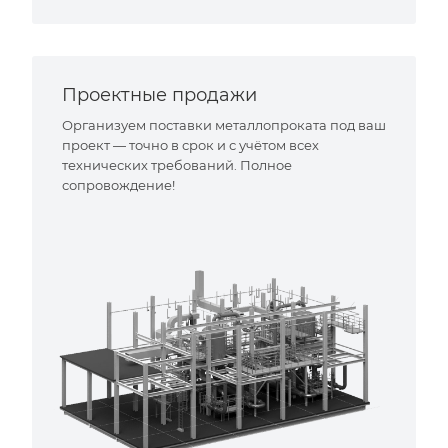
Проектные продажи
Организуем поставки металлопроката под ваш
проект — точно в срок и с учётом всех
технических требований. Полное
сопровождение!