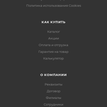
Политика использования Cookies
КАК КУПИТЬ
Каталог
Акции
Оплата и отгрузка
Гарантия на товар
Калькулятор
О КОМПАНИИ
Реквизиты
Договор
Филиалы
Сотрудники