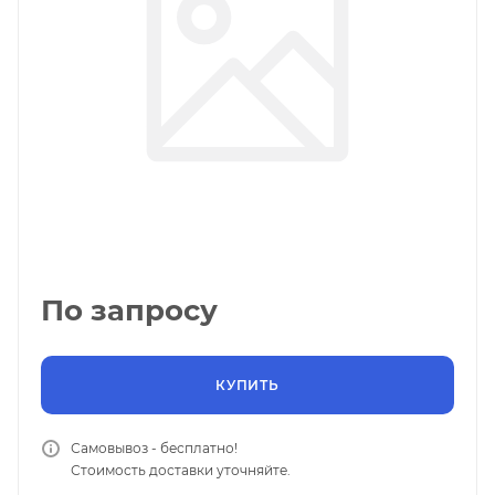
По запросу
КУПИТЬ
Самовывоз - бесплатно!
Стоимость доставки уточняйте.