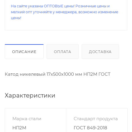
На сайте указаны ОПТОВЫЕ цены! Розничные цены и
мелкий опт уточняйте у менеджера, возможно изменение
цены!
ОПИСАНИЕ
ОПЛАТА
ДОСТАВКА
Катод никелевый 17х500х1000 мм НП2М ГОСТ
Характеристики
Марка стали
Стандарт продукта
НП2М
ГОСТ 849-2018