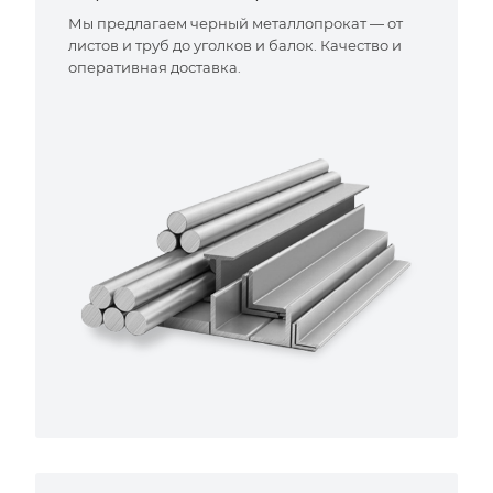
Мы предлагаем черный металлопрокат — от
листов и труб до уголков и балок. Качество и
оперативная доставка.