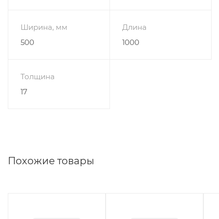
Ширина, мм
Длина
500
1000
Толщина
17
Похожие товары