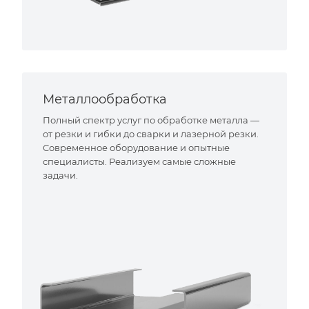
Металлообработка
Полный спектр услуг по обработке металла —
от резки и гибки до сварки и лазерной резки.
Современное оборудование и опытные
специалисты. Реализуем самые сложные
задачи.