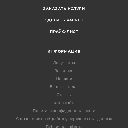
ЗАКАЗАТЬ УСЛУГИ
СДЕЛАТЬ РАСЧЕТ
ПРАЙС-ЛИСТ
ИНФОРМАЦИЯ
Документы
Вакансии
Новости
Блог о металле
Отзывы
Карта сайта
Политика конфиденциальности
Соглашение на обработку персональных данных
Публичная оферта