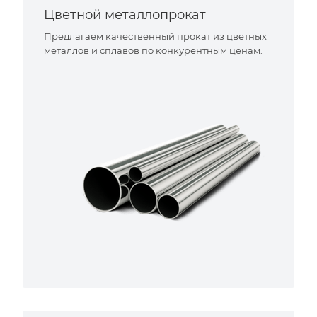
Цветной металлопрокат
Предлагаем качественный прокат из цветных
металлов и сплавов по конкурентным ценам.