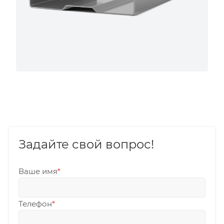
Задайте свой вопрос!
Ваше имя
*
Телефон
*