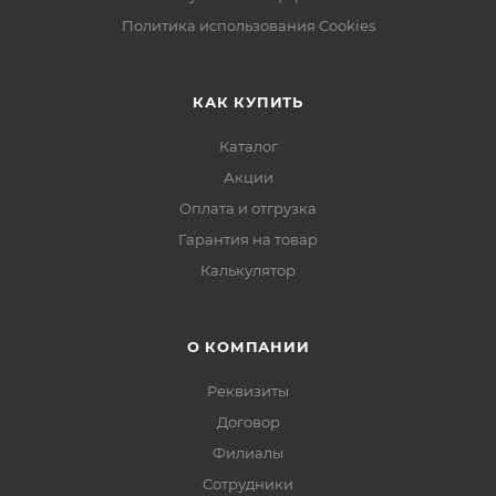
Политика использования Cookies
КАК КУПИТЬ
Каталог
Акции
Оплата и отгрузка
Гарантия на товар
Калькулятор
О КОМПАНИИ
Реквизиты
Договор
Филиалы
Сотрудники