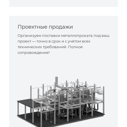
Проектные продажи
Организуем поставки металлопроката под ваш
проект — точно в срок и с учётом всех
технических требований. Полное
сопровождение!