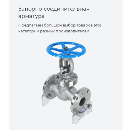
Запорно-соединительная
арматура
Предлагаем большой выбор товаров этой
категории разных производителей.