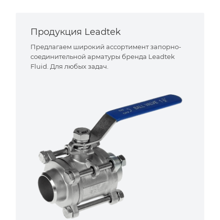
Продукция Leadtek
Предлагаем широкий ассортимент запорно-
соединительной арматуры бренда Leadtek
Fluid. Для любых задач.