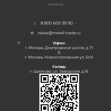
Контакты
8 800 600 39 90
zakaz@metall-trade.ru
Офис:
г. Москва, Дмитровское шоссе, д 71
Б
г. Москва, Новоостаповская ул, 5с14
Склад:
г. Щелково, ул. Заводская, д.16