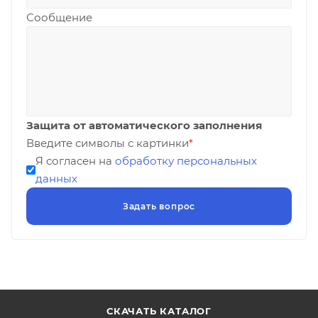
Сообщение
Защита от автоматического заполнения
Введите символы с картинки
*
Я согласен на
обработку персональных
данных
СКАЧАТЬ КАТАЛОГ