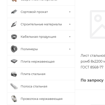
Сортовой прокат
Строительные материалы
Кабельная продукция
Полимеры
Лист стальн
ромб 8х2200 
Плита нержавеющая
ГОСТ 8568-77
Плита стальная
По запросу
Полоса стальная
Проволока нержавеющая