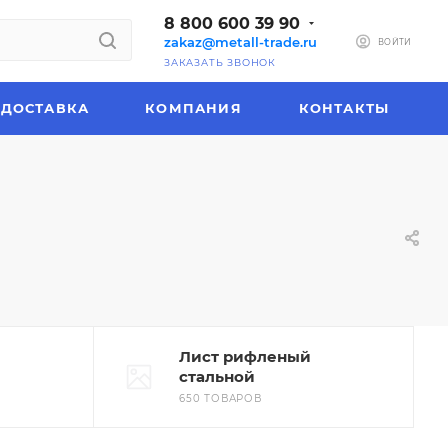
8 800 600 39 90
zakaz@metall-trade.ru
ВОЙТИ
ЗАКАЗАТЬ ЗВОНОК
ДОСТАВКА
КОМПАНИЯ
КОНТАКТЫ
Лист рифленый
стальной
650 ТОВАРОВ