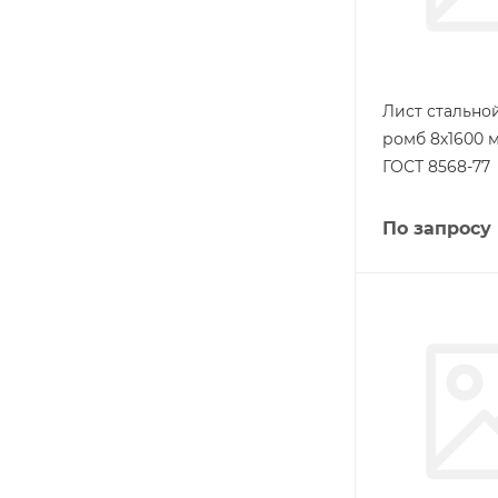
Лист стальн
ромб 8х1600 м
ГОСТ 8568-77
По запросу