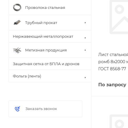
Проволока стальная
Трубный прокат
Нержавеющий металлопрокат
Метизная продукция
Лист стальн
ромб 8х2000 
Защитная сетка от БПЛА и дронов
ГОСТ 8568-77
Фольга (лента)
По запросу
Заказать звонок