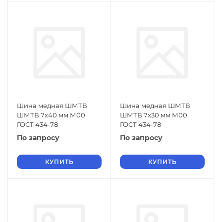
Шина медная ШМТВ
Шина медная ШМТВ
ШМТВ 7х40 мм М00
ШМТВ 7х30 мм М00
ГОСТ 434-78
ГОСТ 434-78
По запросу
По запросу
КУПИТЬ
КУПИТЬ