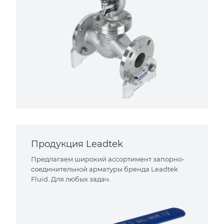
Продукция Leadtek
Предлагаем широкий ассортимент запорно-
соединительной арматуры бренда Leadtek
Fluid. Для любых задач.