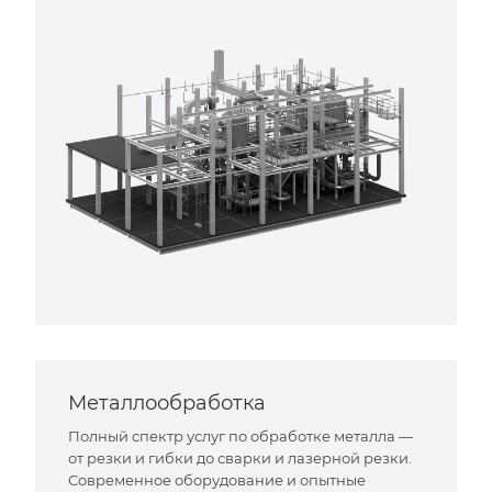
Металлообработка
Полный спектр услуг по обработке металла —
от резки и гибки до сварки и лазерной резки.
Современное оборудование и опытные