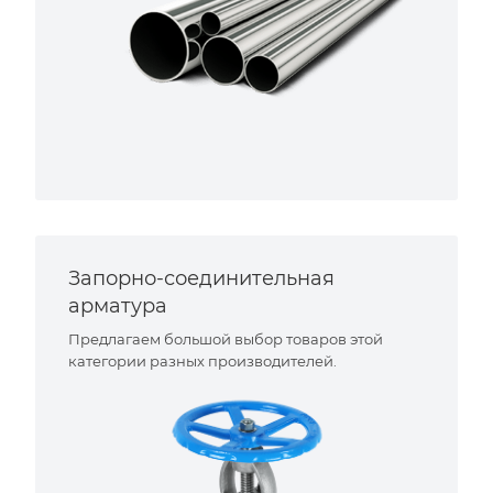
Запорно-соединительная
арматура
Предлагаем большой выбор товаров этой
категории разных производителей.