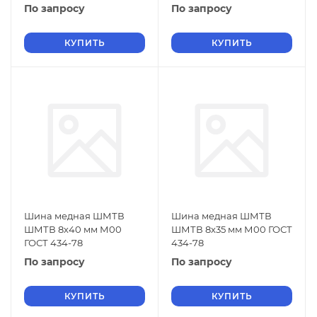
По запросу
По запросу
КУПИТЬ
КУПИТЬ
Шина медная ШМТВ
Шина медная ШМТВ
ШМТВ 8х40 мм М00
ШМТВ 8х35 мм М00 ГОСТ
ГОСТ 434-78
434-78
По запросу
По запросу
КУПИТЬ
КУПИТЬ