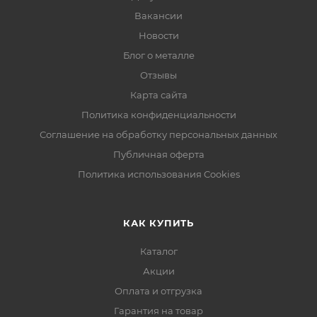
Вакансии
Новости
Блог о металле
Отзывы
Карта сайта
Политика конфиденциальности
Соглашение на обработку персональных данных
Публичная оферта
Политика использования Cookies
КАК КУПИТЬ
Каталог
Акции
Оплата и отгрузка
Гарантия на товар