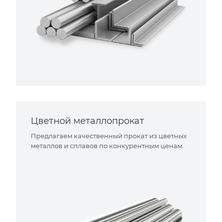
Цветной металлопрокат
Предлагаем качественный прокат из цветных
металлов и сплавов по конкурентным ценам.