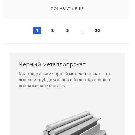
ПОКАЗАТЬ ЕЩЕ
1
2
3
20
Черный металлопрокат
Мы предлагаем черный металлопрокат — от
листов и труб до уголков и балок. Качество и
оперативная доставка.