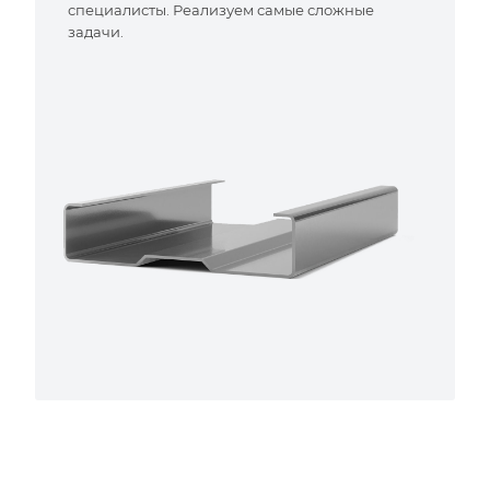
специалисты. Реализуем самые сложные
задачи.