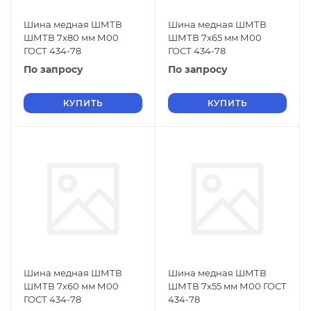
Шина медная ШМТВ
Шина медная ШМТВ
ШМТВ 7х80 мм М00
ШМТВ 7х65 мм М00
ГОСТ 434-78
ГОСТ 434-78
По запросу
По запросу
КУПИТЬ
КУПИТЬ
Шина медная ШМТВ
Шина медная ШМТВ
ШМТВ 7х60 мм М00
ШМТВ 7х55 мм М00 ГОСТ
ГОСТ 434-78
434-78