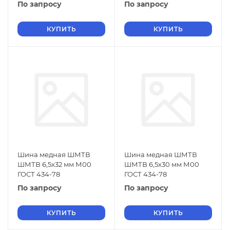
По запросу
По запросу
КУПИТЬ
КУПИТЬ
Шина медная ШМТВ
Шина медная ШМТВ
ШМТВ 6,5х32 мм М00
ШМТВ 6,5х30 мм М00
ГОСТ 434-78
ГОСТ 434-78
По запросу
По запросу
КУПИТЬ
КУПИТЬ