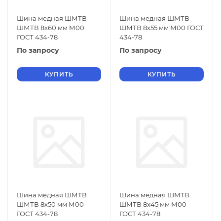
Шина медная ШМТВ
Шина медная ШМТВ
ШМТВ 8х60 мм М00
ШМТВ 8х55 мм М00 ГОСТ
ГОСТ 434-78
434-78
По запросу
По запросу
КУПИТЬ
КУПИТЬ
Шина медная ШМТВ
Шина медная ШМТВ
ШМТВ 8х50 мм М00
ШМТВ 8х45 мм М00
ГОСТ 434-78
ГОСТ 434-78