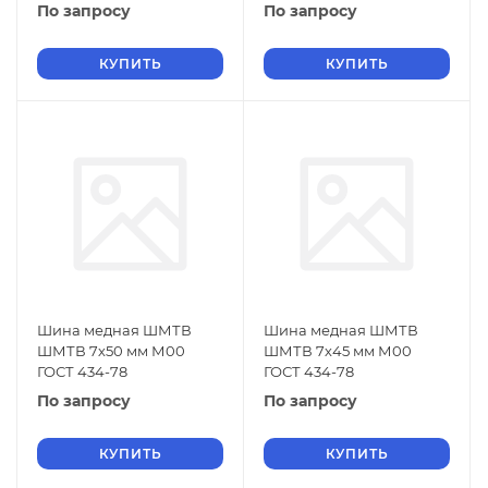
По запросу
По запросу
КУПИТЬ
КУПИТЬ
Шина медная ШМТВ
Шина медная ШМТВ
ШМТВ 7х50 мм М00
ШМТВ 7х45 мм М00
ГОСТ 434-78
ГОСТ 434-78
По запросу
По запросу
КУПИТЬ
КУПИТЬ