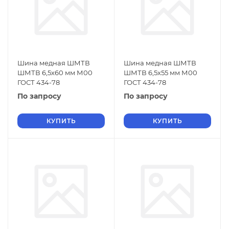
Шина медная ШМТВ
Шина медная ШМТВ
ШМТВ 6,5х60 мм М00
ШМТВ 6,5х55 мм М00
ГОСТ 434-78
ГОСТ 434-78
По запросу
По запросу
КУПИТЬ
КУПИТЬ