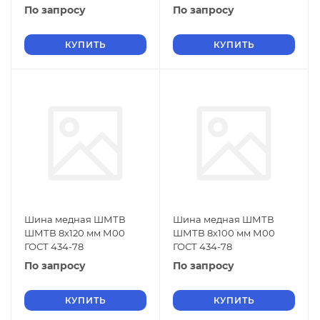
По запросу
По запросу
КУПИТЬ
КУПИТЬ
Шина медная ШМТВ
Шина медная ШМТВ
ШМТВ 8х120 мм М00
ШМТВ 8х100 мм М00
ГОСТ 434-78
ГОСТ 434-78
По запросу
По запросу
КУПИТЬ
КУПИТЬ