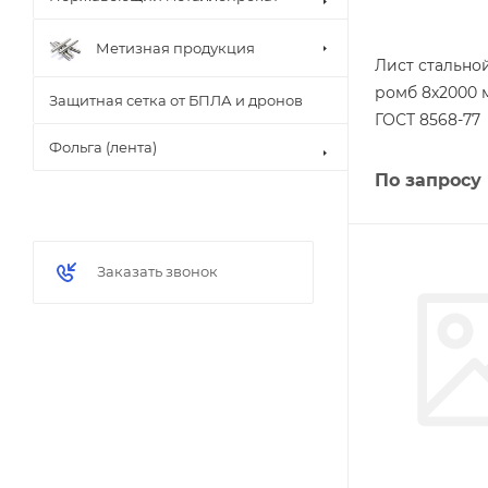
Метизная продукция
Лист стальн
ромб 8х2000 
Защитная сетка от БПЛА и дронов
ГОСТ 8568-77
Фольга (лента)
По запросу
Заказать звонок