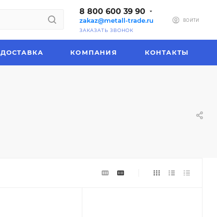
8 800 600 39 90
zakaz@metall-trade.ru
ВОЙТИ
ЗАКАЗАТЬ ЗВОНОК
ДОСТАВКА
КОМПАНИЯ
КОНТАКТЫ