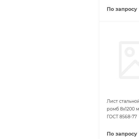
По запросу
Лист стальн
ромб 8х1200 м
ГОСТ 8568-77
По запросу