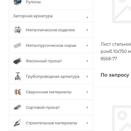
Рулоны
Запорная арматура
Металлические изделия
Лист стальн
Металлургическое сырье
ромб 10х750 м
8568-77
Фасонный прокат
По запросу
Трубопроводная арматура
Сварочные материалы
Сортовой прокат
Строительные материалы