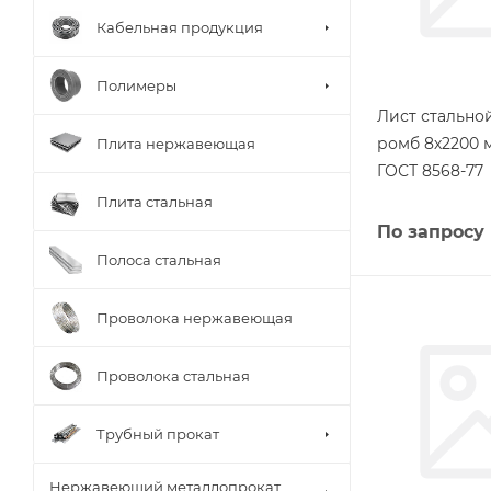
Кабельная продукция
Полимеры
Лист стальн
ромб 8х2200 
Плита нержавеющая
ГОСТ 8568-77
Плита стальная
По запросу
Полоса стальная
Проволока нержавеющая
Проволока стальная
Трубный прокат
Нержавеющий металлопрокат