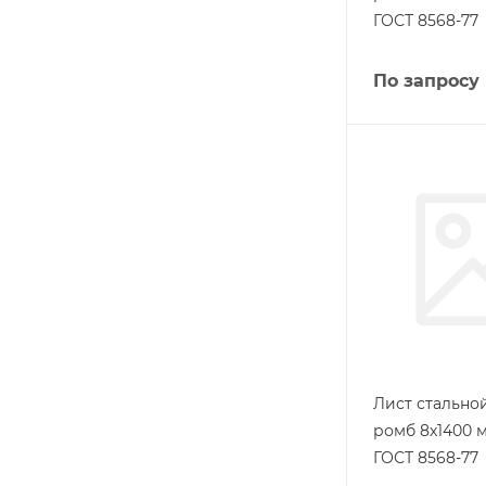
ГОСТ 8568-77
По запросу
Лист стальн
ромб 8х1400 м
ГОСТ 8568-77