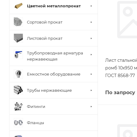
Цветной металлопрокат
Сортовой прокат
Листовой прокат
Трубопроводная арматура
нержавеющая
Лист стальн
ромб 10х950 м
Емкостное оборудование
ГОСТ 8568-77
Трубы нержавеющие
По запросу
Фитинги
Фланцы