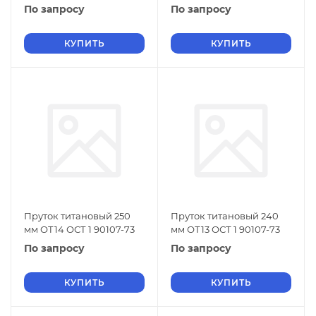
По запросу
По запросу
КУПИТЬ
КУПИТЬ
Пруток титановый 250
Пруток титановый 240
мм ОТ14 ОСТ 1 90107-73
мм ОТ13 ОСТ 1 90107-73
По запросу
По запросу
КУПИТЬ
КУПИТЬ