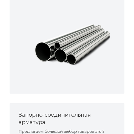
Запорно-соединительная
арматура
Предлагаем большой выбор товаров этой