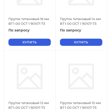
Пруток титановый 16 мм
Пруток титановый 14 мм
ВТ1-00 ОСТ 1 90107-73
ВТ1-00 ОСТ 1 90107-73
По запросу
По запросу
КУПИТЬ
КУПИТЬ
Пруток титановый 12 мм
Пруток титановый 10 мм
ВТ1-00 ОСТ 1 90107-73
ВТ1-00 ОСТ 1 90107-73