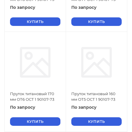
По запросу
По запросу
КУПИТЬ
КУПИТЬ
Пруток титановый 170
Пруток титановый 160
мм ОТ6 ОСТ 1 90107-73
мм ОТ5 ОСТ 1 90107-73
По запросу
По запросу
КУПИТЬ
КУПИТЬ