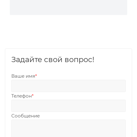
Задайте свой вопрос!
Ваше имя
*
Телефон
*
Сообщение