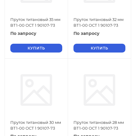
Пруток титановый 35 мм
Пруток титановый 32 мм
ВТ1-00 ОСТ 1 90107-73
ВТ1-00 ОСТ 1 90107-73
По запросу
По запросу
КУПИТЬ
КУПИТЬ
Пруток титановый 30 мм
Пруток титановый 28 мм
ВТ1-00 ОСТ 1 90107-73
ВТ1-00 ОСТ 1 90107-73