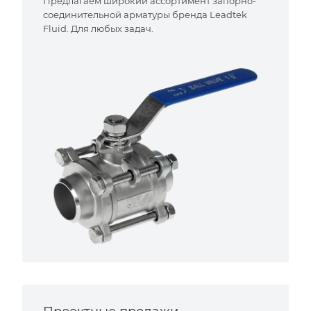
Предлагаем широкий ассортимент запорно-
соединительной арматуры бренда Leadtek
Fluid. Для любых задач.