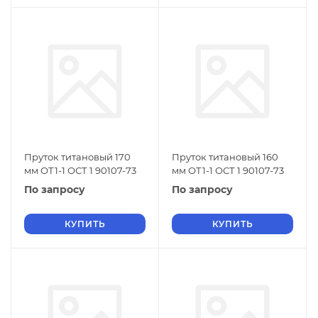
Пруток титановый 170
Пруток титановый 160
мм ОТ1-1 ОСТ 1 90107-73
мм ОТ1-1 ОСТ 1 90107-73
По запросу
По запросу
КУПИТЬ
КУПИТЬ