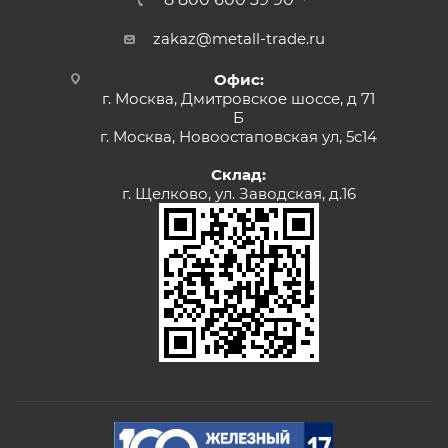
zakaz@metall-trade.ru
Офис:
г. Москва, Дмитровское шоссе, д 71
Б
г. Москва, Новоостаповская ул, 5с14
Склад:
г. Щелково, ул. Заводская, д.16