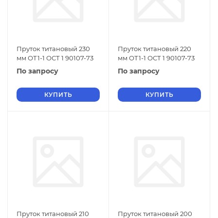
Пруток титановый 230
Пруток титановый 220
мм ОТ1-1 ОСТ 1 90107-73
мм ОТ1-1 ОСТ 1 90107-73
По запросу
По запросу
КУПИТЬ
КУПИТЬ
Пруток титановый 210
Пруток титановый 200