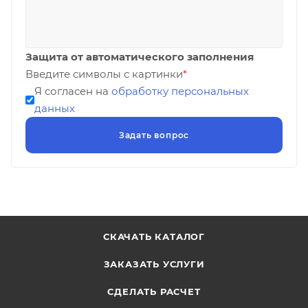
Защита от автоматического заполнения
Введите символы с картинки
*
Я согласен на
обработку персональных
данных
СКАЧАТЬ КАТАЛОГ
ЗАКАЗАТЬ УСЛУГИ
СДЕЛАТЬ РАСЧЕТ