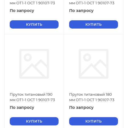
мм ОТ1-1 ОСТ 1 90107-73
мм ОТ1-1 ОСТ 1 90107-73
По запросу
По запросу
КУПИТЬ
КУПИТЬ
Пруток титановый 190
Пруток титановый 180
мм ОТ1-1 ОСТ 1 90107-73
мм ОТ1-1 ОСТ 1 90107-73
По запросу
По запросу
КУПИТЬ
КУПИТЬ