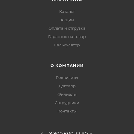
Каталог
Акции
Оплата и отгрузка
Гарантия на товар
Калькулятор
О КОМПАНИИ
Реквизиты
Договор
Филиалы
Сотрудники
Контакты
8 800 600 39 90