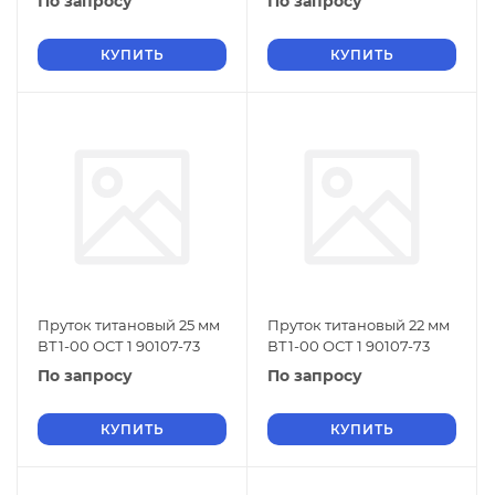
По запросу
По запросу
КУПИТЬ
КУПИТЬ
Пруток титановый 25 мм
Пруток титановый 22 мм
ВТ1-00 ОСТ 1 90107-73
ВТ1-00 ОСТ 1 90107-73
По запросу
По запросу
КУПИТЬ
КУПИТЬ