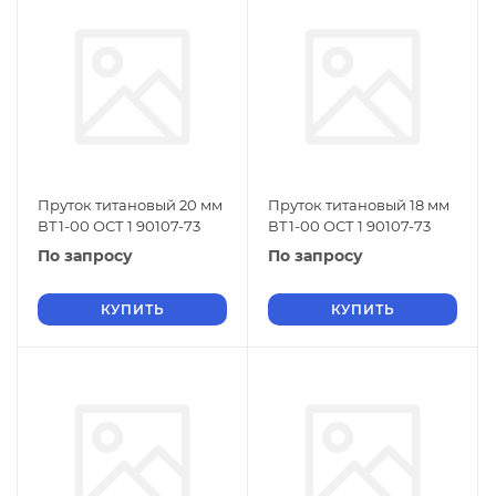
Пруток титановый 20 мм
Пруток титановый 18 мм
ВТ1-00 ОСТ 1 90107-73
ВТ1-00 ОСТ 1 90107-73
По запросу
По запросу
КУПИТЬ
КУПИТЬ