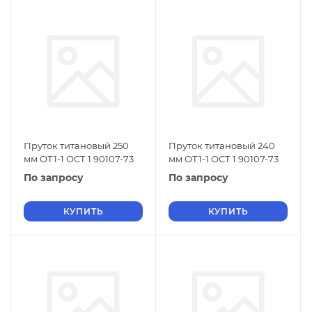
Пруток титановый 250
Пруток титановый 240
мм ОТ1-1 ОСТ 1 90107-73
мм ОТ1-1 ОСТ 1 90107-73
По запросу
По запросу
КУПИТЬ
КУПИТЬ