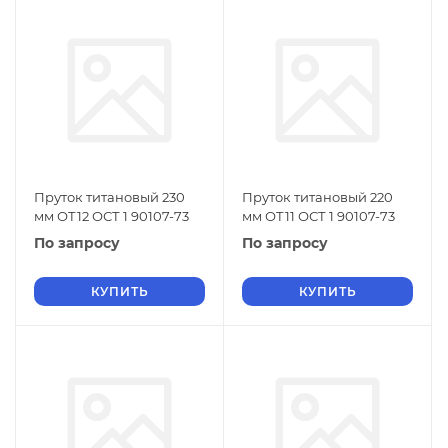
Пруток титановый 230
Пруток титановый 220
мм ОТ12 ОСТ 1 90107-73
мм ОТ11 ОСТ 1 90107-73
По запросу
По запросу
КУПИТЬ
КУПИТЬ