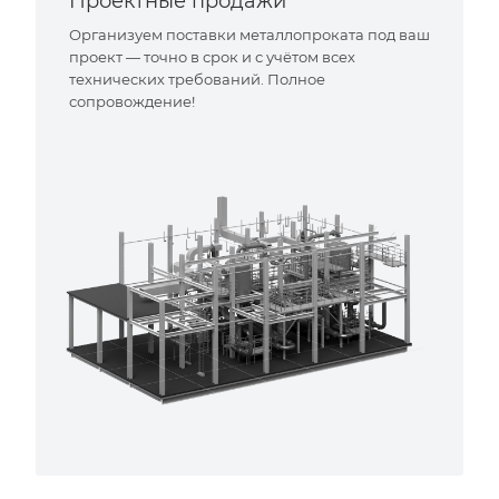
Проектные продажи
Организуем поставки металлопроката под ваш
проект — точно в срок и с учётом всех
технических требований. Полное
сопровождение!