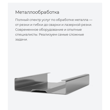
Металлообработка
Полный спектр услуг по обработке металла —
от резки и гибки до сварки и лазерной резки.
Современное оборудование и опытные
специалисты. Реализуем самые сложные
задачи.