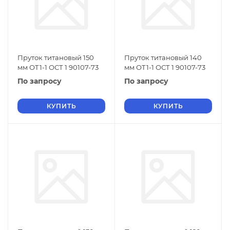
Пруток титановый 150
Пруток титановый 140
мм ОТ1-1 ОСТ 1 90107-73
мм ОТ1-1 ОСТ 1 90107-73
По запросу
По запросу
КУПИТЬ
КУПИТЬ