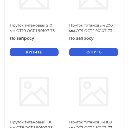
Пруток титановый 210
Пруток титановый 200
мм ОТ10 ОСТ 1 90107-73
мм ОТ9 ОСТ 1 90107-73
По запросу
По запросу
КУПИТЬ
КУПИТЬ
Пруток титановый 190
Пруток титановый 180
мм ОТ8 ОСТ 1 90107-73
мм ОТ7 ОСТ 1 90107-73