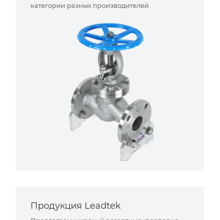
категории разных производителей.
Продукция Leadtek