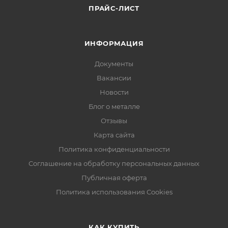
ПРАЙС-ЛИСТ
ИНФОРМАЦИЯ
Документы
Вакансии
Новости
Блог о металле
Отзывы
Карта сайта
Политика конфиденциальности
Соглашение на обработку персональных данных
Публичная оферта
Политика использования Cookies
КАК КУПИТЬ