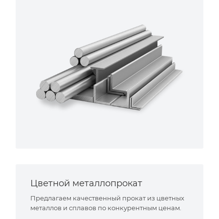
Цветной металлопрокат
Предлагаем качественный прокат из цветных
металлов и сплавов по конкурентным ценам.