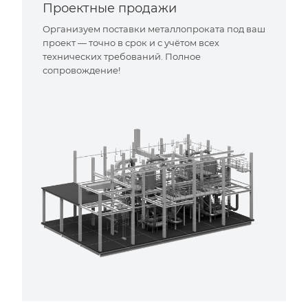
Проектные продажи
Организуем поставки металлопроката под ваш
проект — точно в срок и с учётом всех
технических требований. Полное
сопровождение!