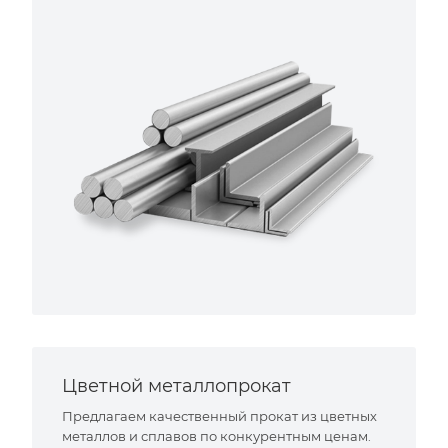
Цветной металлопрокат
Предлагаем качественный прокат из цветных
металлов и сплавов по конкурентным ценам.