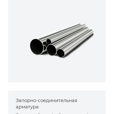
Запорно-соединительная
арматура