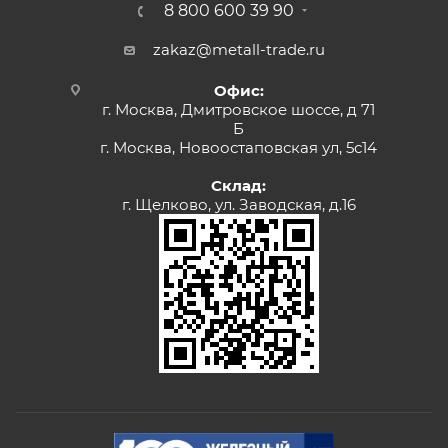
8 800 600 39 90
zakaz@metall-trade.ru
Офис:
г. Москва, Дмитровское шоссе, д 71
Б
г. Москва, Новоостаповская ул, 5с14
Склад:
г. Щелково, ул. Заводская, д.16