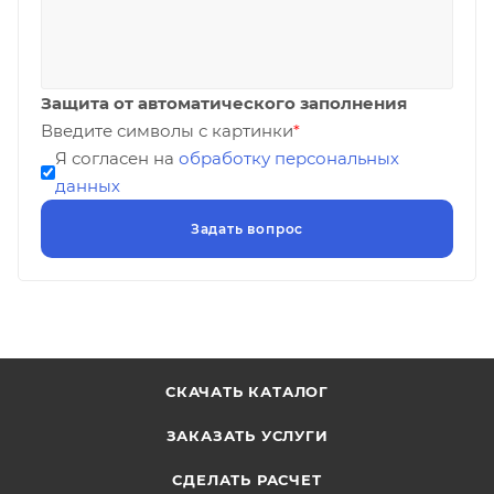
Защита от автоматического заполнения
Введите символы с картинки
*
Я согласен на
обработку персональных
данных
СКАЧАТЬ КАТАЛОГ
ЗАКАЗАТЬ УСЛУГИ
СДЕЛАТЬ РАСЧЕТ