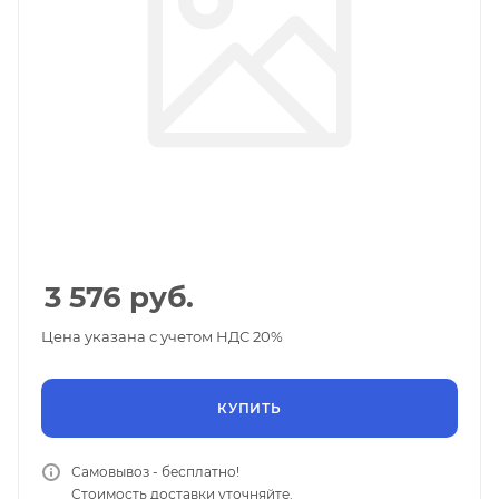
3 576
руб.
Цена указана с учетом НДС 20%
КУПИТЬ
Самовывоз - бесплатно!
Стоимость доставки уточняйте.