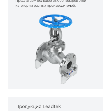
Предлагаем большой выбор товаров этой
категории разных производителей.
Продукция Leadtek