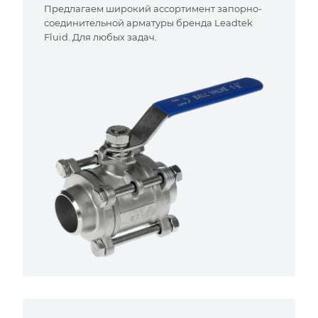
Предлагаем широкий ассортимент запорно-
соединительной арматуры бренда Leadtek
Fluid. Для любых задач.