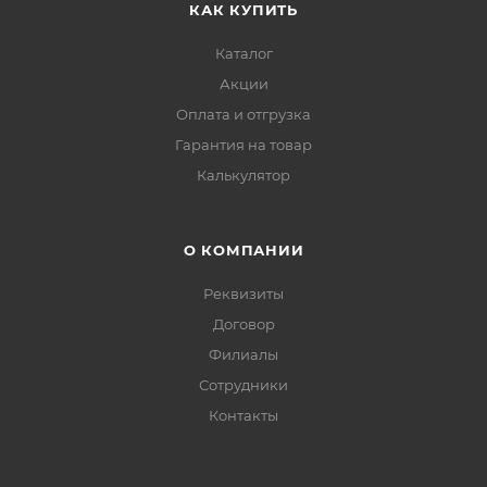
КАК КУПИТЬ
Каталог
Акции
Оплата и отгрузка
Гарантия на товар
Калькулятор
О КОМПАНИИ
Реквизиты
Договор
Филиалы
Сотрудники
Контакты