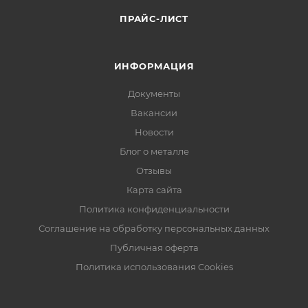
ПРАЙС-ЛИСТ
ИНФОРМАЦИЯ
Документы
Вакансии
Новости
Блог о металле
Отзывы
Карта сайта
Политика конфиденциальности
Соглашение на обработку персональных данных
Публичная оферта
Политика использования Cookies