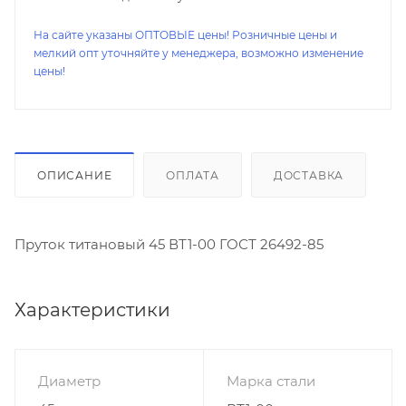
На сайте указаны ОПТОВЫЕ цены! Розничные цены и
мелкий опт уточняйте у менеджера, возможно изменение
цены!
ОПИСАНИЕ
ОПЛАТА
ДОСТАВКА
Пруток титановый 45 ВТ1-00 ГОСТ 26492-85
Характеристики
Диаметр
Марка стали