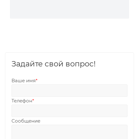
Задайте свой вопрос!
Ваше имя
*
Телефон
*
Сообщение