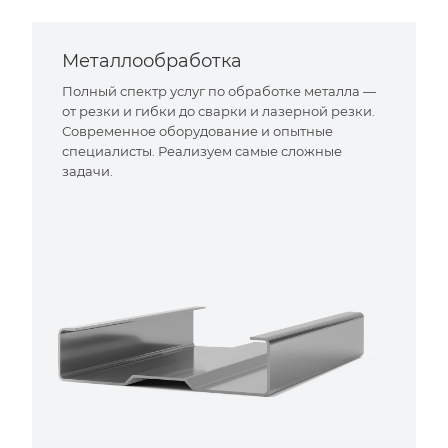
Металлообработка
Полный спектр услуг по обработке металла —
от резки и гибки до сварки и лазерной резки.
Современное оборудование и опытные
специалисты. Реализуем самые сложные
задачи.