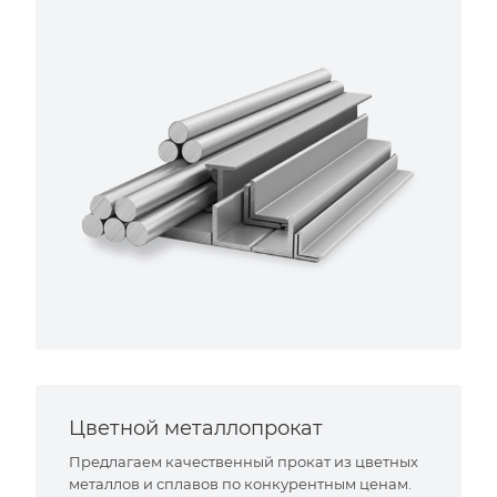
Цветной металлопрокат
Предлагаем качественный прокат из цветных
металлов и сплавов по конкурентным ценам.