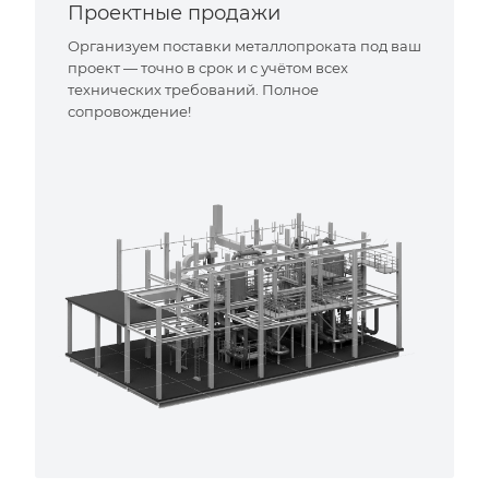
Проектные продажи
Организуем поставки металлопроката под ваш
проект — точно в срок и с учётом всех
технических требований. Полное
сопровождение!