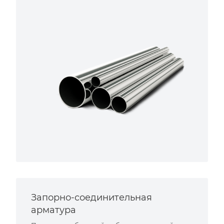
Запорно-соединительная
арматура