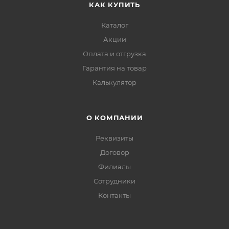
КАК КУПИТЬ
Каталог
Акции
Оплата и отгрузка
Гарантия на товар
Калькулятор
О КОМПАНИИ
Реквизиты
Договор
Филиалы
Сотрудники
Контакты