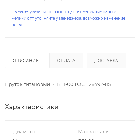
На сайте указаны ОПТОВЫЕ цены! Розничные цены и
мелкий опт уточняйте у менеджера, возможно изменение
цены!
ОПИСАНИЕ
ОПЛАТА
ДОСТАВКА
Пруток титановый 14 ВТ1-00 ГОСТ 26492-85
Характеристики
Диаметр
Марка стали