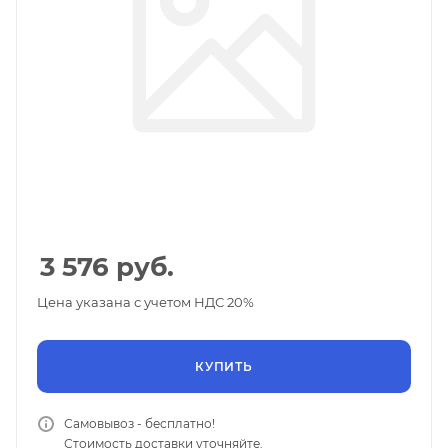
3 576
руб.
Цена указана с учетом НДС 20%
КУПИТЬ
Самовывоз - бесплатно!
Стоимость доставки уточняйте.