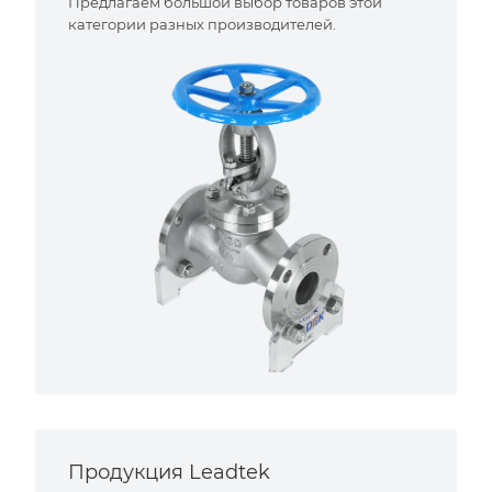
Предлагаем большой выбор товаров этой
категории разных производителей.
Продукция Leadtek