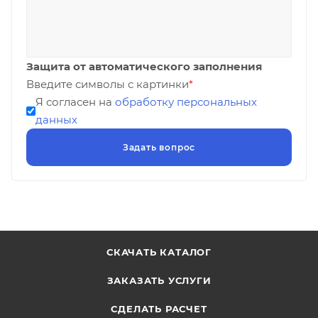
Защита от автоматического заполнения
Введите символы с картинки
*
Я согласен на
обработку персональных
данных
СКАЧАТЬ КАТАЛОГ
ЗАКАЗАТЬ УСЛУГИ
СДЕЛАТЬ РАСЧЕТ