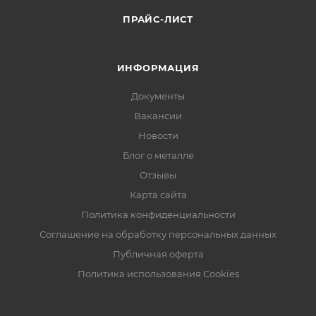
ПРАЙС-ЛИСТ
ИНФОРМАЦИЯ
Документы
Вакансии
Новости
Блог о металле
Отзывы
Карта сайта
Политика конфиденциальности
Соглашение на обработку персональных данных
Публичная оферта
Политика использования Cookies