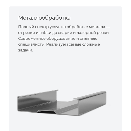
Металлообработка
Полный спектр услуг по обработке металла —
от резки и гибки до сварки и лазерной резки.
Современное оборудование и опытные
специалисты. Реализуем самые сложные
задачи.