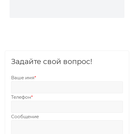
Задайте свой вопрос!
Ваше имя
*
Телефон
*
Сообщение