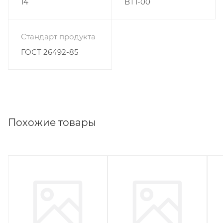
14
ВТ1-00
Стандарт продукта
ГОСТ 26492-85
Похожие товары