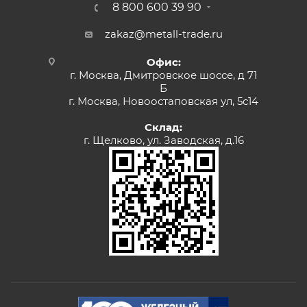
8 800 600 39 90
zakaz@metall-trade.ru
Офис:
г. Москва, Дмитровское шоссе, д 71
Б
г. Москва, Новоостаповская ул, 5с14
Склад:
г. Щелково, ул. Заводская, д.16