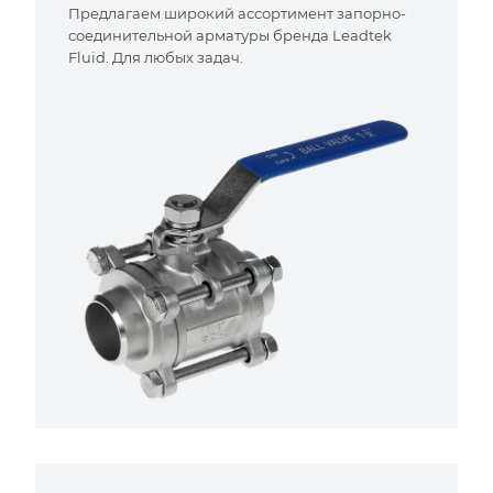
Предлагаем широкий ассортимент запорно-
соединительной арматуры бренда Leadtek
Fluid. Для любых задач.