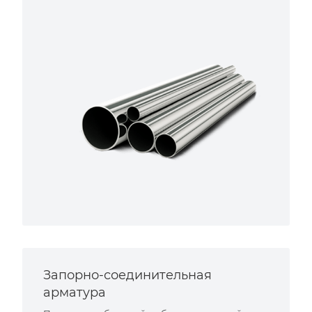
Запорно-соединительная
арматура