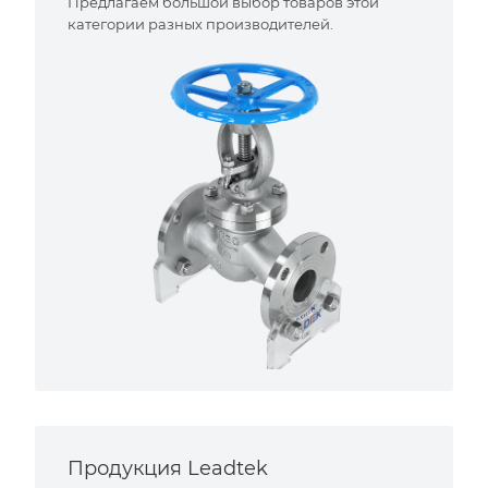
Предлагаем большой выбор товаров этой
категории разных производителей.
Продукция Leadtek