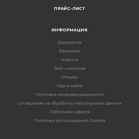
ПРАЙС-ЛИСТ
ИНФОРМАЦИЯ
Документы
Вакансии
Новости
Блог о металле
Отзывы
Карта сайта
Политика конфиденциальности
Соглашение на обработку персональных данных
Публичная оферта
Политика использования Cookies