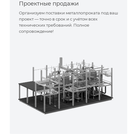
Проектные продажи
Организуем поставки металлопроката под ваш
проект — точно в срок и с учётом всех
технических требований. Полное
сопровождение!