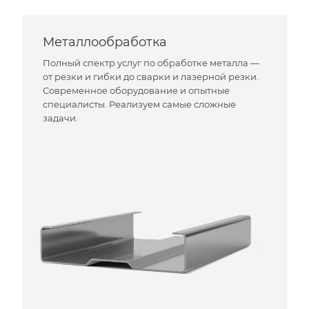
Металлообработка
Полный спектр услуг по обработке металла —
от резки и гибки до сварки и лазерной резки.
Современное оборудование и опытные
специалисты. Реализуем самые сложные
задачи.