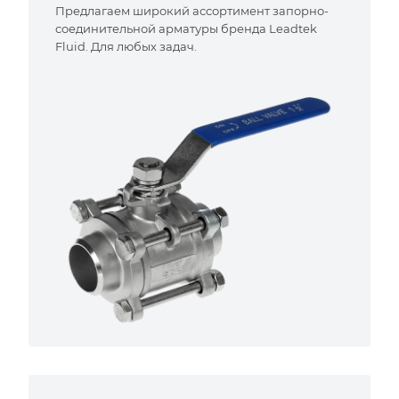
Предлагаем широкий ассортимент запорно-
соединительной арматуры бренда Leadtek
Fluid. Для любых задач.