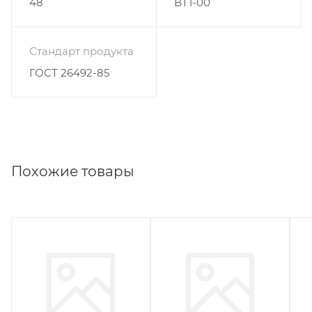
48
ВТ1-00
Стандарт продукта
ГОСТ 26492-85
Похожие товары