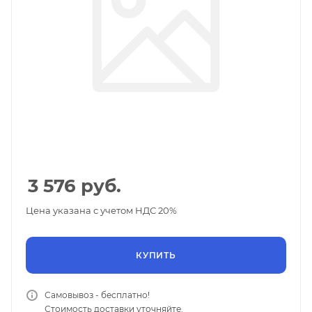
3 576
руб.
Цена указана с учетом НДС 20%
КУПИТЬ
Самовывоз - бесплатно!
Стоимость доставки уточняйте.