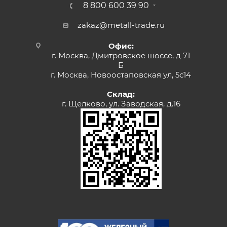
8 800 600 39 90
zakaz@metall-trade.ru
Офис:
г. Москва, Дмитровское шоссе, д 71
Б
г. Москва, Новоостаповская ул, 5с14
Склад:
г. Щелково, ул. Заводская, д.16