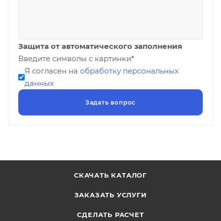
Защита от автоматического заполнения
Введите символы с картинки
*
Я согласен на
обработку персональных
данных
СКАЧАТЬ КАТАЛОГ
ЗАКАЗАТЬ УСЛУГИ
СДЕЛАТЬ РАСЧЕТ