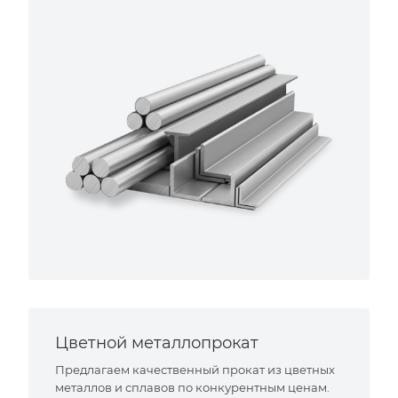
Цветной металлопрокат
Предлагаем качественный прокат из цветных
металлов и сплавов по конкурентным ценам.