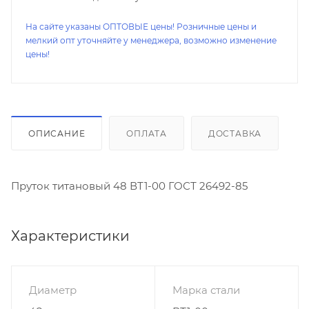
На сайте указаны ОПТОВЫЕ цены! Розничные цены и
мелкий опт уточняйте у менеджера, возможно изменение
цены!
ОПИСАНИЕ
ОПЛАТА
ДОСТАВКА
Пруток титановый 48 ВТ1-00 ГОСТ 26492-85
Характеристики
Диаметр
Марка стали