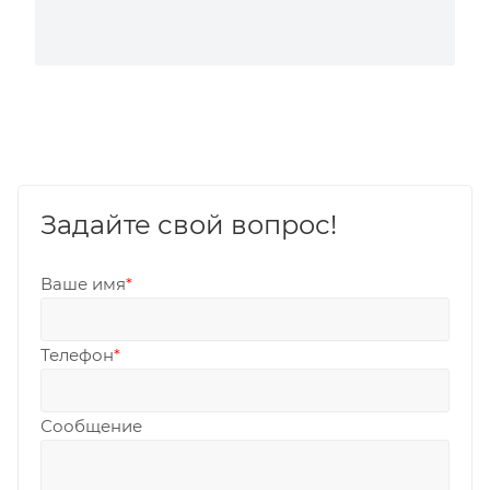
Задайте свой вопрос!
Ваше имя
*
Телефон
*
Сообщение