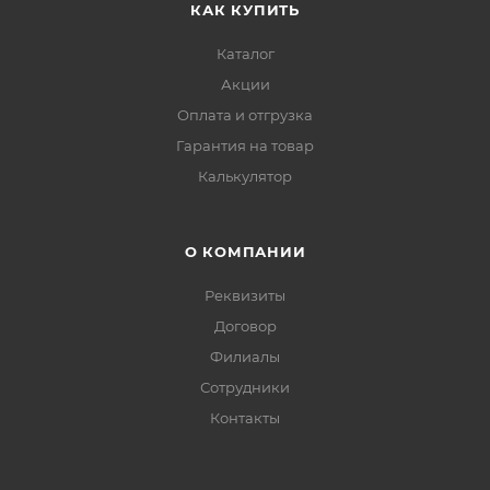
КАК КУПИТЬ
Каталог
Акции
Оплата и отгрузка
Гарантия на товар
Калькулятор
О КОМПАНИИ
Реквизиты
Договор
Филиалы
Сотрудники
Контакты